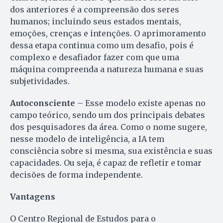
dos anteriores é a compreensão dos seres
humanos; incluindo seus estados mentais,
emoções, crenças e intenções. O aprimoramento
dessa etapa continua como um desafio, pois é
complexo e desafiador fazer com que uma
máquina compreenda a natureza humana e suas
subjetividades.
Autoconsciente
– Esse modelo existe apenas no
campo teórico, sendo um dos principais debates
dos pesquisadores da área. Como o nome sugere,
nesse modelo de inteligência, a IA tem
consciência sobre si mesma, sua existência e suas
capacidades. Ou seja, é capaz de refletir e tomar
decisões de forma independente.
Vantagens
O Centro Regional de Estudos para o