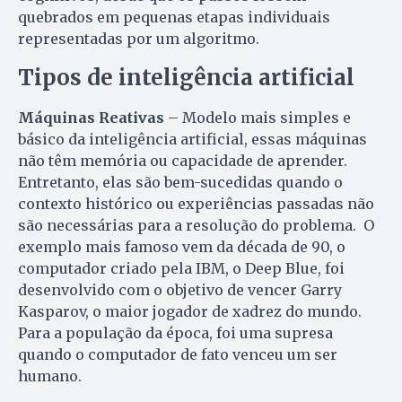
quebrados em pequenas etapas individuais
representadas por um algoritmo.
Tipos de inteligência artificial
Máquinas Reativas
– Modelo mais simples e
básico da inteligência artificial, essas máquinas
não têm memória ou capacidade de aprender.
Entretanto, elas são bem-sucedidas quando o
contexto histórico ou experiências passadas não
são necessárias para a resolução do problema. O
exemplo mais famoso vem da década de 90, o
computador criado pela IBM, o Deep Blue, foi
desenvolvido com o objetivo de vencer Garry
Kasparov, o maior jogador de xadrez do mundo.
Para a população da época, foi uma supresa
quando o computador de fato venceu um ser
humano.