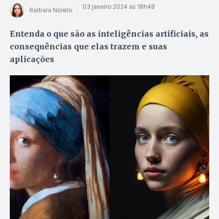
03 janeiro 2024 às 18h48
Bárbara Noleto
Entenda o que são as inteligências artificiais, as
consequências que elas trazem e suas
aplicações