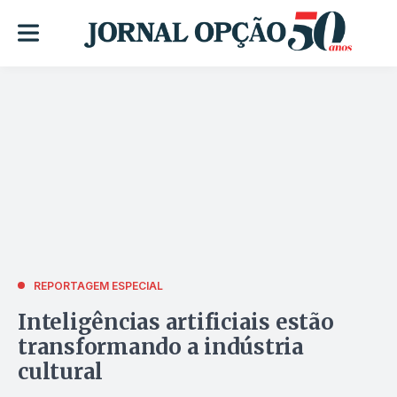
REPORTAGEM ESPECIAL
Inteligências artificiais estão
transformando a indústria
cultural