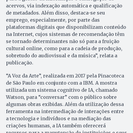
acervos, via indexação automática e qualificação
de metadados. Além disso, destaca-se seu
emprego, especialmente, por parte das
plataformas digitais que disponibilizam conteúdo
na Internet, cujos sistemas de recomendação têm
se tornado determinantes não só para a fruição
cultural online, como para a cadeia de produção,
sobretudo do audiovisual e da música”, relata a
publicação.
“A Voz da Arte”, realizada em 2017 pela Pinacoteca
de São Paulo em conjunto com a IBM. A mostra
utilizada um sistema cognitivo de IA, chamado
Watson, para “conversar” com o público sobre
algumas obras exibidas. Além da utilização dessa
ferramenta na intermediação de interações entre
a tecnologia e indivíduos e na mediação das
criações humanas, a IA também oferecerá
recursos para a manutenção de instituições e seus