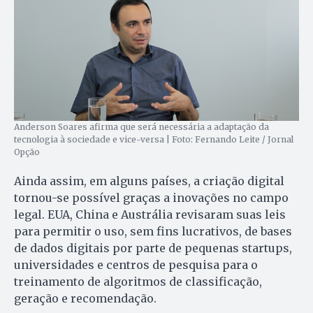
Anderson Soares afirma que será necessária a adaptação da
tecnologia à sociedade e vice-versa | Foto: Fernando Leite / Jornal
Opção
Ainda assim, em alguns países, a criação digital
tornou-se possível graças a inovações no campo
legal. EUA, China e Austrália revisaram suas leis
para permitir o uso, sem fins lucrativos, de bases
de dados digitais por parte de pequenas startups,
universidades e centros de pesquisa para o
treinamento de algoritmos de classificação,
geração e recomendação.