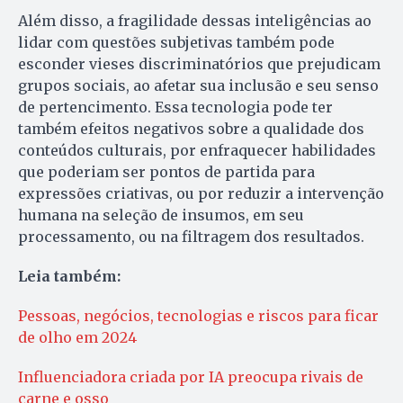
Além disso, a fragilidade dessas inteligências ao
lidar com questões subjetivas também pode
esconder vieses discriminatórios que prejudicam
grupos sociais, ao afetar sua inclusão e seu senso
de pertencimento. Essa tecnologia pode ter
também efeitos negativos sobre a qualidade dos
conteúdos culturais, por enfraquecer habilidades
que poderiam ser pontos de partida para
expressões criativas, ou por reduzir a intervenção
humana na seleção de insumos, em seu
processamento, ou na filtragem dos resultados.
Leia também:
Pessoas, negócios, tecnologias e riscos para ficar
de olho em 2024
Influenciadora criada por IA preocupa rivais de
carne e osso