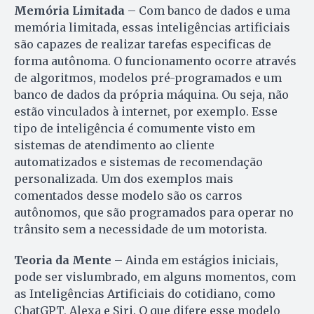
Memória Limitada
– Com banco de dados e uma
memória limitada, essas inteligências artificiais
são capazes de realizar tarefas especificas de
forma autônoma. O funcionamento ocorre através
de algoritmos, modelos pré-programados e um
banco de dados da própria máquina. Ou seja, não
estão vinculados à internet, por exemplo. Esse
tipo de inteligência é comumente visto em
sistemas de atendimento ao cliente
automatizados e sistemas de recomendação
personalizada. Um dos exemplos mais
comentados desse modelo são os carros
autônomos, que são programados para operar no
trânsito sem a necessidade de um motorista.
Teoria da Mente
– Ainda em estágios iniciais,
pode ser vislumbrado, em alguns momentos, com
as Inteligências Artificiais do cotidiano, como
ChatGPT, Alexa e Siri. O que difere esse modelo