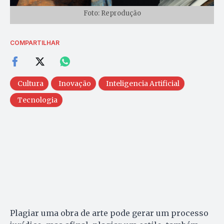
Foto: Reprodução
COMPARTILHAR
Cultura
Inovação
Inteligencia Artificial
Tecnologia
Plagiar uma obra de arte pode gerar um processo