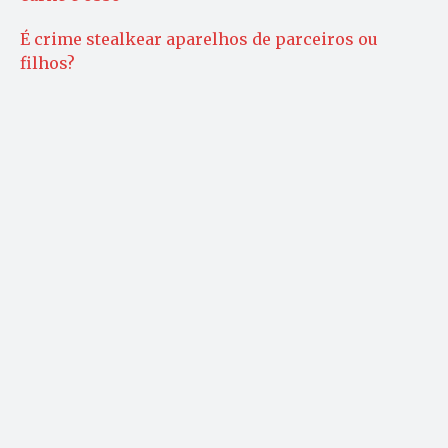
É crime stealkear aparelhos de parceiros ou
filhos?