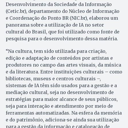
Desenvolvimento da Sociedade da Informação
(Cetic.br), departamento do Núcleo de Informação
e Coordenação do Ponto BR (NIC.br), elaborou um
panorama sobre a utilização de IA no setor
cultural do Brasil, que foi utilizado como fonte de
pesquisa para o desenvolvimento dessa matéria.
“Na cultura, tem sido utilizada para criação,
edição e adaptação de conteúdos por artistas e
produtores no campo das artes visuais, da música
e da literatura. Entre instituições culturais – como
bibliotecas, museus e centros culturais –,
sistemas de IA têm sido usados para a gestão e a
mediação cultural, seja no desenvolvimento de
estratégias para maior alcance de seus públicos,
seja para interação e atendimento por meio de
ferramentas automatizadas. Na esfera da memória
e do patrimônio, adiciona-se ainda sua utilização
para a gestão da informação e catalogação de