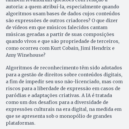
autoria: a quem atribuí-la, especialmente quando
algoritmos usam bases de dados cujos conteúdos
são expressões de outros criadores? O que dizer
de vídeos em que músicos falecidos cantam
músicas geradas a partir de suas composições
quando vivos e que são propriedade de terceiros,
como ocorreu com Kurt Cobain, Jimi Hendrix e
Amy Winehouse?
Algoritmos de reconhecimento têm sido adotados
para a gestão de direitos sobre conteúdos digitais,
a fim de impedir seu uso não-licenciado, mas com
riscos para a liberdade de expressão em casos de
paródias e adaptações criativas. A IA é tratada
como um dos desafios para a diversidade de
expressões culturais na era digital, na medida em
que se apresenta sob o monopólio de grandes
plataformas.