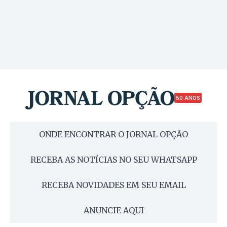
50 ANOS
ONDE ENCONTRAR O JORNAL OPÇÃO
RECEBA AS NOTÍCIAS NO SEU WHATSAPP
RECEBA NOVIDADES EM SEU EMAIL
ANUNCIE AQUI