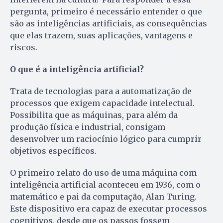
pergunta, primeiro é necessário entender o que
são as inteligências artificiais, as consequências
que elas trazem, suas aplicações, vantagens e
riscos.
O que é a inteligência artificial?
Trata de tecnologias para a automatização de
processos que exigem capacidade intelectual.
Possibilita que as máquinas, para além da
produção física e industrial, consigam
desenvolver um raciocínio lógico para cumprir
objetivos específicos.
O primeiro relato do uso de uma máquina com
inteligência artificial aconteceu em 1936, com o
matemático e pai da computação, Alan Turing.
Este dispositivo era capaz de executar processos
cognitivos, desde que os passos fossem