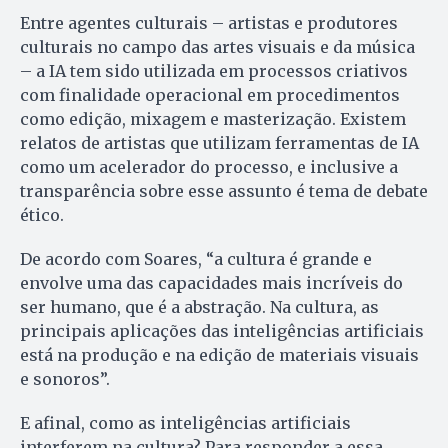
Entre agentes culturais – artistas e produtores
culturais no campo das artes visuais e da música
– a IA tem sido utilizada em processos criativos
com finalidade operacional em procedimentos
como edição, mixagem e masterização. Existem
relatos de artistas que utilizam ferramentas de IA
como um acelerador do processo, e inclusive a
transparência sobre esse assunto é tema de debate
ético.
De acordo com Soares, “a cultura é grande e
envolve uma das capacidades mais incríveis do
ser humano, que é a abstração. Na cultura, as
principais aplicações das inteligências artificiais
está na produção e na edição de materiais visuais
e sonoros”.
E afinal, como as inteligências artificiais
interferem na cultura? Para responder a essa