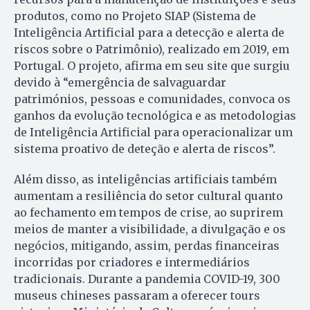
produtos, como no Projeto SIAP (Sistema de
Inteligência Artificial para a detecção e alerta de
riscos sobre o Patrimônio), realizado em 2019, em
Portugal. O projeto, afirma em seu site que surgiu
devido à “emergência de salvaguardar
patrimónios, pessoas e comunidades, convoca os
ganhos da evolução tecnológica e as metodologias
de Inteligência Artificial para operacionalizar um
sistema proativo de deteção e alerta de riscos”.
Além disso, as inteligências artificiais também
aumentam a resiliência do setor cultural quanto
ao fechamento em tempos de crise, ao suprirem
meios de manter a visibilidade, a divulgação e os
negócios, mitigando, assim, perdas financeiras
incorridas por criadores e intermediários
tradicionais. Durante a pandemia COVID-19, 300
museus chineses passaram a oferecer tours