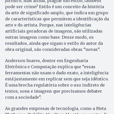
jurídico, mas afinal, plagiar um estilo, também
pode ser crime? Estilo é um conceito da história
da arte de significado amplo, que indica um grupo
de características que permitem a identificação da
arte e do artista. Porque, nas inteligências
artificiais geradoras de imagens, são utilizadas
outras imagens como base. Desse modo, os
resultados, ainda que sigam o estilo do autor da
obra original, são consideradas obras “novas”.
Anderson Soares, doutor em Engenharia
Eletrônica e Computação explica que “essas
ferramentas não usam o dado exato, a inteligência
está justamente em replicar sem que seja idêntico.
É uma brecha regulatória sobre o uso indireto de
textos, sons e imagens que precisamos debater
com a sociedade”.
As grandes empresas de tecnologia, como a Meta