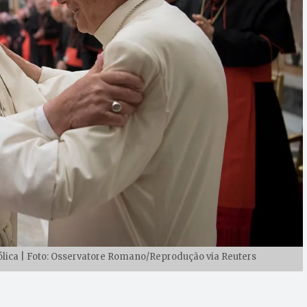
tólica | Foto: Osservatore Romano/Reprodução via Reuters