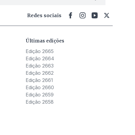
Redes sociais
Últimas edições
Edição 2665
Edição 2664
Edição 2663
Edição 2662
Edição 2661
Edição 2660
Edição 2659
Edição 2658