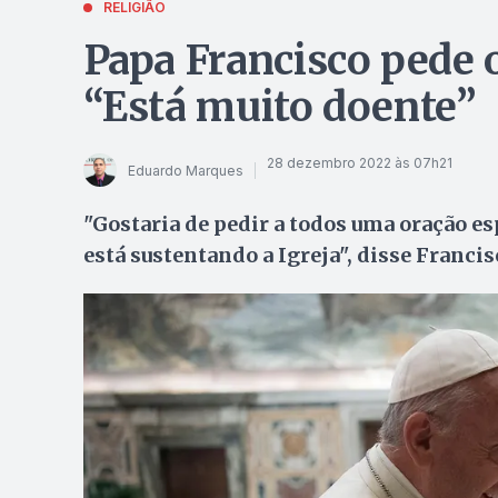
RELIGIÃO
Papa Francisco pede 
“Está muito doente”
28 dezembro 2022 às 07h21
Eduardo Marques
"Gostaria de pedir a todos uma oração es
está sustentando a Igreja", disse Francis