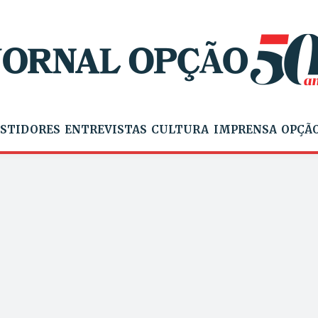
STIDORES
ENTREVISTAS
CULTURA
IMPRENSA
OPÇÃO