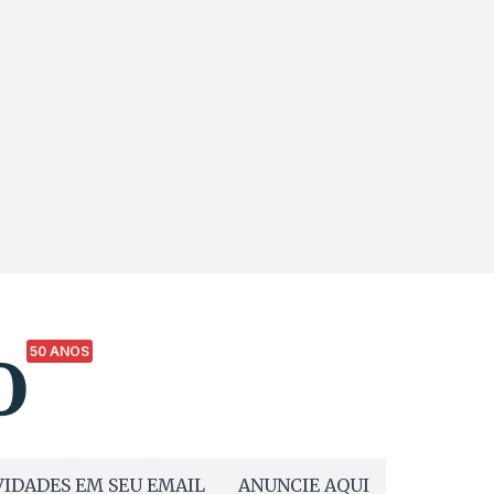
50 ANOS
IDADES EM SEU EMAIL
ANUNCIE AQUI