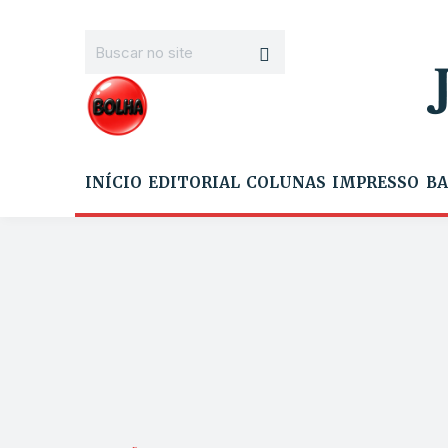
INÍCIO
EDITORIAL
COLUNAS
IMPRESSO
BA