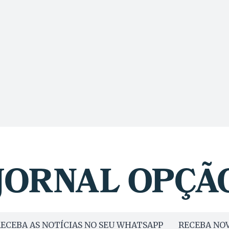
ECEBA AS NOTÍCIAS NO SEU WHATSAPP
RECEBA NOV