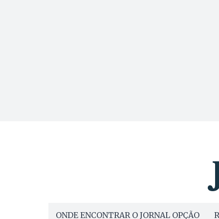
ONDE ENCONTRAR O JORNAL OPÇÃO
R