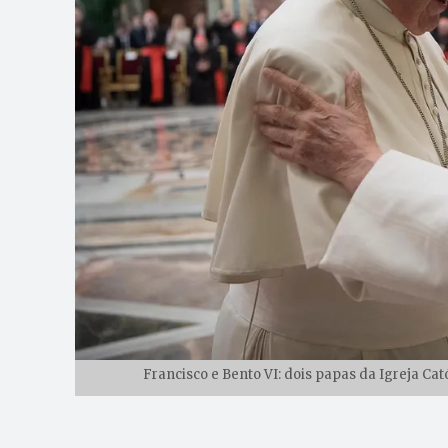
Francisco e Bento VI: dois papas da Igreja Ca