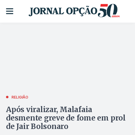
RELIGIÃO
Após viralizar, Malafaia
desmente greve de fome em prol
de Jair Bolsonaro