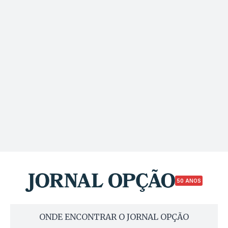
50 ANOS
ONDE ENCONTRAR O JORNAL OPÇÃO