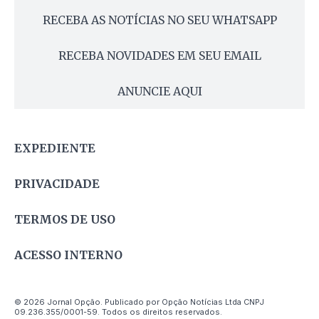
RECEBA AS NOTÍCIAS NO SEU WHATSAPP
RECEBA NOVIDADES EM SEU EMAIL
ANUNCIE AQUI
EXPEDIENTE
PRIVACIDADE
TERMOS DE USO
ACESSO INTERNO
© 2026 Jornal Opção. Publicado por Opção Notícias Ltda CNPJ
09.236.355/0001-59. Todos os direitos reservados.