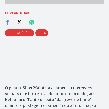
COMPARTILHAR
Silas Malafaia
TSE
O pastor Silas Malafaia desmentiu nas redes
sociais que fará greve de fome em prol de Jair
Bolsonaro. Tanto o boato “da greve de fome”
quanto a postagem desmentindo a informação