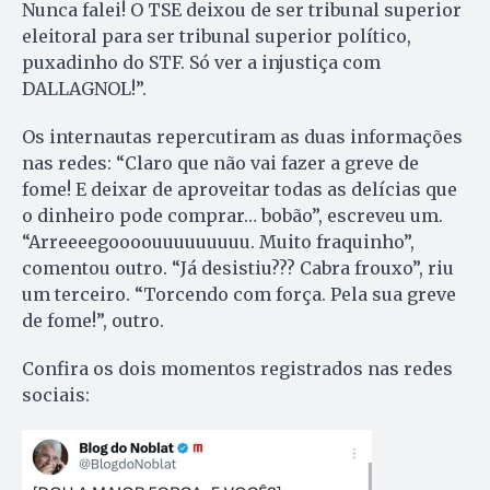
Nunca falei! O TSE deixou de ser tribunal superior
eleitoral para ser tribunal superior político,
puxadinho do STF. Só ver a injustiça com
DALLAGNOL!”.
Os internautas repercutiram as duas informações
nas redes: “Claro que não vai fazer a greve de
fome! E deixar de aproveitar todas as delícias que
o dinheiro pode comprar… bobão”, escreveu um.
“Arreeeegoooouuuuuuuuu. Muito fraquinho”,
comentou outro. “Já desistiu??? Cabra frouxo”, riu
um terceiro. “Torcendo com força. Pela sua greve
de fome!”, outro.
Confira os dois momentos registrados nas redes
sociais: