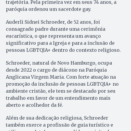
trajetória. Pela primeira vez em seus 74 anos, a
paróquia ordenou um sacerdote gay.
Auderli Sidnei Schroeder, de 52 anos, foi
consagrado padre durante uma cerimônia
eucarística, o que representa um avanço
significativo para a Igreja e para a inclusão de
pessoas LGBTQIA+ dentro do contexto religioso.
Schroeder, natural de Novo Hamburgo, ocupa
desde 2022 o cargo de diácono na Paróquia
Anglicana Virgem Maria. Com forte atuação na
promoção da inclusão de pessoas LGBTQIA+ no
ambiente cristão, ele tem se destacado por seu
trabalho em favor de um entendimento mais
aberto e acolhedor da fé.
Além de sua dedicação religiosa, Schroeder
também exerce a profissão de guia turístico e