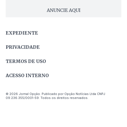
ANUNCIE AQUI
EXPEDIENTE
PRIVACIDADE
TERMOS DE USO
ACESSO INTERNO
© 2026 Jornal Opção. Publicado por Opção Notícias Ltda CNPJ
09.236.355/0001-59. Todos os direitos reservados.