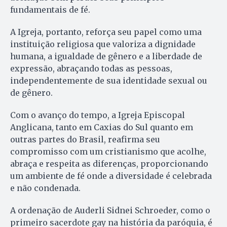
fundamentais de fé.
A Igreja, portanto, reforça seu papel como uma
instituição religiosa que valoriza a dignidade
humana, a igualdade de gênero e a liberdade de
expressão, abraçando todas as pessoas,
independentemente de sua identidade sexual ou
de gênero.
Com o avanço do tempo, a Igreja Episcopal
Anglicana, tanto em Caxias do Sul quanto em
outras partes do Brasil, reafirma seu
compromisso com um cristianismo que acolhe,
abraça e respeita as diferenças, proporcionando
um ambiente de fé onde a diversidade é celebrada
e não condenada.
A ordenação de Auderli Sidnei Schroeder, como o
primeiro sacerdote gay na história da paróquia, é