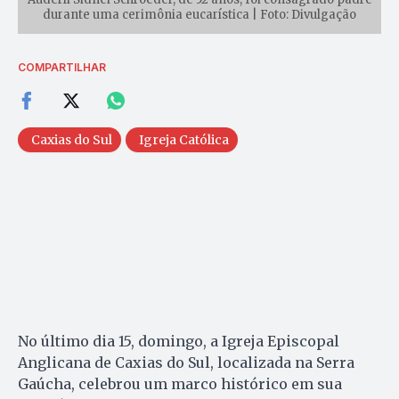
durante uma cerimônia eucarística | Foto: Divulgação
COMPARTILHAR
Caxias do Sul
Igreja Católica
No último dia 15, domingo, a Igreja Episcopal
Anglicana de Caxias do Sul, localizada na Serra
Gaúcha, celebrou um marco histórico em sua