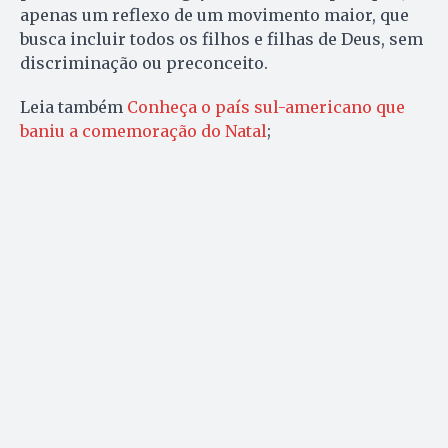
apenas um reflexo de um movimento maior, que
busca incluir todos os filhos e filhas de Deus, sem
discriminação ou preconceito.
Leia também
Conheça o país sul-americano que
baniu a comemoração do Natal
;