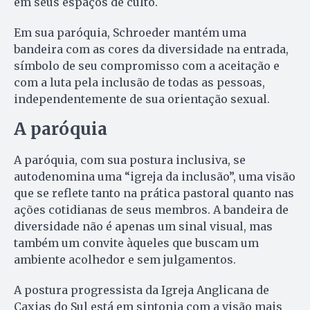
em seus espaços de culto.
Em sua paróquia, Schroeder mantém uma
bandeira com as cores da diversidade na entrada,
símbolo de seu compromisso com a aceitação e
com a luta pela inclusão de todas as pessoas,
independentemente de sua orientação sexual.
A paróquia
A paróquia, com sua postura inclusiva, se
autodenomina uma “igreja da inclusão”, uma visão
que se reflete tanto na prática pastoral quanto nas
ações cotidianas de seus membros. A bandeira de
diversidade não é apenas um sinal visual, mas
também um convite àqueles que buscam um
ambiente acolhedor e sem julgamentos.
A postura progressista da Igreja Anglicana de
Caxias do Sul está em sintonia com a visão mais