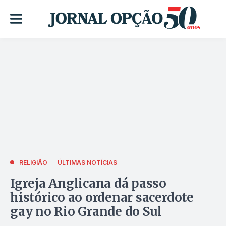
RELIGIÃO
ÚLTIMAS NOTÍCIAS
Igreja Anglicana dá passo
histórico ao ordenar sacerdote
gay no Rio Grande do Sul