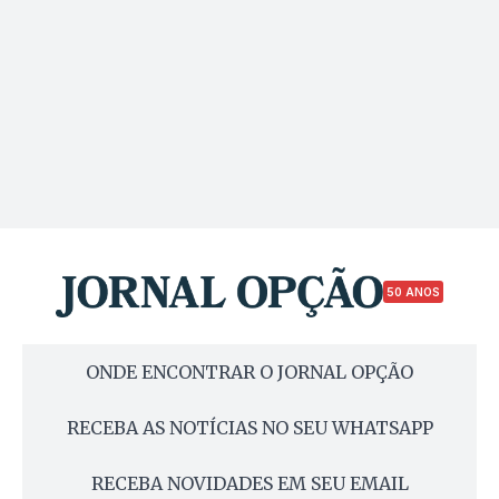
50 ANOS
ONDE ENCONTRAR O JORNAL OPÇÃO
RECEBA AS NOTÍCIAS NO SEU WHATSAPP
RECEBA NOVIDADES EM SEU EMAIL