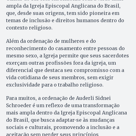
ampla da Igreja Episcopal Anglicana do Brasil,
que, desde suas origens, tem sido pioneira em
temas de inclusão e direitos humanos dentro do
contexto religioso.
Além da ordenação de mulheres e do
reconhecimento do casamento entre pessoas do
mesmo sexo, a Igreja permite que seus sacerdotes
exerçam outras profissões fora da igreja, um
diferencial que destaca seu compromisso com a
vida cotidiana de seus membros, sem exigir
exclusividade para o trabalho religioso.
Para muitos, a ordenação de Auderli Sidnei
Schroeder é um reflexo de uma transformação
mais ampla dentro da Igreja Episcopal Anglicana
do Brasil, que busca adaptar-se às mudanças
sociais e culturais, promovendo a inclusão e a
aceitação sem perder seus princípios