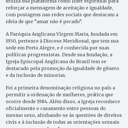
utiliza sua plataforma como líder espiritual para
reforçar a mensagem de aceitação e igualdade,
com postagens nas redes sociais que destacam a
ideia de que “amar não é pecado”.
A Paróquia Anglicana Virgem Maria, fundada em
1950, pertence à Diocese Meridional, que tem sua
sede em Porto Alegre, e é conhecida por suas
políticas progressistas. Desde sua fundação, a
Igreja Episcopal Anglicana do Brasil tem se
destacado pela promoção da igualdade de gênero
e da inclusão de minorias.
Foi a primeira denominação religiosa no país a
permitir a ordenação de mulheres, prática que
ocorre desde 1984. Além disso, a Igreja reconhece
oficialmente o casamento entre pessoas do
mesmo sexo, alinhando-se às questões de direitos
civis e à inclusão de todas as orientações sexuais