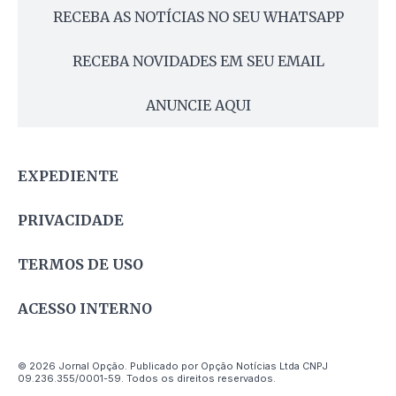
RECEBA AS NOTÍCIAS NO SEU WHATSAPP
RECEBA NOVIDADES EM SEU EMAIL
ANUNCIE AQUI
EXPEDIENTE
PRIVACIDADE
TERMOS DE USO
ACESSO INTERNO
© 2026 Jornal Opção. Publicado por Opção Notícias Ltda CNPJ
09.236.355/0001-59. Todos os direitos reservados.