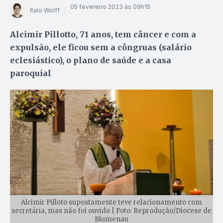
05 fevereiro 2023 às 09h15
Italo Wolff
Alcimir Pillotto, 71 anos, tem câncer e com a
expulsão, ele ficou sem a côngruas (salário
eclesiástico), o plano de saúde e a casa
paroquial
Alcimir Pilloto supostamente teve relacionamento com
secretária, mas não foi ouvido | Foto: Reprodução/Diocese de
Blumenau