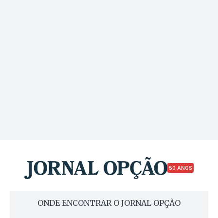
50 ANOS
ONDE ENCONTRAR O JORNAL OPÇÃO