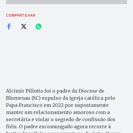
COMPARTILHAR
Alcimir Pillotto foi o padre da Diocese de
Blumenau (SC) expulso da igreja católica pelo
Papa Francisco em 2022 por supostamente
manter um relacionamento amoroso com a
secretária e violar o segredo de confissão dos
fiéis. O padre excomungado agora recorre à