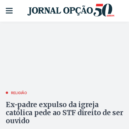
RELIGIÃO
Ex-padre expulso da igreja
católica pede ao STF direito de ser
ouvido