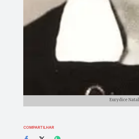
Eurydice Natal 
COMPARTILHAR