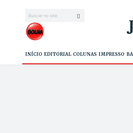
INÍCIO
EDITORIAL
COLUNAS
IMPRESSO
BA