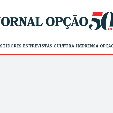
STIDORES
ENTREVISTAS
CULTURA
IMPRENSA
OPÇÃO