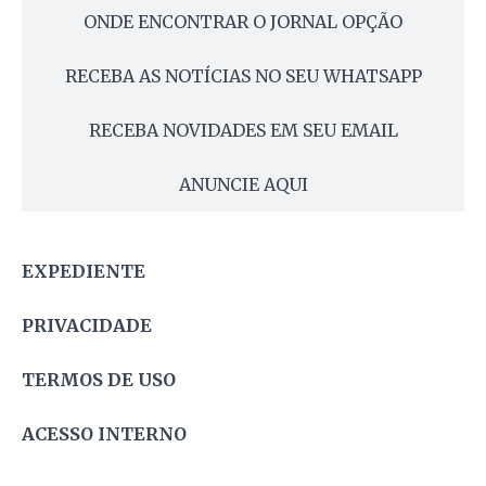
ONDE ENCONTRAR O JORNAL OPÇÃO
RECEBA AS NOTÍCIAS NO SEU WHATSAPP
RECEBA NOVIDADES EM SEU EMAIL
ANUNCIE AQUI
EXPEDIENTE
PRIVACIDADE
TERMOS DE USO
ACESSO INTERNO