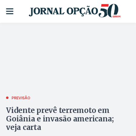
PREVISÃO
Vidente prevê terremoto em
Goiânia e invasão americana;
veja carta