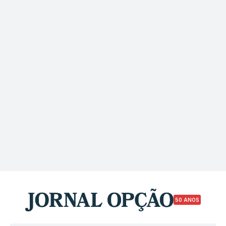
50 ANOS