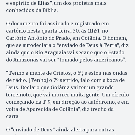
e espírito de Elias”, um dos profetas mais
conhecidos da Bíblia.
O documento foi assinado e registrado em
cartório nesta quarta-feira, 30, às 11h51, no
Cartório Antônio do Prado, em Goiânia. O homem,
que se autodeclara o “enviado de Deus à Terra”, diz
ainda que o Rio Araguaia vai secar e que o Estado
do Amazonas vai ser “tomado pelos americanos”.
“Tenho a mente de Cristos, o 6º, e estou nas ondas
de rádio. [Tenho] o 7º sentido, falo com a boca de
Deus. Declaro que Goiânia vai ter um grande
terremoto, que vai morrer muita gente. Um círculo
começando na T-9, em direção ao autódromo, e em
volta de Aparecida de Goiânia”, diz trecho da
carta.
O “enviado de Deus” ainda alerta para outras