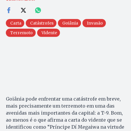
Carta
Catástrofes
Goiânia
Invasão
Terremoto
Vidente
Goiânia pode enfrentar uma catástrofe em breve,
mais precisamente um terremoto em uma das
avenidas mais importantes da capital: a T-9. Bom,
ao menos é o que afirma a carta do vidente que se
identificou como “Príncipe Dí Megaiwa na virtude