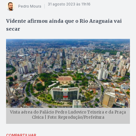
31 agosto 2023 às 11h16
Pedro Moura
Vidente afirmou ainda que o Rio Araguaia vai
secar
Vista aérea do Palácio Pedro Ludovico Teixeira e da Praça
Cívica | Foto: Reprodução/Prefeitura
COMPARTILHAR