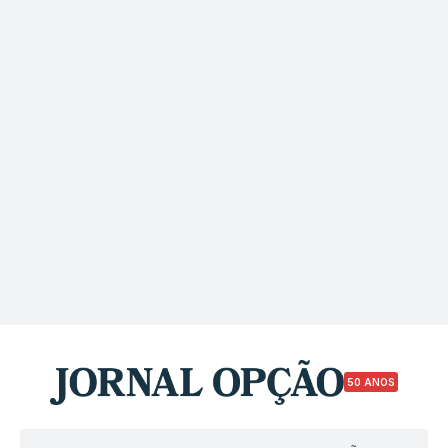
50 ANOS