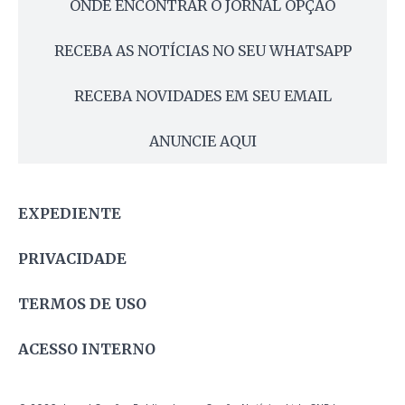
ONDE ENCONTRAR O JORNAL OPÇÃO
RECEBA AS NOTÍCIAS NO SEU WHATSAPP
RECEBA NOVIDADES EM SEU EMAIL
ANUNCIE AQUI
EXPEDIENTE
PRIVACIDADE
TERMOS DE USO
ACESSO INTERNO