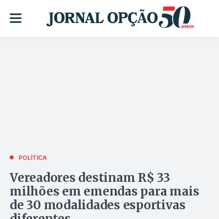
POLÍTICA
Vereadores destinam R$ 33
milhões em emendas para mais
de 30 modalidades esportivas
diferentes