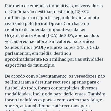
Por meio de emendas impositivas, os vereadores
de Goiânia vão destinar, neste ano, R$ 33,2
milhões para o esporte, segundo levantamento
realizado pelo
Jornal Opção
. Com base no
relatório de emendas impositivas da Lei
Orçamentária Anual (LOA) de 2025, apenas dois
vereadores não alocaram valores para a área:
Sandes Júnior (MDB) e Juarez Lopes (PDT). Cada
parlamentar, em média, destinou
aproximadamente R$ 1 milhão para as atividades
esportivas do município.
De acordo com o levantamento, os vereadores não
se limitaram a destinar recursos apenas para o
futebol. Ao todo, foram contempladas diversas
modalidades, incluindo para deficientes. Também
foram incluídos esportes como artes marciais, e-
sports, automobilismo e até recursos para