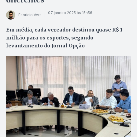
07 janeiro 2025 às 15h56
Fabrício Vera
Em média, cada vereador destinou quase R$ 1
milhão para os esportes, segundo
levantamento do Jornal Opção