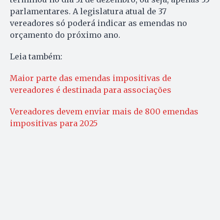
parlamentares. A legislatura atual de 37
vereadores só poderá indicar as emendas no
orçamento do próximo ano.
Leia também:
Maior parte das emendas impositivas de
vereadores é destinada para associações
Vereadores devem enviar mais de 800 emendas
impositivas para 2025