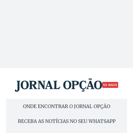
50 ANOS
ONDE ENCONTRAR O JORNAL OPÇÃO
RECEBA AS NOTÍCIAS NO SEU WHATSAPP