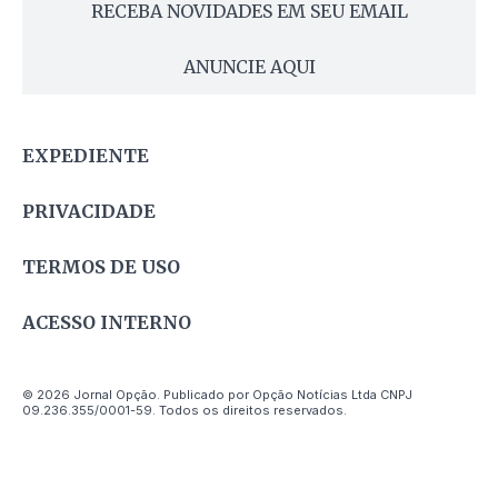
RECEBA NOVIDADES EM SEU EMAIL
ANUNCIE AQUI
EXPEDIENTE
PRIVACIDADE
TERMOS DE USO
ACESSO INTERNO
© 2026 Jornal Opção. Publicado por Opção Notícias Ltda CNPJ
09.236.355/0001-59. Todos os direitos reservados.