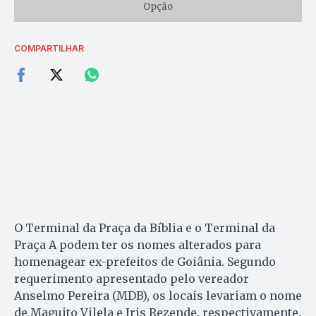
Opção
COMPARTILHAR
O Terminal da Praça da Bíblia e o Terminal da
Praça A podem ter os nomes alterados para
homenagear ex-prefeitos de Goiânia. Segundo
requerimento apresentado pelo vereador
Anselmo Pereira (MDB), os locais levariam o nome
de Maguito Vilela e Iris Rezende, respectivamente.