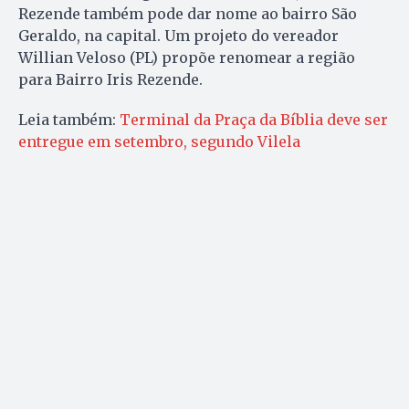
Rezende também pode dar nome ao bairro São
Geraldo, na capital. Um projeto do vereador
Willian Veloso (PL) propõe renomear a região
para Bairro Iris Rezende.
Leia também:
Terminal da Praça da Bíblia deve ser
entregue em setembro, segundo Vilela