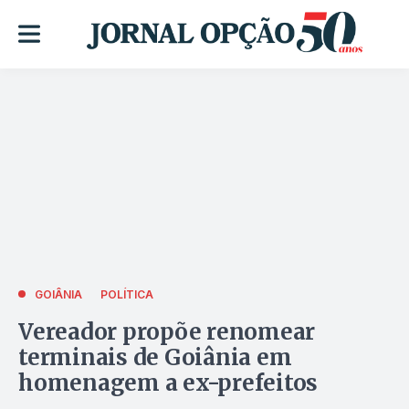
GOIÂNIA
POLÍTICA
Vereador propõe renomear
terminais de Goiânia em
homenagem a ex-prefeitos