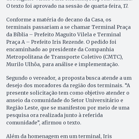
O texto foi aprovado na sessão de quarta-feira, 17.
Conforme a matéria do decano da Casa, os
terminais passariam a se chamar Terminal Praça
da Bíblia – Prefeito Maguito Vilela e Terminal
Praça A – Prefeito Iris Rezende. O pedido foi
encaminhado ao presidente da Companhia
Metropolitana de Transporte Coletivo (CMTC),
Murilo Ulhôa, para análise e implementação.
Segundo o vereador, a proposta busca atende a um
desejo dos moradores da região dos terminais. “A
presente solicitação tem como objetivo atender o
anseio da comunidade do Setor Universitário e
Região Leste, que se manifestou por meio de uma
pesquisa ora realizada junto à referida
comunidade”, afirmou o texto.
Além da homenagem em um terminal, Iris