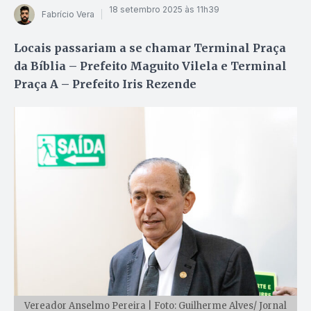
18 setembro 2025 às 11h39
Fabrício Vera
Locais passariam a se chamar Terminal Praça
da Bíblia – Prefeito Maguito Vilela e Terminal
Praça A – Prefeito Iris Rezende
Vereador Anselmo Pereira | Foto: Guilherme Alves/ Jornal