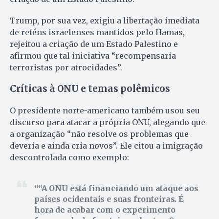
Trump, por sua vez, exigiu a libertação imediata
de reféns israelenses mantidos pelo Hamas,
rejeitou a criação de um Estado Palestino e
afirmou que tal iniciativa “recompensaria
terroristas por atrocidades”.
Críticas à ONU e temas polêmicos
O presidente norte-americano também usou seu
discurso para atacar a própria ONU, alegando que
a organização “não resolve os problemas que
deveria e ainda cria novos”. Ele citou a imigração
descontrolada como exemplo:
“A ONU está financiando um ataque aos
países ocidentais e suas fronteiras. É
hora de acabar com o experimento