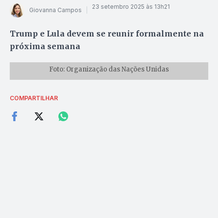
23 setembro 2025 às 13h21
Giovanna Campos
Trump e Lula devem se reunir formalmente na
próxima semana
Foto: Organização das Nações Unidas
COMPARTILHAR