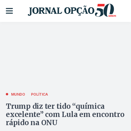
MUNDO
POLÍTICA
Trump diz ter tido “química
excelente” com Lula em encontro
rápido na ONU