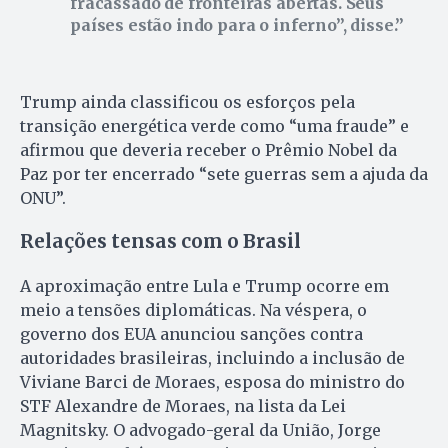
fracassado de fronteiras abertas. Seus
países estão indo para o inferno”, disse.
Trump ainda classificou os esforços pela
transição energética verde como “uma fraude” e
afirmou que deveria receber o Prêmio Nobel da
Paz por ter encerrado “sete guerras sem a ajuda da
ONU”.
Relações tensas com o Brasil
A aproximação entre Lula e Trump ocorre em
meio a tensões diplomáticas. Na véspera, o
governo dos EUA anunciou sanções contra
autoridades brasileiras, incluindo a inclusão de
Viviane Barci de Moraes, esposa do ministro do
STF Alexandre de Moraes, na lista da Lei
Magnitsky. O advogado-geral da União, Jorge