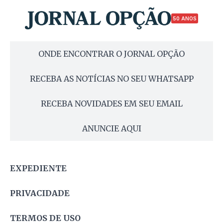
50 ANOS
ONDE ENCONTRAR O JORNAL OPÇÃO
RECEBA AS NOTÍCIAS NO SEU WHATSAPP
RECEBA NOVIDADES EM SEU EMAIL
ANUNCIE AQUI
EXPEDIENTE
PRIVACIDADE
TERMOS DE USO