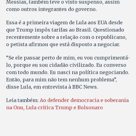
Messias, também teve o visto suspenso, assim
como outros integrantes do governo.
Essa é a primeira viagem de Lula aos EUA desde
que Trump impôs tarifas ao Brasil. Questionado
recentemente sobre a relação com o republicano,
o petista afirmou que está disposto a negociar.
“Se ele passar perto de mim, eu vou cumprimentá-
lo, porque eu sou cidadão civilizado. Eu converso
com todo mundo. Eu nasci na política negociando.
Então, para mim não tem nenhum problema”,
disse Lula, em entrevista à BBC News.
Leia também:
Ao defender democracia e soberania
na Onu, Lula critica Trump e Bolsonaro