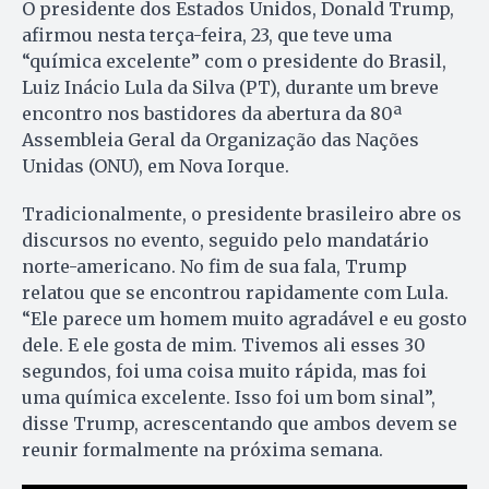
O presidente dos Estados Unidos, Donald Trump,
afirmou nesta terça-feira, 23, que teve uma
“química excelente” com o presidente do Brasil,
Luiz Inácio Lula da Silva (PT), durante um breve
encontro nos bastidores da abertura da 80ª
Assembleia Geral da Organização das Nações
Unidas (ONU), em Nova Iorque.
Tradicionalmente, o presidente brasileiro abre os
discursos no evento, seguido pelo mandatário
norte-americano. No fim de sua fala, Trump
relatou que se encontrou rapidamente com Lula.
“Ele parece um homem muito agradável e eu gosto
dele. E ele gosta de mim. Tivemos ali esses 30
segundos, foi uma coisa muito rápida, mas foi
uma química excelente. Isso foi um bom sinal”,
disse Trump, acrescentando que ambos devem se
reunir formalmente na próxima semana.