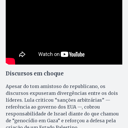
Discursos em choque
Apesar do tom amistoso do republicano, os
discursos expuseram divergências entre os dois
líderes. Lula criticou “sanções arbitrárias” —
referência ao governo dos EUA —, cobrou
responsabilidade de Israel diante do que chamou
de “genocídio em Gaza” e reforçou a defesa pela
criação de um Estado Palestino.