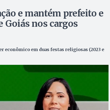
ção e mantém prefeito e
e Goiás nos cargos
r econômico em duas festas religiosas (2023 e