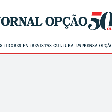
STIDORES
ENTREVISTAS
CULTURA
IMPRENSA
OPÇÃO