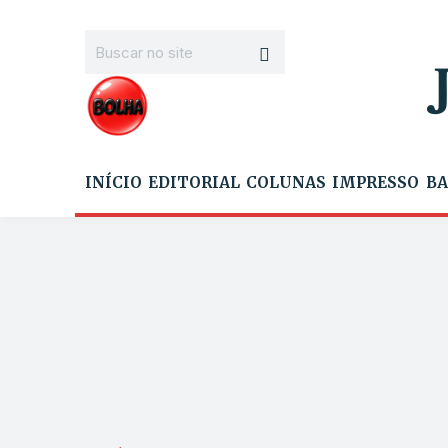
INÍCIO
EDITORIAL
COLUNAS
IMPRESSO
BA