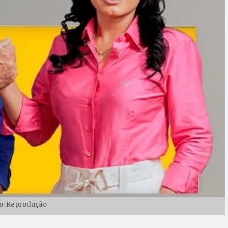
o: Reprodução