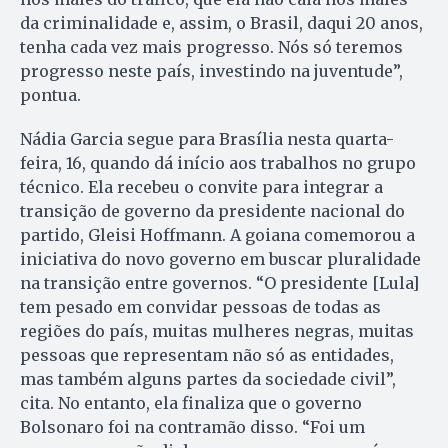
da criminalidade e, assim, o Brasil, daqui 20 anos,
tenha cada vez mais progresso. Nós só teremos
progresso neste país, investindo na juventude”,
pontua.
Nádia Garcia segue para Brasília nesta quarta-
feira, 16, quando dá início aos trabalhos no grupo
técnico. Ela recebeu o convite para integrar a
transição de governo da presidente nacional do
partido, Gleisi Hoffmann. A goiana comemorou a
iniciativa do novo governo em buscar pluralidade
na transição entre governos. “O presidente [Lula]
tem pesado em convidar pessoas de todas as
regiões do país, muitas mulheres negras, muitas
pessoas que representam não só as entidades,
mas também alguns partes da sociedade civil”,
cita. No entanto, ela finaliza que o governo
Bolsonaro foi na contramão disso. “Foi um