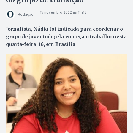
15 novembro 2022 às 11h13
Redação
Jornalista, Nádia foi indicada para coordenar o
grupo de juventude; ela começa o trabalho nesta
quarta-feira, 16, em Brasília