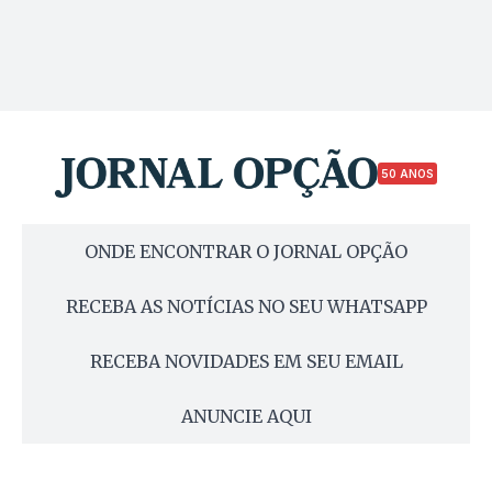
50 ANOS
ONDE ENCONTRAR O JORNAL OPÇÃO
RECEBA AS NOTÍCIAS NO SEU WHATSAPP
RECEBA NOVIDADES EM SEU EMAIL
ANUNCIE AQUI