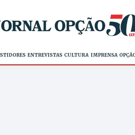
STIDORES
ENTREVISTAS
CULTURA
IMPRENSA
OPÇÃO