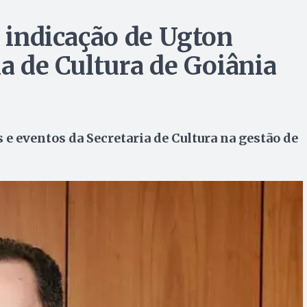
a indicação de Ugton
ia de Cultura de Goiânia
 e eventos da Secretaria de Cultura na gestão de