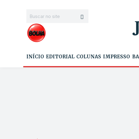
INÍCIO
EDITORIAL
COLUNAS
IMPRESSO
BA