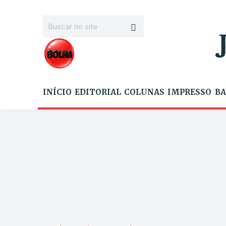
INÍCIO
EDITORIAL
COLUNAS
IMPRESSO
BA