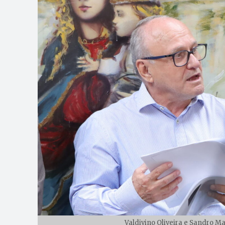
Valdivino Oliveira e Sandro Ma