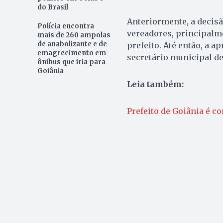
do Brasil
Anteriormente, a decisã
Polícia encontra
vereadores, principalm
mais de 260 ampolas
de anabolizante e de
prefeito. Até então, a a
emagrecimento em
secretário municipal de
ônibus que iria para
Goiânia
Leia também:
Prefeito de Goiânia é 