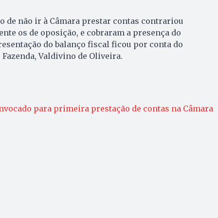
o de não ir à Câmara prestar contas contrariou
ente os de oposição, e cobraram a presença do
presentação do balanço fiscal ficou por conta do
 Fazenda, Valdivino de Oliveira.
convocado para primeira prestação de contas na Câmara