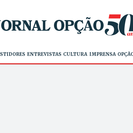
STIDORES
ENTREVISTAS
CULTURA
IMPRENSA
OPÇÃO