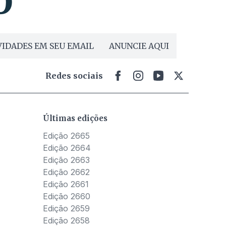
IDADES EM SEU EMAIL
ANUNCIE AQUI
Redes sociais
Últimas edições
Edição 2665
Edição 2664
Edição 2663
Edição 2662
Edição 2661
Edição 2660
Edição 2659
Edição 2658