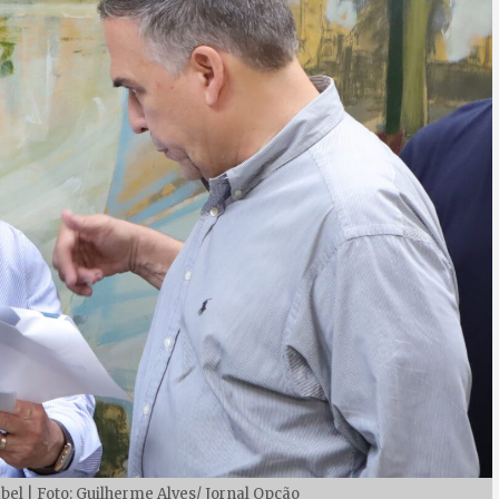
bel | Foto: Guilherme Alves/ Jornal Opção