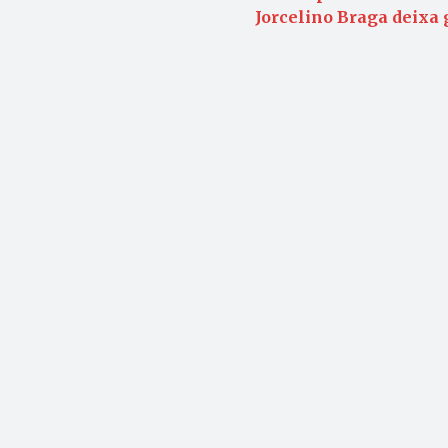
Jorcelino Braga deixa 