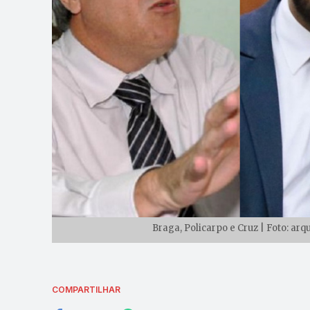
Braga, Policarpo e Cruz | Foto: a
COMPARTILHAR