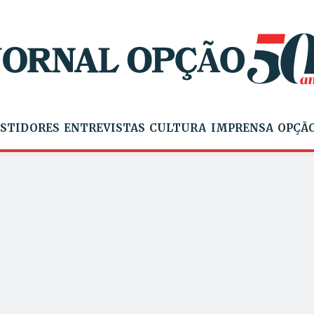
STIDORES
ENTREVISTAS
CULTURA
IMPRENSA
OPÇÃO