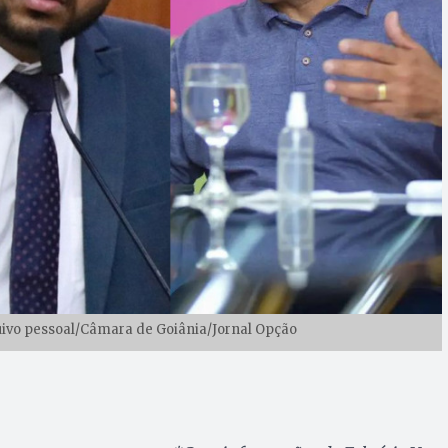
rquivo pessoal/Câmara de Goiânia/Jornal Opção