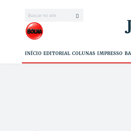
INÍCIO
EDITORIAL
COLUNAS
IMPRESSO
BA