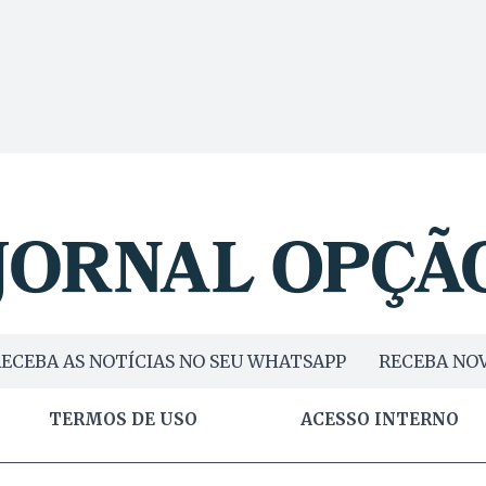
ECEBA AS NOTÍCIAS NO SEU WHATSAPP
RECEBA NOV
TERMOS DE USO
ACESSO INTERNO