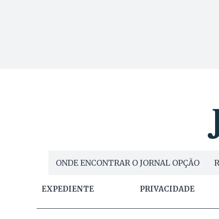
ONDE ENCONTRAR O JORNAL OPÇÃO
R
EXPEDIENTE
PRIVACIDADE