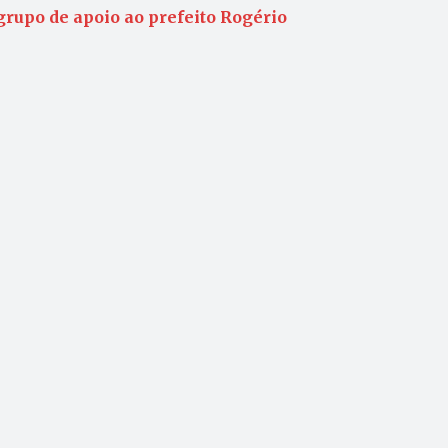
grupo de apoio ao prefeito Rogério