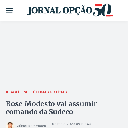
POLÍTICA
ÚLTIMAS NOTÍCIAS
Rose Modesto vai assumir
comando da Sudeco
03 maio 2023 às 19h40
Júnior Kamenach