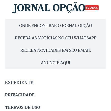
50 ANOS
ONDE ENCONTRAR O JORNAL OPÇÃO
RECEBA AS NOTÍCIAS NO SEU WHATSAPP
RECEBA NOVIDADES EM SEU EMAIL
ANUNCIE AQUI
EXPEDIENTE
PRIVACIDADE
TERMOS DE USO