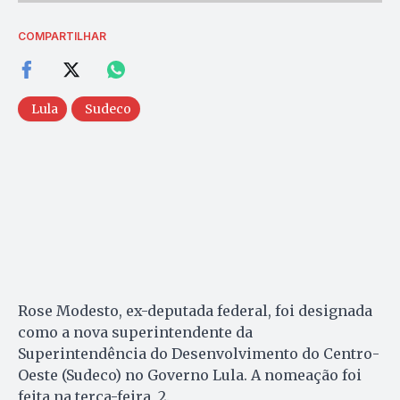
COMPARTILHAR
Lula
Sudeco
Rose Modesto, ex-deputada federal, foi designada
como a nova superintendente da
Superintendência do Desenvolvimento do Centro-
Oeste (Sudeco) no Governo Lula. A nomeação foi
feita na terça-feira, 2.