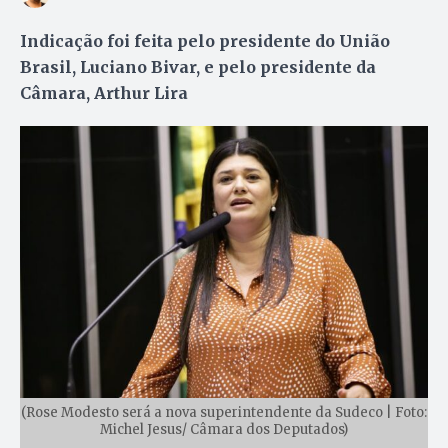
Indicação foi feita pelo presidente do União
Brasil, Luciano Bivar, e pelo presidente da
Câmara, Arthur Lira
(Rose Modesto será a nova superintendente da Sudeco | Foto:
Michel Jesus/ Câmara dos Deputados)