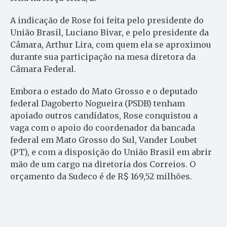
A indicação de Rose foi feita pelo presidente do
União Brasil, Luciano Bivar, e pelo presidente da
Câmara, Arthur Lira, com quem ela se aproximou
durante sua participação na mesa diretora da
Câmara Federal.
Embora o estado do Mato Grosso e o deputado
federal Dagoberto Nogueira (PSDB) tenham
apoiado outros candidatos, Rose conquistou a
vaga com o apoio do coordenador da bancada
federal em Mato Grosso do Sul, Vander Loubet
(PT), e com a disposição do União Brasil em abrir
mão de um cargo na diretoria dos Correios. O
orçamento da Sudeco é de R$ 169,52 milhões.