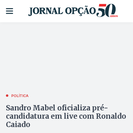
POLÍTICA
Sandro Mabel oficializa pré-
candidatura em live com Ronaldo
Caiado