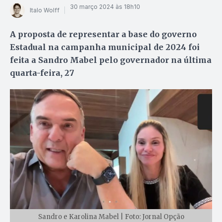
30 março 2024 às 18h10
Italo Wolff
A proposta de representar a base do governo
Estadual na campanha municipal de 2024 foi
feita a Sandro Mabel pelo governador na última
quarta-feira, 27
Sandro e Karolina Mabel | Foto: Jornal Opção