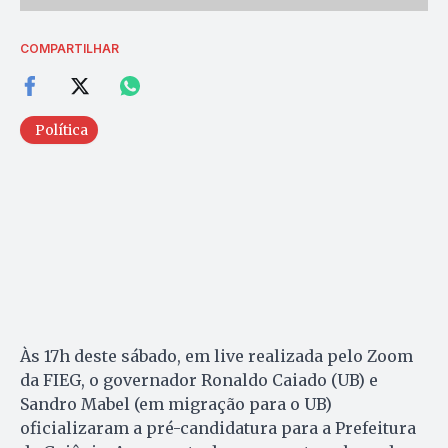
COMPARTILHAR
Política
Às 17h deste sábado, em live realizada pelo Zoom
da FIEG, o governador Ronaldo Caiado (UB) e
Sandro Mabel (em migração para o UB)
oficializaram a pré-candidatura para a Prefeitura