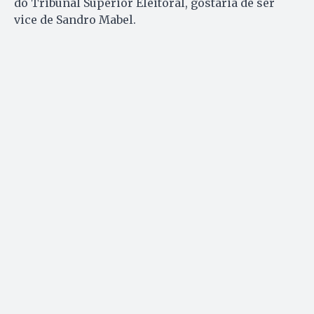
do Tribunal Superior Eleitoral, gostaria de ser
vice de Sandro Mabel.