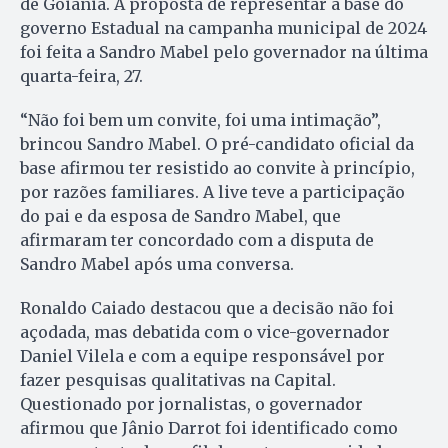
de Goiânia. A proposta de representar a base do
governo Estadual na campanha municipal de 2024
foi feita a Sandro Mabel pelo governador na última
quarta-feira, 27.
“Não foi bem um convite, foi uma intimação”,
brincou Sandro Mabel. O pré-candidato oficial da
base afirmou ter resistido ao convite à princípio,
por razões familiares. A live teve a participação
do pai e da esposa de Sandro Mabel, que
afirmaram ter concordado com a disputa de
Sandro Mabel após uma conversa.
Ronaldo Caiado destacou que a decisão não foi
açodada, mas debatida com o vice-governador
Daniel Vilela e com a equipe responsável por
fazer pesquisas qualitativas na Capital.
Questionado por jornalistas, o governador
afirmou que Jânio Darrot foi identificado como