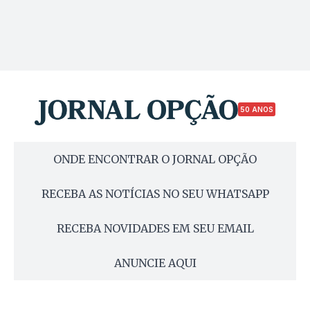
50 ANOS
ONDE ENCONTRAR O JORNAL OPÇÃO
RECEBA AS NOTÍCIAS NO SEU WHATSAPP
RECEBA NOVIDADES EM SEU EMAIL
ANUNCIE AQUI