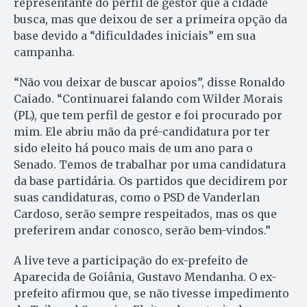
representante do perfil de gestor que a cidade
busca, mas que deixou de ser a primeira opção da
base devido a “dificuldades iniciais” em sua
campanha.
“Não vou deixar de buscar apoios”, disse Ronaldo
Caiado. “Continuarei falando com Wilder Morais
(PL), que tem perfil de gestor e foi procurado por
mim. Ele abriu mão da pré-candidatura por ter
sido eleito há pouco mais de um ano para o
Senado. Temos de trabalhar por uma candidatura
da base partidária. Os partidos que decidirem por
suas candidaturas, como o PSD de Vanderlan
Cardoso, serão sempre respeitados, mas os que
preferirem andar conosco, serão bem-vindos.”
A live teve a participação do ex-prefeito de
Aparecida de Goiânia, Gustavo Mendanha. O ex-
prefeito afirmou que, se não tivesse impedimento