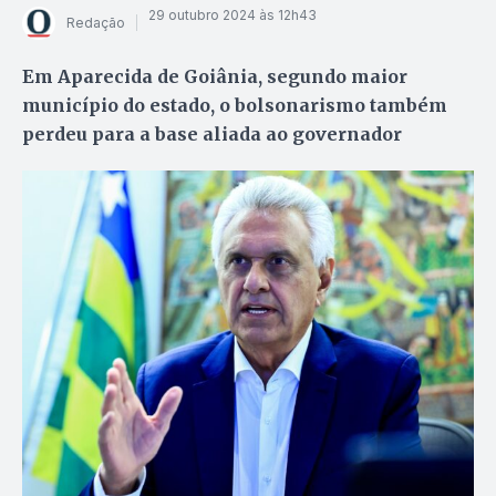
29 outubro 2024 às 12h43
Redação
Em Aparecida de Goiânia, segundo maior
município do estado, o bolsonarismo também
perdeu para a base aliada ao governador