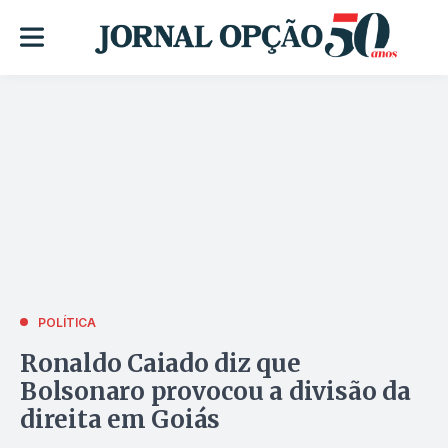
POLÍTICA
Ronaldo Caiado diz que
Bolsonaro provocou a divisão da
direita em Goiás