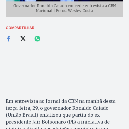
Governador Ronaldo Caiado concede entrevista à CBN
Nacional | Fotos: Wesley Costa
COMPARTILHAR
Em entrevista ao Jornal da CBN na manhã desta
terça-feira, 29, o governador Ronaldo Caiado
(União Brasil) enfatizou que partiu do ex-
presidente Jair Bolsonaro (PL) a iniciativa de
dividir a direita nas eleições municipais em