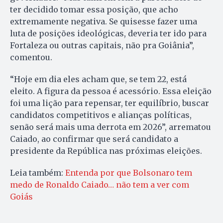
ter decidido tomar essa posição, que acho
extremamente negativa. Se quisesse fazer uma
luta de posições ideológicas, deveria ter ido para
Fortaleza ou outras capitais, não pra Goiânia”,
comentou.
“Hoje em dia eles acham que, se tem 22, está
eleito. A figura da pessoa é acessório. Essa eleição
foi uma lição para repensar, ter equilíbrio, buscar
candidatos competitivos e alianças políticas,
senão será mais uma derrota em 2026”, arrematou
Caiado, ao confirmar que será candidato a
presidente da República nas próximas eleições.
Leia também:
Entenda por que Bolsonaro tem
medo de Ronaldo Caiado… não tem a ver com
Goiás