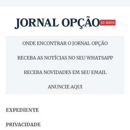
50 ANOS
ONDE ENCONTRAR O JORNAL OPÇÃO
RECEBA AS NOTÍCIAS NO SEU WHATSAPP
RECEBA NOVIDADES EM SEU EMAIL
ANUNCIE AQUI
EXPEDIENTE
PRIVACIDADE