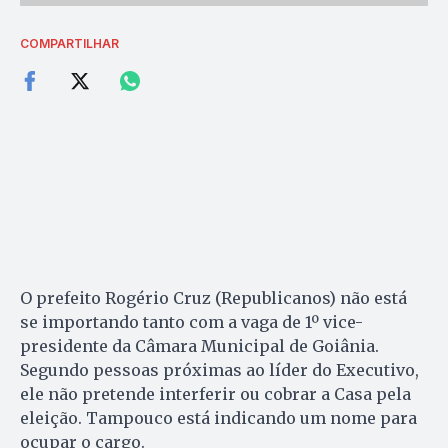
COMPARTILHAR
O prefeito Rogério Cruz (Republicanos) não está
se importando tanto com a vaga de 1º vice-
presidente da Câmara Municipal de Goiânia.
Segundo pessoas próximas ao líder do Executivo,
ele não pretende interferir ou cobrar a Casa pela
eleição. Tampouco está indicando um nome para
ocupar o cargo.