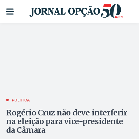
POLÍTICA
Rogério Cruz não deve interferir
na eleição para vice-presidente
da Câmara