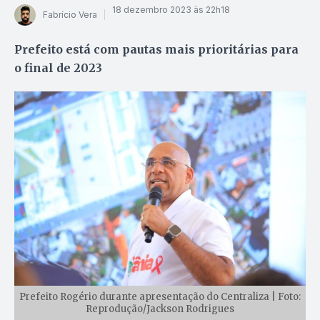
18 dezembro 2023 às 22h18
Fabrício Vera
Prefeito está com pautas mais prioritárias para
o final de 2023
Prefeito Rogério durante apresentação do Centraliza | Foto:
Reprodução/Jackson Rodrigues