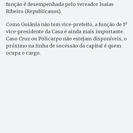
função é desempenhada pelo vereador Isaías
Ribeiro (Republicanos).
Como Goiânia não tem vice-prefeito, a função de 1º
vice-presidente da Casa é ainda mais importante.
Caso Cruz ou Policarpo não estejam disponíveis, o
próximo na linha de sucessão da capital é quem
ocupa o cargo.