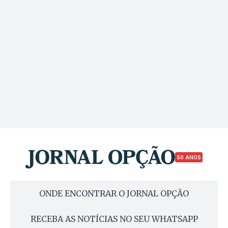
50 ANOS
ONDE ENCONTRAR O JORNAL OPÇÃO
RECEBA AS NOTÍCIAS NO SEU WHATSAPP