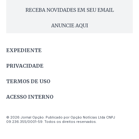
RECEBA NOVIDADES EM SEU EMAIL
ANUNCIE AQUI
EXPEDIENTE
PRIVACIDADE
TERMOS DE USO
ACESSO INTERNO
© 2026 Jornal Opção. Publicado por Opção Notícias Ltda CNPJ
09.236.355/0001-59. Todos os direitos reservados.