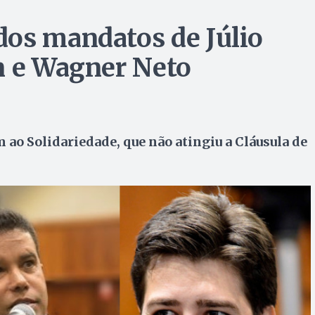
dos mandatos de Júlio
n e Wagner Neto
am ao Solidariedade, que não atingiu a Cláusula de