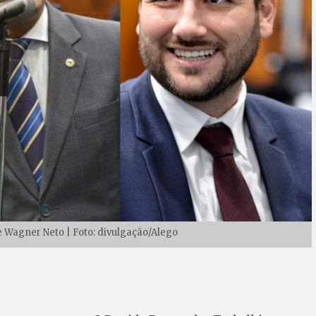
 e Wagner Neto | Foto: divulgação/Alego