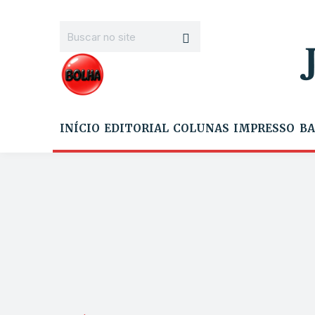
INÍCIO
EDITORIAL
COLUNAS
IMPRESSO
BA