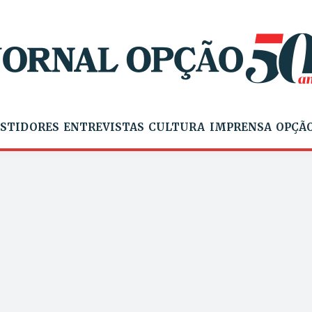
STIDORES
ENTREVISTAS
CULTURA
IMPRENSA
OPÇÃO