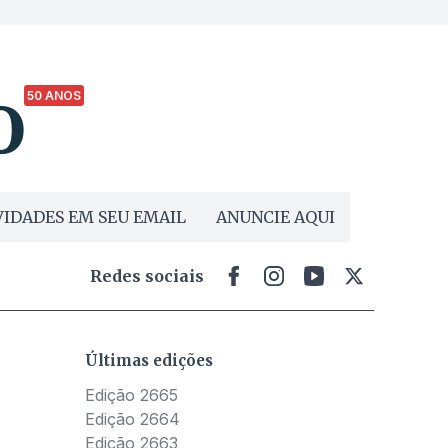
50 ANOS
IDADES EM SEU EMAIL
ANUNCIE AQUI
Redes sociais
Últimas edições
Edição 2665
Edição 2664
Edição 2663