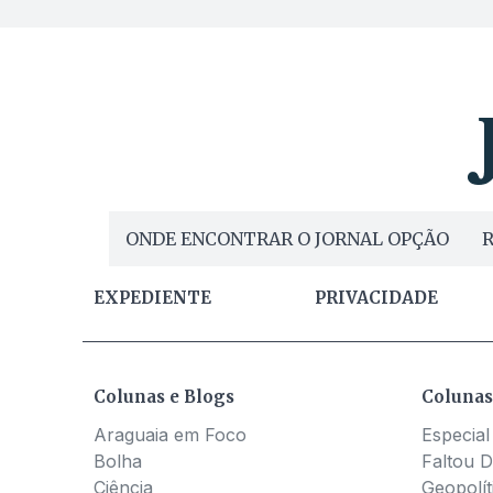
ONDE ENCONTRAR O JORNAL OPÇÃO
R
EXPEDIENTE
PRIVACIDADE
Colunas e Blogs
Colunas
Araguaia em Foco
Especial
Bolha
Faltou D
Ciência
Geopolít