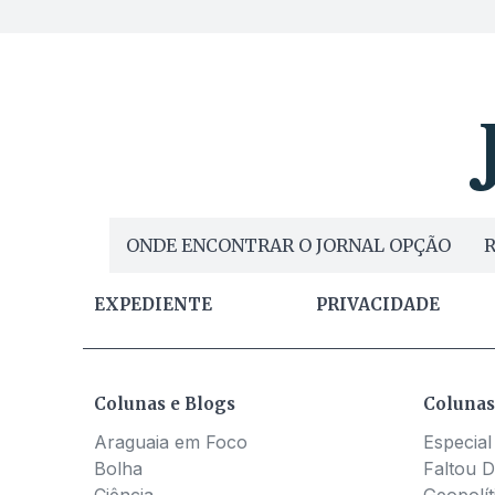
ONDE ENCONTRAR O JORNAL OPÇÃO
R
EXPEDIENTE
PRIVACIDADE
Colunas e Blogs
Colunas
Araguaia em Foco
Especial
Bolha
Faltou D
Ciência
Geopolít