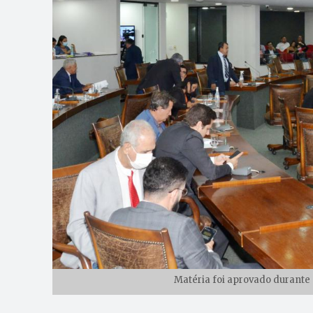
Matéria foi aprovado durante 