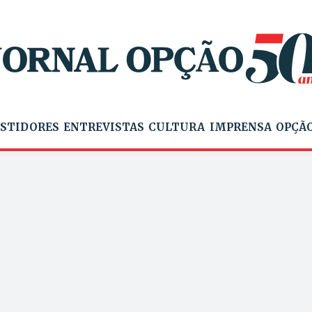
STIDORES
ENTREVISTAS
CULTURA
IMPRENSA
OPÇÃO