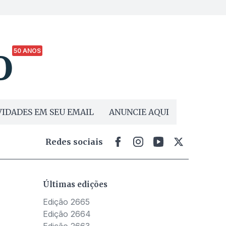
50 ANOS
IDADES EM SEU EMAIL
ANUNCIE AQUI
Redes sociais
Últimas edições
Edição 2665
Edição 2664
Edição 2663