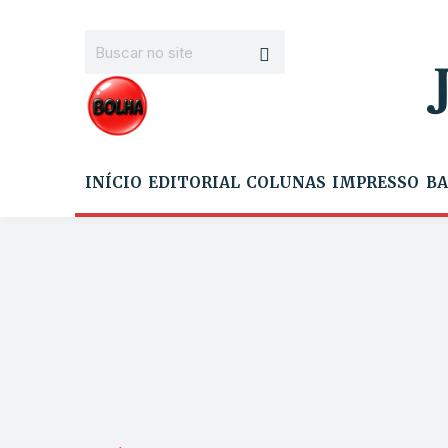
INÍCIO
EDITORIAL
COLUNAS
IMPRESSO
BA