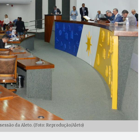
sessão da Aleto. (Foto: Reprodução/Aleto)