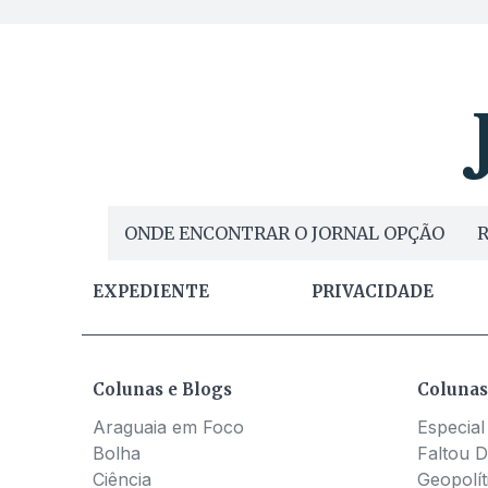
ONDE ENCONTRAR O JORNAL OPÇÃO
R
EXPEDIENTE
PRIVACIDADE
Colunas e Blogs
Colunas
Araguaia em Foco
Especial
Bolha
Faltou D
Ciência
Geopolít