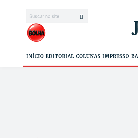
INÍCIO
EDITORIAL
COLUNAS
IMPRESSO
BA