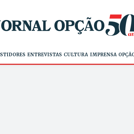
STIDORES
ENTREVISTAS
CULTURA
IMPRENSA
OPÇÃO