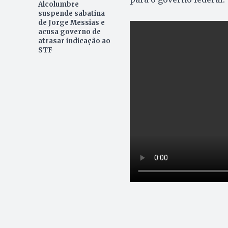
Alcolumbre
suspende sabatina
de Jorge Messias e
acusa governo de
atrasar indicação ao
STF