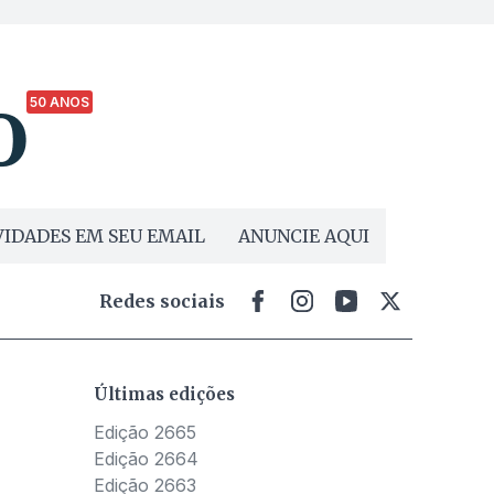
50 ANOS
IDADES EM SEU EMAIL
ANUNCIE AQUI
Redes sociais
Últimas edições
Edição 2665
Edição 2664
Edição 2663