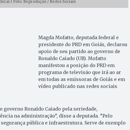
ral | Foto: Reprodução / Redes Sociais
Magda Mofatto, deputada federal e
presidente do PRD em Goiás, declarou
apoio de seu partido ao governo de
Ronaldo Caiado (UB). Mofatto
manifestou a posição do PRD em
programa de televisão que irá ao ar
em todas as emissoras de Goiás e em
vídeo publicado nas redes sociais
o governo Ronaldo Caiado pela seriedade,
ncia na administração”, disse a deputada. “Pelo
segurança pública e infraestrutura. Serve de exemplo