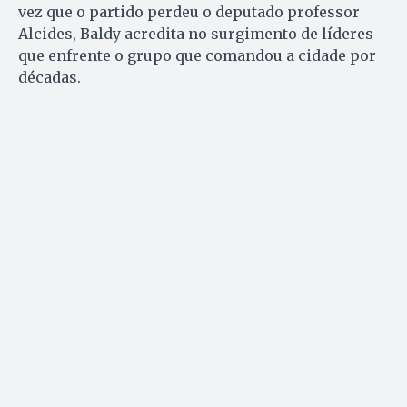
vez que o partido perdeu o deputado professor
Alcides, Baldy acredita no surgimento de líderes
que enfrente o grupo que comandou a cidade por
décadas.