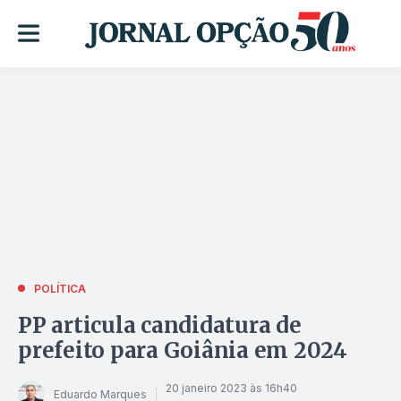
POLÍTICA
PP articula candidatura de
prefeito para Goiânia em 2024
20 janeiro 2023 às 16h40
Eduardo Marques