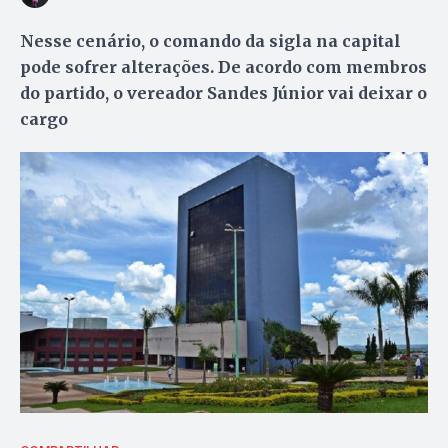
Nesse cenário, o comando da sigla na capital
pode sofrer alterações. De acordo com membros
do partido, o vereador Sandes Júnior vai deixar o
cargo