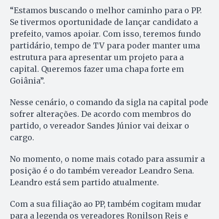
“Estamos buscando o melhor caminho para o PP.
Se tivermos oportunidade de lançar candidato a
prefeito, vamos apoiar. Com isso, teremos fundo
partidário, tempo de TV para poder manter uma
estrutura para apresentar um projeto para a
capital. Queremos fazer uma chapa forte em
Goiânia”.
Nesse cenário, o comando da sigla na capital pode
sofrer alterações. De acordo com membros do
partido, o vereador Sandes Júnior vai deixar o
cargo.
No momento, o nome mais cotado para assumir a
posição é o do também vereador Leandro Sena.
Leandro está sem partido atualmente.
Com a sua filiação ao PP, também cogitam mudar
para a legenda os vereadores Ronilson Reis e