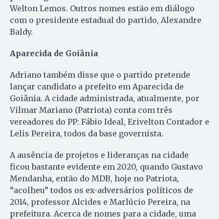
Welton Lemos. Outros nomes estão em diálogo
com o presidente estadual do partido, Alexandre
Baldy.
Aparecida de Goiânia
Adriano também disse que o partido pretende
lançar candidato a prefeito em Aparecida de
Goiânia. A cidade administrada, atualmente, por
Vilmar Mariano (Patriota) conta com três
vereadores do PP: Fábio Ideal, Erivelton Contador e
Lelis Pereira, todos da base governista.
A ausência de projetos e lideranças na cidade
ficou bastante evidente em 2020, quando Gustavo
Mendanha, então do MDB, hoje no Patriota,
“acolheu” todos os ex-adversários políticos de
2014, professor Alcides e Marlúcio Pereira, na
prefeitura. Acerca de nomes para a cidade, uma