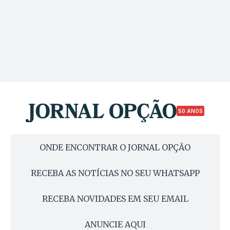
50 ANOS
ONDE ENCONTRAR O JORNAL OPÇÃO
RECEBA AS NOTÍCIAS NO SEU WHATSAPP
RECEBA NOVIDADES EM SEU EMAIL
ANUNCIE AQUI