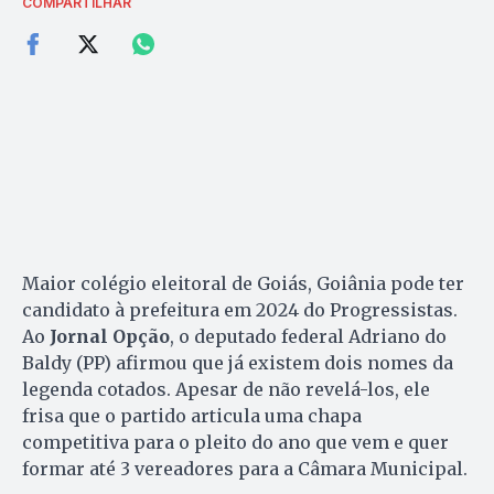
COMPARTILHAR
Maior colégio eleitoral de Goiás, Goiânia pode ter
candidato à prefeitura em 2024 do Progressistas.
Ao
Jornal Opção
, o deputado federal Adriano do
Baldy (PP) afirmou que já existem dois nomes da
legenda cotados. Apesar de não revelá-los, ele
frisa que o partido articula uma chapa
competitiva para o pleito do ano que vem e quer
formar até 3 vereadores para a Câmara Municipal.