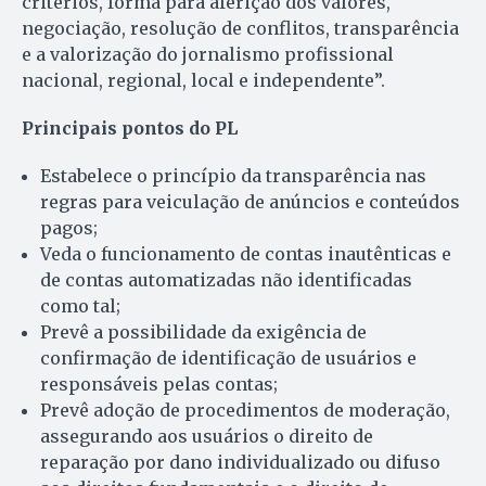
critérios, forma para aferição dos valores,
negociação, resolução de conflitos, transparência
e a valorização do jornalismo profissional
nacional, regional, local e independente”.
Principais pontos do PL
Estabelece o princípio da transparência nas
regras para veiculação de anúncios e conteúdos
pagos;
Veda o funcionamento de contas inautênticas e
de contas automatizadas não identificadas
como tal;
Prevê a possibilidade da exigência de
confirmação de identificação de usuários e
responsáveis pelas contas;
Prevê adoção de procedimentos de moderação,
assegurando aos usuários o direito de
reparação por dano individualizado ou difuso