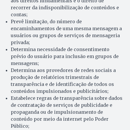
aos direitos fundamentais e o direito de
recorrer da indisponibilização de conteúdos e
contas;
Prevê limitação, do número de
encaminhamentos de uma mesma mensagem a
usuários ou grupos de serviços de mensageria
privada;
Determina necessidade de consentimento
prévio do usuário para inclusão em grupos de
mensagens;
Determina aos provedores de redes sociais a
produção de relatórios trimestrais de
transparência e de identificação de todos os
conteúdos impulsionados e publicitários;
Estabelece regras de transparência sobre dados
de contratação de serviços de publicidade e
propaganda ou de impulsionamento de
conteúdo por meio da internet pelo Poder
Público;