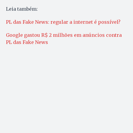
Leia também:
PL das Fake News: regular a internet é possível?
Google gastou R$ 2 milhões em anúncios contra
PL das Fake News