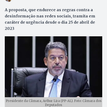
A proposta, que endurece as regras contra a
desinformação nas redes sociais, tramita em
caráter de urgência desde o dia 25 de abril de
2023
Presidente da Câmara, Arthur Lira (PP-AL). Foto: Câmara dos
Deputados