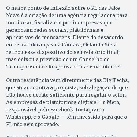
O maior ponto de inflexão sobre o PL das Fake
News é a criação de uma agência reguladora para
monitorar, fiscalizar e punir empresas que
gerenciam redes sociais, plataformas e
aplicativos de mensagens. Diante do desacordo
entre as lideranças da Câmara, Orlando Silva
retirou esse dispositivo do seu relatório final,
mas deixou a previsão de um Conselho de
Transparência e Responsabilidade na Internet.
Outra resistência vem diretamente das Big Techs,
que atuam contra a proposta, sob alegação de que
não houve debate suficiente para regular o setor.
As empresas de plataformas digitais – a Meta,
responsável pelo Facebook, Instagram e
Whatsapp, e o Google – têm investido para que o
PL não seja aprovado.