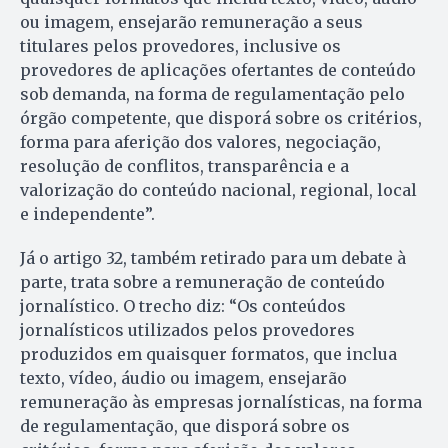
ou imagem, ensejarão remuneração a seus
titulares pelos provedores, inclusive os
provedores de aplicações ofertantes de conteúdo
sob demanda, na forma de regulamentação pelo
órgão competente, que disporá sobre os critérios,
forma para aferição dos valores, negociação,
resolução de conflitos, transparência e a
valorização do conteúdo nacional, regional, local
e independente”.
Já o artigo 32, também retirado para um debate à
parte, trata sobre a remuneração de conteúdo
jornalístico. O trecho diz: “Os conteúdos
jornalísticos utilizados pelos provedores
produzidos em quaisquer formatos, que inclua
texto, vídeo, áudio ou imagem, ensejarão
remuneração às empresas jornalísticas, na forma
de regulamentação, que disporá sobre os