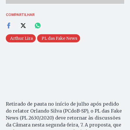
COMPARTILHAR
Arthur Lira
PL das Fake News
Retirado de pauta no início de julho após pedido
do relator Orlando Silva (PCdoB-SP), o PL das Fake
News (PL 2630/2020) deve retornar às discussões
da Câmara nesta segunda-feira, 7. A proposta, que