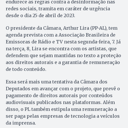
endurece as regras contra a desinformação nas
redes sociais, tramita em caráter de urgência
desde o dia 25 de abril de 2023.
O presidente da Câmara, Arthur Lira (PP-AL), tem
agenda prevista com a Associação Brasileira de
Emissoras de Rádio e TV nesta segunda-feira, 7. Já
na terça, 8, Lira se encontra com os artistas, que
defendem que sejam mantidas no texto a proteção
aos direitos autorais e a garantia de remuneração
de todo conteúdo.
Essa será mais uma tentativa da Câmara dos
Deputados em avançar com o projeto, que prevê o
pagamento de direitos autorais por conteúdos
audiovisuais publicados nas plataformas. Além
disso, o PL também estipula uma remuneração a
ser paga pelas empresas de tecnologia a veículos
da imprensa.