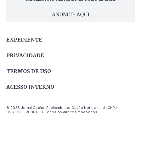
ANUNCIE AQUI
EXPEDIENTE
PRIVACIDADE
TERMOS DE USO
ACESSO INTERNO
© 2026 Jornal Opção. Publicado por Opção Notícias Ltda CNPJ
09.236.355/0001-59. Todos os direitos reservados.