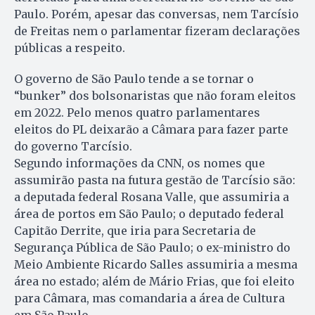
Paulo. Porém, apesar das conversas, nem Tarcísio
de Freitas nem o parlamentar fizeram declarações
públicas a respeito.
O governo de São Paulo tende a se tornar o
“bunker” dos bolsonaristas que não foram eleitos
em 2022. Pelo menos quatro parlamentares
eleitos do PL deixarão a Câmara para fazer parte
do governo Tarcísio.
Segundo informações da CNN, os nomes que
assumirão pasta na futura gestão de Tarcísio são:
a deputada federal Rosana Valle, que assumiria a
área de portos em São Paulo; o deputado federal
Capitão Derrite, que iria para Secretaria de
Segurança Pública de São Paulo; o ex-ministro do
Meio Ambiente Ricardo Salles assumiria a mesma
área no estado; além de Mário Frias, que foi eleito
para Câmara, mas comandaria a área de Cultura
em São Paulo.