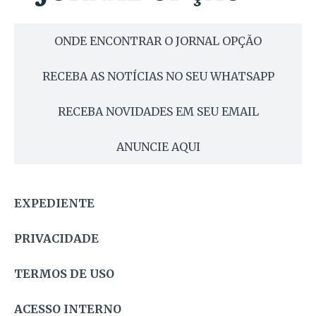
ONDE ENCONTRAR O JORNAL OPÇÃO
RECEBA AS NOTÍCIAS NO SEU WHATSAPP
RECEBA NOVIDADES EM SEU EMAIL
ANUNCIE AQUI
EXPEDIENTE
PRIVACIDADE
TERMOS DE USO
ACESSO INTERNO