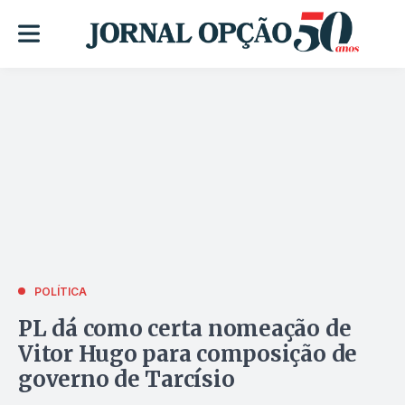
POLÍTICA
PL dá como certa nomeação de
Vitor Hugo para composição de
governo de Tarcísio