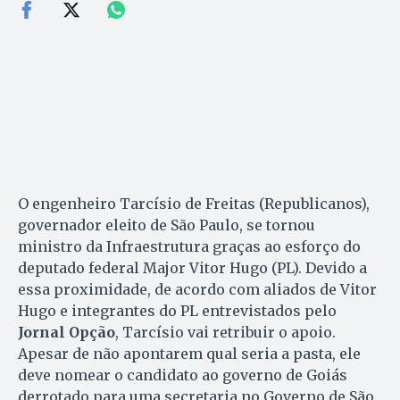
O engenheiro Tarcísio de Freitas (Republicanos),
governador eleito de São Paulo, se tornou
ministro da Infraestrutura graças ao esforço do
deputado federal Major Vitor Hugo (PL). Devido a
essa proximidade, de acordo com aliados de Vitor
Hugo e integrantes do PL entrevistados pelo
Jornal Opção
, Tarcísio vai retribuir o apoio.
Apesar de não apontarem qual seria a pasta, ele
deve nomear o candidato ao governo de Goiás
derrotado para uma secretaria no Governo de São