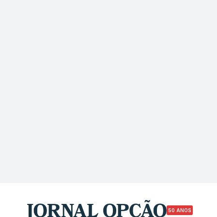
50 ANOS