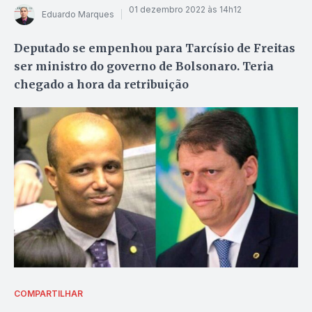
01 dezembro 2022 às 14h12
Eduardo Marques
Deputado se empenhou para Tarcísio de Freitas
ser ministro do governo de Bolsonaro. Teria
chegado a hora da retribuição
COMPARTILHAR