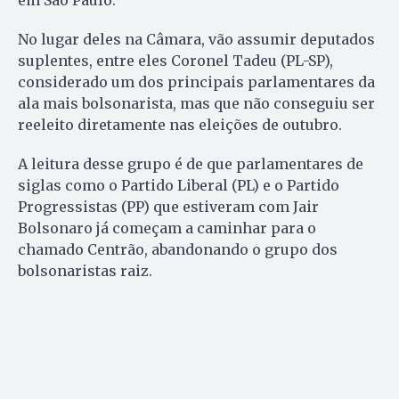
No lugar deles na Câmara, vão assumir deputados
suplentes, entre eles Coronel Tadeu (PL-SP),
considerado um dos principais parlamentares da
ala mais bolsonarista, mas que não conseguiu ser
reeleito diretamente nas eleições de outubro.
A leitura desse grupo é de que parlamentares de
siglas como o Partido Liberal (PL) e o Partido
Progressistas (PP) que estiveram com Jair
Bolsonaro já começam a caminhar para o
chamado Centrão, abandonando o grupo dos
bolsonaristas raiz.