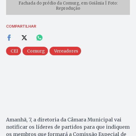
Fachada do prédio da Comurg, em Goiânia | Foto:
Reprodução
COMPARTILHAR
CEI
Comurg
Vereadores
Amanhã, 7, a diretoria da Câmara Municipal vai
notificar os líderes de partidos para que indiquem
os membros que formará a Comissão Especial de