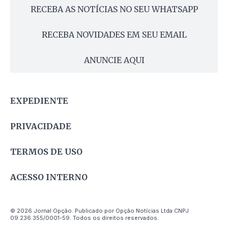
RECEBA AS NOTÍCIAS NO SEU WHATSAPP
RECEBA NOVIDADES EM SEU EMAIL
ANUNCIE AQUI
EXPEDIENTE
PRIVACIDADE
TERMOS DE USO
ACESSO INTERNO
© 2026 Jornal Opção. Publicado por Opção Notícias Ltda CNPJ
09.236.355/0001-59. Todos os direitos reservados.