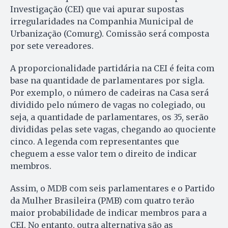
Investigação (CEI) que vai apurar supostas
irregularidades na Companhia Municipal de
Urbanização (Comurg). Comissão será composta
por sete vereadores.
A proporcionalidade partidária na CEI é feita com
base na quantidade de parlamentares por sigla.
Por exemplo, o número de cadeiras na Casa será
dividido pelo número de vagas no colegiado, ou
seja, a quantidade de parlamentares, os 35, serão
divididas pelas sete vagas, chegando ao quociente
cinco. A legenda com representantes que
cheguem a esse valor tem o direito de indicar
membros.
Assim, o MDB com seis parlamentares e o Partido
da Mulher Brasileira (PMB) com quatro terão
maior probabilidade de indicar membros para a
CEI. No entanto, outra alternativa são as