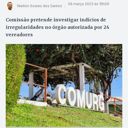
06 março 2023 às 15h09
Nielton Soares dos Santos
Comissão pretende investigar indícios de
irregularidades no órgão autorizada por 24
vereadores