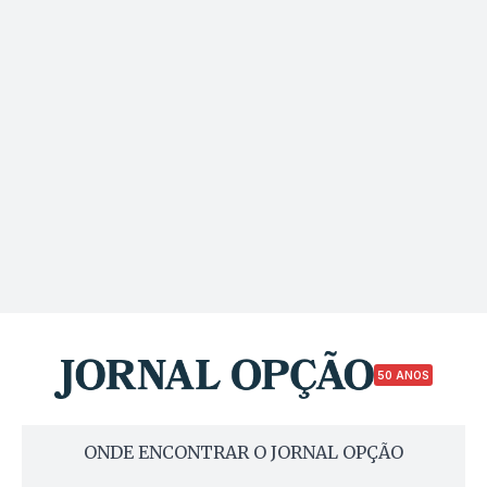
50 ANOS
ONDE ENCONTRAR O JORNAL OPÇÃO