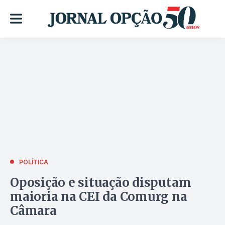
POLÍTICA
Oposição e situação disputam
maioria na CEI da Comurg na
Câmara