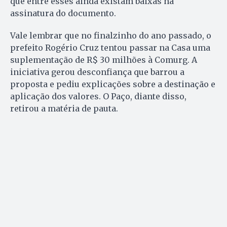
que entre esses ainda existam baixas na
assinatura do documento.
Vale lembrar que no finalzinho do ano passado, o
prefeito Rogério Cruz tentou passar na Casa uma
suplementação de R$ 30 milhões à Comurg. A
iniciativa gerou desconfiança que barrou a
proposta e pediu explicações sobre a destinação e
aplicação dos valores. O Paço, diante disso,
retirou a matéria de pauta.