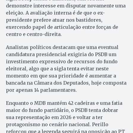
demonstre interesse em disputar novamente uma
eleição. A avaliação interna é de que o ex-
presidente prefere atuar nos bastidores,
exercendo papel de articulação entre forças de
centro e centro-direita.
Analistas políticos destacam que uma eventual
candidatura presidencial exigiria do PSDB um
investimento expressivo de recursos do fundo
eleitoral, algo que a sigla tenta evitar neste
momento em que sua prioridade é aumentar a
bancada na Câmara dos Deputados, hoje composta
por apenas 14 parlamentares.
Enquanto o MDB mantém 42 cadeiras e uma fatia
maior do fundo partidário, o PSDB tenta dobrar
sua representação em 2026 e voltar a ter
protagonismo no cenário nacional. Perillo
reforçou que a legenda seguirá na oposição ao PT