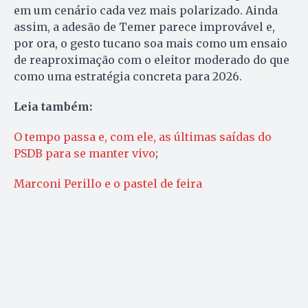
em um cenário cada vez mais polarizado. Ainda
assim, a adesão de Temer parece improvável e,
por ora, o gesto tucano soa mais como um ensaio
de reaproximação com o eleitor moderado do que
como uma estratégia concreta para 2026.
Leia também:
O tempo passa e, com ele, as últimas saídas do
PSDB para se manter vivo
;
Marconi Perillo e o pastel de feira