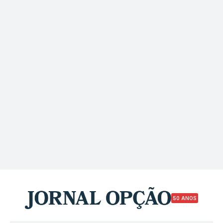
50 ANOS