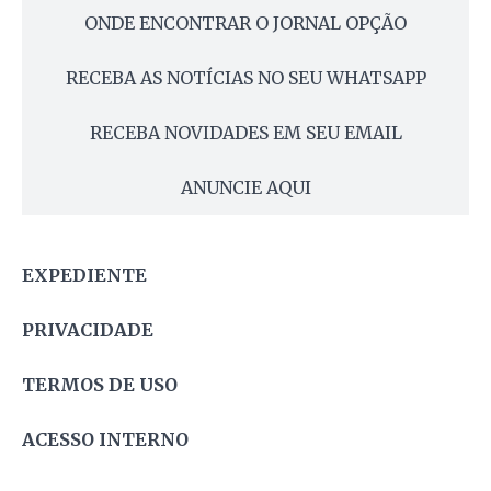
ONDE ENCONTRAR O JORNAL OPÇÃO
RECEBA AS NOTÍCIAS NO SEU WHATSAPP
RECEBA NOVIDADES EM SEU EMAIL
ANUNCIE AQUI
EXPEDIENTE
PRIVACIDADE
TERMOS DE USO
ACESSO INTERNO