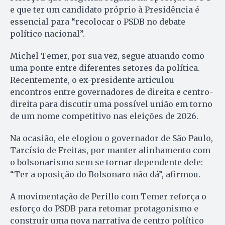
e que ter um candidato próprio à Presidência é
essencial para “recolocar o PSDB no debate
político nacional”.
Michel Temer, por sua vez, segue atuando como
uma ponte entre diferentes setores da política.
Recentemente, o ex-presidente articulou
encontros entre governadores de direita e centro-
direita para discutir uma possível união em torno
de um nome competitivo nas eleições de 2026.
Na ocasião, ele elogiou o governador de São Paulo,
Tarcísio de Freitas, por manter alinhamento com
o bolsonarismo sem se tornar dependente dele:
“Ter a oposição do Bolsonaro não dá”, afirmou.
A movimentação de Perillo com Temer reforça o
esforço do PSDB para retomar protagonismo e
construir uma nova narrativa de centro político