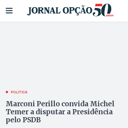
POLÍTICA
Marconi Perillo convida Michel
Temer a disputar a Presidência
pelo PSDB