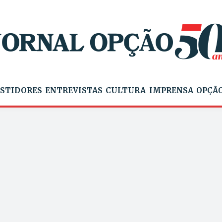
STIDORES
ENTREVISTAS
CULTURA
IMPRENSA
OPÇÃO