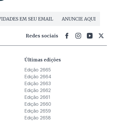
IDADES EM SEU EMAIL
ANUNCIE AQUI
Redes sociais
Últimas edições
Edição 2665
Edição 2664
Edição 2663
Edição 2662
Edição 2661
Edição 2660
Edição 2659
Edição 2658