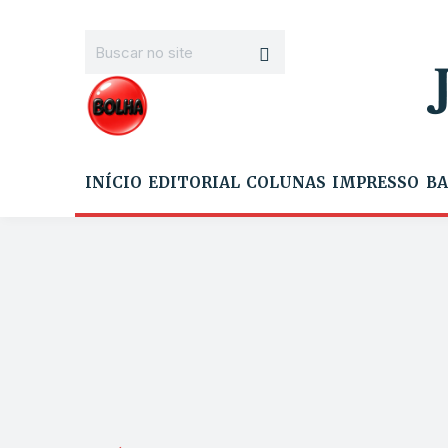
INÍCIO
EDITORIAL
COLUNAS
IMPRESSO
BA