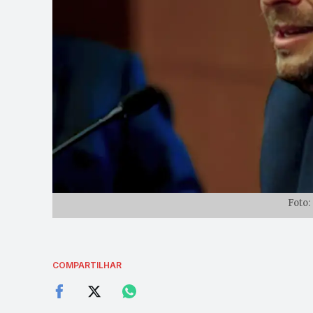
Foto:
COMPARTILHAR