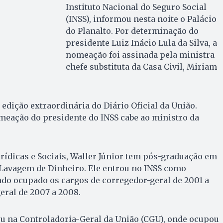
Instituto Nacional do Seguro Social
(INSS), informou nesta noite o Palácio
do Planalto. Por determinação do
presidente Luiz Inácio Lula da Silva, a
nomeação foi assinada pela ministra-
chefe substituta da Casa Civil, Miriam
 edição extraordinária do Diário Oficial da União.
meação do presidente do INSS cabe ao ministro da
rídicas e Sociais, Waller Júnior tem pós-graduação em
Lavagem de Dinheiro. Ele entrou no INSS como
do ocupado os cargos de corregedor-geral de 2001 a
eral de 2007 a 2008.
u na Controladoria-Geral da União (CGU), onde ocupou