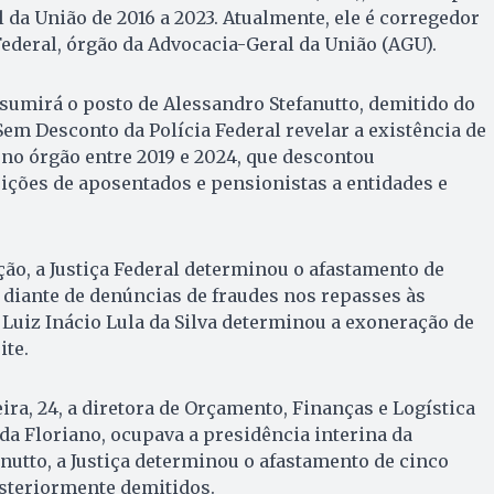
 da União de 2016 a 2023. Atualmente, ele é corregedor
ederal, órgão da Advocacia-Geral da União (AGU).
sumirá o posto de Alessandro Stefanutto, demitido do
em Desconto da Polícia Federal revelar a existência de
no órgão entre 2019 e 2024, que descontou
ições de aposentados e pensionistas a entidades e
o, a Justiça Federal determinou o afastamento de
 diante de denúncias de fraudes nos repasses às
 Luiz Inácio Lula da Silva determinou a exoneração de
ite.
ira, 24, a diretora de Orçamento, Finanças e Logística
da Floriano, ocupava a presidência interina da
anutto, a Justiça determinou o afastamento de cinco
osteriormente demitidos.