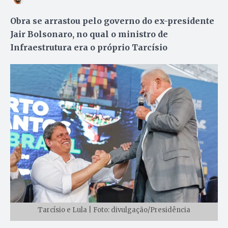
Obra se arrastou pelo governo do ex-presidente
Jair Bolsonaro, no qual o ministro de
Infraestrutura era o próprio Tarcísio
Tarcísio e Lula | Foto: divulgação/Presidência