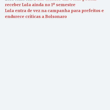
receber Lula ainda no 1º semestre
Lula entra de vez na campanha para prefeitos e
endurece críticas a Bolsonaro