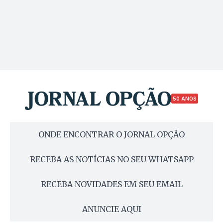
50 ANOS
ONDE ENCONTRAR O JORNAL OPÇÃO
RECEBA AS NOTÍCIAS NO SEU WHATSAPP
RECEBA NOVIDADES EM SEU EMAIL
ANUNCIE AQUI