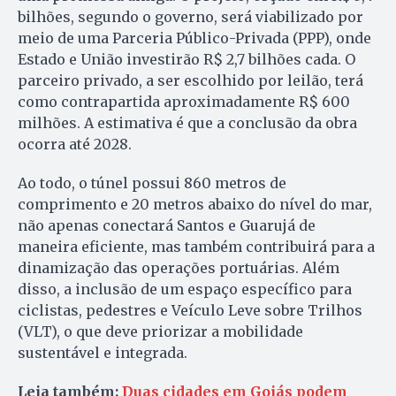
bilhões, segundo o governo, será viabilizado por
meio de uma Parceria Público-Privada (PPP), onde
Estado e União investirão R$ 2,7 bilhões cada. O
parceiro privado, a ser escolhido por leilão, terá
como contrapartida aproximadamente R$ 600
milhões. A estimativa é que a conclusão da obra
ocorra até 2028.
Ao todo, o túnel possui 860 metros de
comprimento e 20 metros abaixo do nível do mar,
não apenas conectará Santos e Guarujá de
maneira eficiente, mas também contribuirá para a
dinamização das operações portuárias. Além
disso, a inclusão de um espaço específico para
ciclistas, pedestres e Veículo Leve sobre Trilhos
(VLT), o que deve priorizar a mobilidade
sustentável e integrada.
Leia também:
Duas cidades em Goiás podem