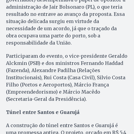
administração de Jair Bolsonaro (PL), o que teria
resultado no entrave ao avanço da proposta. Essa
situação delicada surgiu em virtude da
necessidade de um acordo, já que o traçado da
obra ocupava uma parte do porto, sob a
responsabilidade da União.
Participaram do evento, o vice-presidente Geraldo
Alckmin (PSB) e dos ministros Fernando Haddad
(Fazenda), Alexandre Padilha (Relações
Institucionais), Rui Costa (Casa Civil), Silvio Costa
Filho (Portos e Aeroportos), Márcio França
(Empreendedorismo) e Márcio Macêdo
(Secretaria-Geral da Presidência).
Túnel entre Santos e Guarujá
A construção do túnel entre Santos e Guarujá é
uma promessa antiga. O projeto, orçado em R$ 5,4