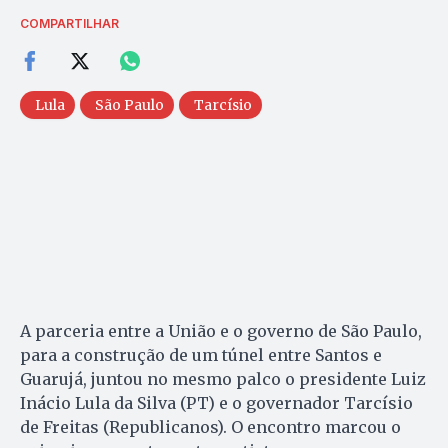
COMPARTILHAR
Lula
São Paulo
Tarcísio
A parceria entre a União e o governo de São Paulo,
para a construção de um túnel entre Santos e
Guarujá, juntou no mesmo palco o presidente Luiz
Inácio Lula da Silva (PT) e o governador Tarcísio
de Freitas (Republicanos). O encontro marcou o