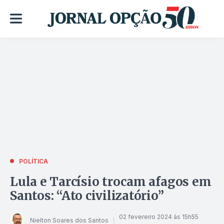
POLÍTICA
Lula e Tarcísio trocam afagos em
Santos: “Ato civilizatório”
02 fevereiro 2024 às 15h55
Nielton Soares dos Santos