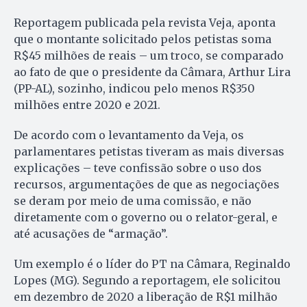
Reportagem publicada pela revista Veja, aponta
que o montante solicitado pelos petistas soma
R$45 milhões de reais – um troco, se comparado
ao fato de que o presidente da Câmara, Arthur Lira
(PP-AL), sozinho, indicou pelo menos R$350
milhões entre 2020 e 2021.
De acordo com o levantamento da Veja, os
parlamentares petistas tiveram as mais diversas
explicações – teve confissão sobre o uso dos
recursos, argumentações de que as negociações
se deram por meio de uma comissão, e não
diretamente com o governo ou o relator-geral, e
até acusações de “armação”.
Um exemplo é o líder do PT na Câmara, Reginaldo
Lopes (MG). Segundo a reportagem, ele solicitou
em dezembro de 2020 a liberação de R$1 milhão