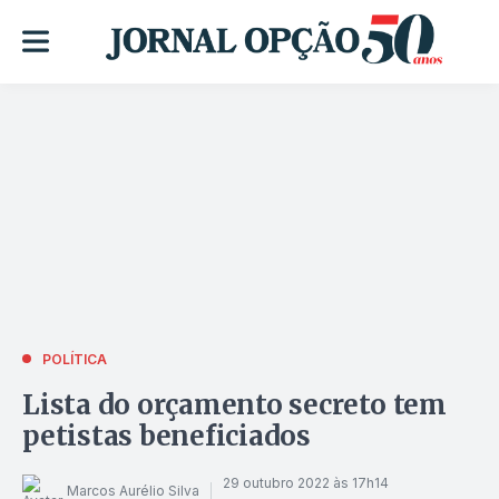
POLÍTICA
Lista do orçamento secreto tem
petistas beneficiados
29 outubro 2022 às 17h14
Marcos Aurélio Silva