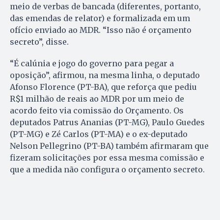
meio de verbas de bancada (diferentes, portanto,
das emendas de relator) e formalizada em um
ofício enviado ao MDR. “Isso não é orçamento
secreto”, disse.
“É calúnia e jogo do governo para pegar a
oposição”, afirmou, na mesma linha, o deputado
Afonso Florence (PT-BA), que reforça que pediu
R$1 milhão de reais ao MDR por um meio de
acordo feito via comissão do Orçamento. Os
deputados Patrus Ananias (PT-MG), Paulo Guedes
(PT-MG) e Zé Carlos (PT-MA) e o ex-deputado
Nelson Pellegrino (PT-BA) também afirmaram que
fizeram solicitações por essa mesma comissão e
que a medida não configura o orçamento secreto.