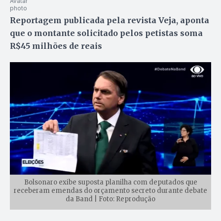
Reportagem publicada pela revista Veja, aponta
que o montante solicitado pelos petistas soma
R$45 milhões de reais
Bolsonaro exibe suposta planilha com deputados que
receberam emendas do orçamento secreto durante debate
da Band | Foto: Reprodução