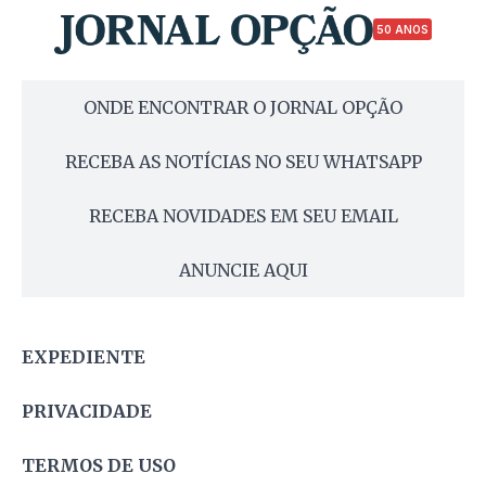
50 ANOS
ONDE ENCONTRAR O JORNAL OPÇÃO
RECEBA AS NOTÍCIAS NO SEU WHATSAPP
RECEBA NOVIDADES EM SEU EMAIL
ANUNCIE AQUI
EXPEDIENTE
PRIVACIDADE
TERMOS DE USO