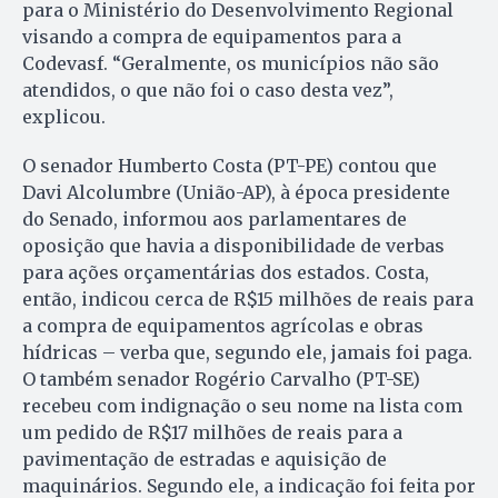
para o Ministério do Desenvolvimento Regional
visando a compra de equipamentos para a
Codevasf. “Geralmente, os municípios não são
atendidos, o que não foi o caso desta vez”,
explicou.
O senador Humberto Costa (PT-PE) contou que
Davi Alcolumbre (União-AP), à época presidente
do Senado, informou aos parlamentares de
oposição que havia a disponibilidade de verbas
para ações orçamentárias dos estados. Costa,
então, indicou cerca de R$15 milhões de reais para
a compra de equipamentos agrícolas e obras
hídricas – verba que, segundo ele, jamais foi paga.
O também senador Rogério Carvalho (PT-SE)
recebeu com indignação o seu nome na lista com
um pedido de R$17 milhões de reais para a
pavimentação de estradas e aquisição de
maquinários. Segundo ele, a indicação foi feita por