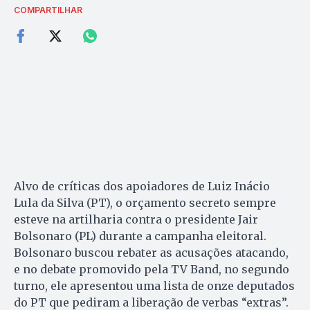
COMPARTILHAR
Alvo de críticas dos apoiadores de Luiz Inácio
Lula da Silva (PT), o orçamento secreto sempre
esteve na artilharia contra o presidente Jair
Bolsonaro (PL) durante a campanha eleitoral.
Bolsonaro buscou rebater as acusações atacando,
e no debate promovido pela TV Band, no segundo
turno, ele apresentou uma lista de onze deputados
do PT que pediram a liberação de verbas “extras”.