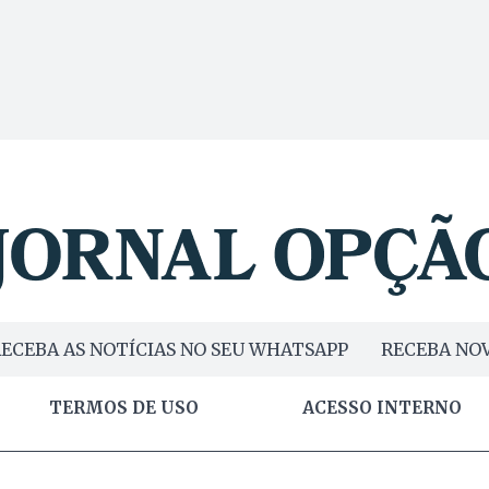
ECEBA AS NOTÍCIAS NO SEU WHATSAPP
RECEBA NOV
TERMOS DE USO
ACESSO INTERNO