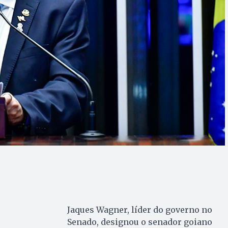
Jaques Wagner, líder do governo no
Senado, designou o senador goiano