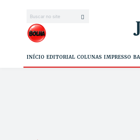
INÍCIO
EDITORIAL
COLUNAS
IMPRESSO
BA