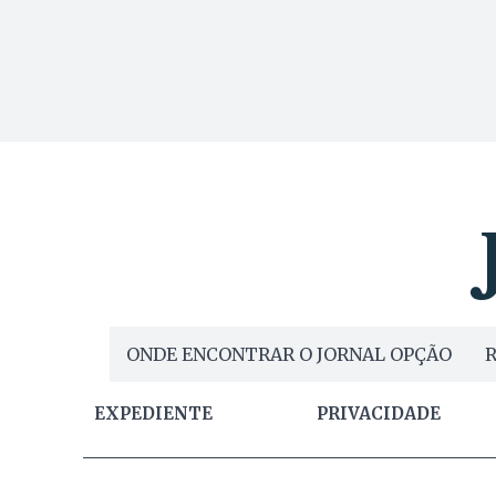
ONDE ENCONTRAR O JORNAL OPÇÃO
R
EXPEDIENTE
PRIVACIDADE