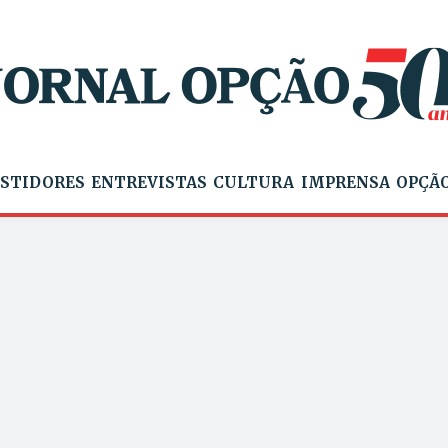
STIDORES
ENTREVISTAS
CULTURA
IMPRENSA
OPÇÃO