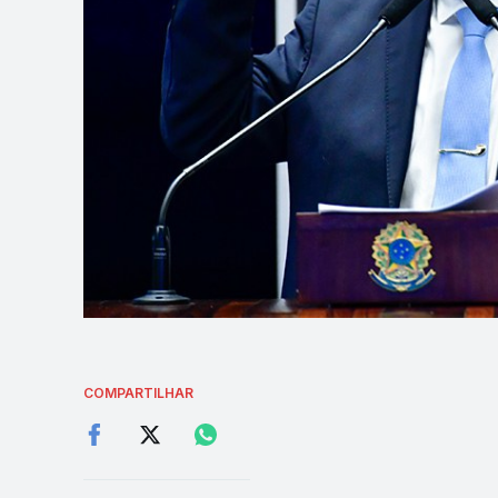
COMPARTILHAR