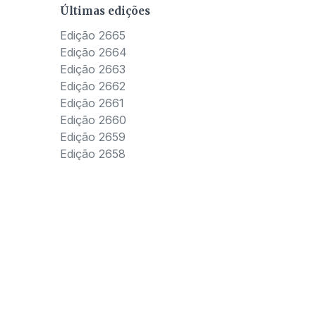
Últimas edições
Edição 2665
Edição 2664
Edição 2663
Edição 2662
Edição 2661
Edição 2660
Edição 2659
Edição 2658