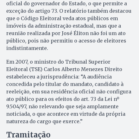
oficial do governador do Estado, o que permite a
exceção do artigo 73. O relatório também destacou
que o Código Eleitoral veda atos públicos em
imóveis da administração estadual, mas que a
reunião realizada por José Éliton não foi um ato
público, pois não permitiu o acesso de eleitores
indistintamente.
Em 2007, o ministro do Tribunal Superior
Eleitoral (TSE) Carlos Alberto Menezes Direito
estabeleceu a jurisprudência: “A audiência
concedida pelo titular do mandato, candidato à
reeleição, em sua residência oficial não configura
ato público para os efeitos do art. 73 da Lei nº
9.504/97, não relevando que seja amplamente
noticiada, o que acontece em virtude da própria
natureza do cargo que exerce.”
Tramitação