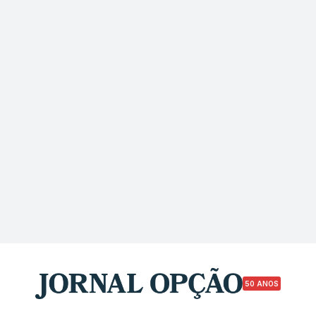
50 ANOS