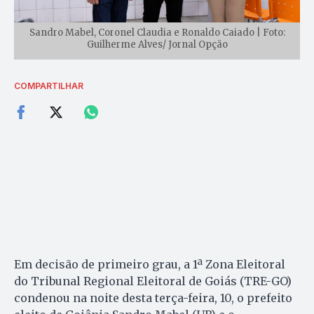
Sandro Mabel, Coronel Claudia e Ronaldo Caiado | Foto:
Guilherme Alves/ Jornal Opção
COMPARTILHAR
Em decisão de primeiro grau, a 1ª Zona Eleitoral
do Tribunal Regional Eleitoral de Goiás (TRE-GO)
condenou na noite desta terça-feira, 10, o prefeito