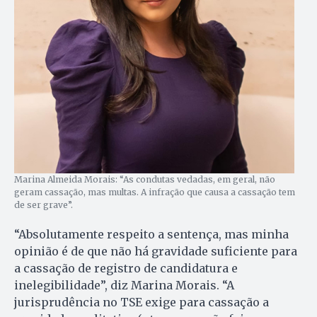
Marina Almeida Morais: “As condutas vedadas, em geral, não
geram cassação, mas multas. A infração que causa a cassação tem
de ser grave”.
“Absolutamente respeito a sentença, mas minha
opinião é de que não há gravidade suficiente para
a cassação de registro de candidatura e
inelegibilidade”, diz Marina Morais. “A
jurisprudência no TSE exige para cassação a