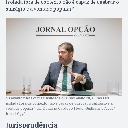
isolada fora de contexto não é capaz de quebrar o
sufrágio e a vontade popular.”
“O evento tinha outra finalidade que não eleitoral, e uma fala
isolada fora de contexto não é capaz de quebrar o sufrágio e a
vontade popular”, diz Danúbio Cardoso | Foto: Guilherme Alves/
Jornal Opção
Jurisprudência