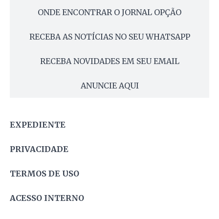
ONDE ENCONTRAR O JORNAL OPÇÃO
RECEBA AS NOTÍCIAS NO SEU WHATSAPP
RECEBA NOVIDADES EM SEU EMAIL
ANUNCIE AQUI
EXPEDIENTE
PRIVACIDADE
TERMOS DE USO
ACESSO INTERNO