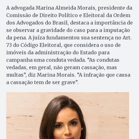
A advogada Marina Almeida Morais, presidente da
Comissão de Direito Político e Eleitoral da Ordem
dos Advogados do Brasil, destaca a importância de
se observar a gravidade do caso para a imputação
da pena. A juíza fundamentou sua sentença no Art.
73 do Código Eleitoral, que considera o uso de
imóveis da administração do Estado para
campanha uma conduta vedada. “As condutas
vedadas, em geral, não geram cassação, mas
multas”, diz Marina Morais. “A infração que causa
a cassação tem de ser grave”.