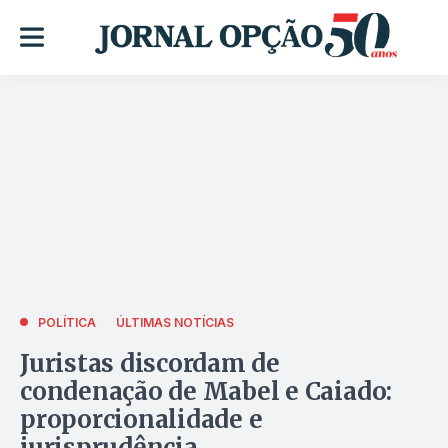
POLÍTICA
ÚLTIMAS NOTÍCIAS
Juristas discordam de
condenação de Mabel e Caiado:
proporcionalidade e
jurisprudência