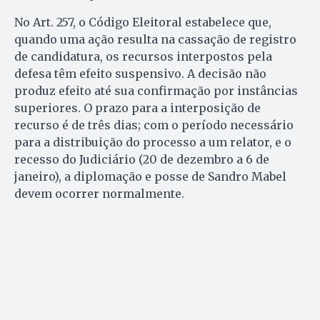
No Art. 257, o Código Eleitoral estabelece que,
quando uma ação resulta na cassação de registro
de candidatura, os recursos interpostos pela
defesa têm efeito suspensivo. A decisão não
produz efeito até sua confirmação por instâncias
superiores. O prazo para a interposição de
recurso é de três dias; com o período necessário
para a distribuição do processo a um relator, e o
recesso do Judiciário (20 de dezembro a 6 de
janeiro), a diplomação e posse de Sandro Mabel
devem ocorrer normalmente.