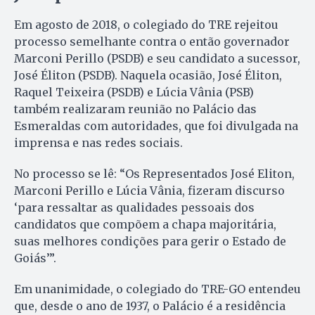
Em agosto de 2018, o colegiado do TRE rejeitou
processo semelhante contra o então governador
Marconi Perillo (PSDB) e seu candidato a sucessor,
José Éliton (PSDB). Naquela ocasião, José Éliton,
Raquel Teixeira (PSDB) e Lúcia Vânia (PSB)
também realizaram reunião no Palácio das
Esmeraldas com autoridades, que foi divulgada na
imprensa e nas redes sociais.
No processo se lê: “Os Representados José Eliton,
Marconi Perillo e Lúcia Vânia, fizeram discurso
‘para ressaltar as qualidades pessoais dos
candidatos que compõem a chapa majoritária,
suas melhores condições para gerir o Estado de
Goiás’”.
Em unanimidade, o colegiado do TRE-GO entendeu
que, desde o ano de 1937, o Palácio é a residência