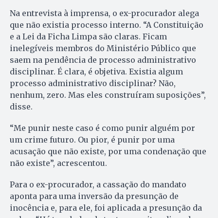
Na entrevista à imprensa, o ex-procurador alega
que não existia processo interno. “A Constituição
e a Lei da Ficha Limpa são claras. Ficam
inelegíveis membros do Ministério Público que
saem na pendência de processo administrativo
disciplinar. É clara, é objetiva. Existia algum
processo administrativo disciplinar? Não,
nenhum, zero. Mas eles construíram suposições”,
disse.
“Me punir neste caso é como punir alguém por
um crime futuro. Ou pior, é punir por uma
acusação que não existe, por uma condenação que
não existe”, acrescentou.
Para o ex-procurador, a cassação do mandato
aponta para uma inversão da presunção de
inocência e, para ele, foi aplicada a presunção da