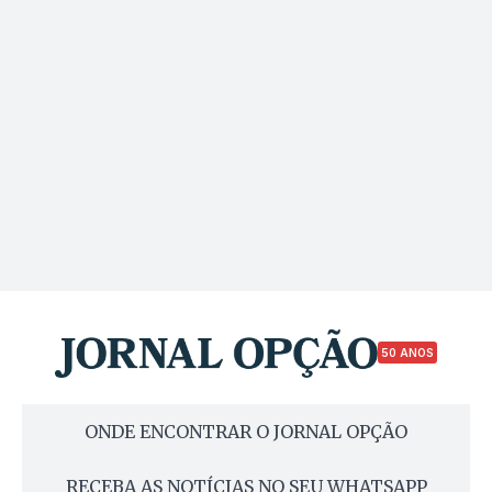
50 ANOS
ONDE ENCONTRAR O JORNAL OPÇÃO
RECEBA AS NOTÍCIAS NO SEU WHATSAPP