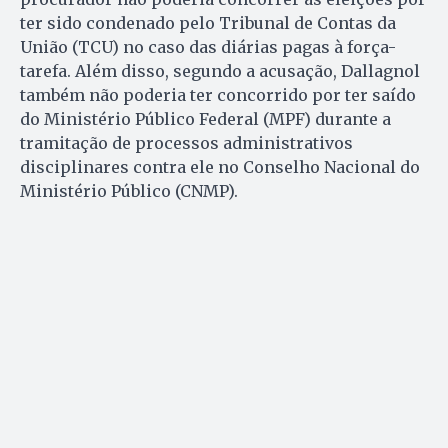
ter sido condenado pelo Tribunal de Contas da
União (TCU) no caso das diárias pagas à força-
tarefa. Além disso, segundo a acusação, Dallagnol
também não poderia ter concorrido por ter saído
do Ministério Público Federal (MPF) durante a
tramitação de processos administrativos
disciplinares contra ele no Conselho Nacional do
Ministério Público (CNMP).