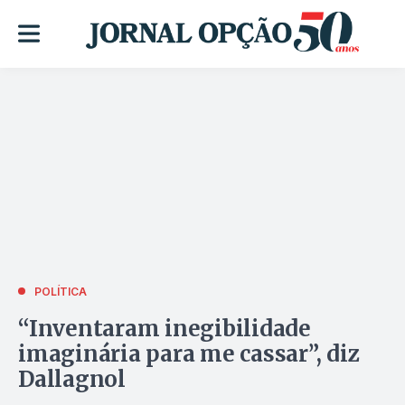
POLÍTICA
“Inventaram inegibilidade
imaginária para me cassar”, diz
Dallagnol