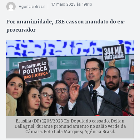
17 maio 2023 às 19h16
Agência Brasil
Por unanimidade, TSE cassou mandato do ex-
procurador
Brasília (DF) 17/05/2023 Ex-Deputado cassado, Deltan
Dallagnol, durante pronunciamento no salão verde da
Câmara. Foto Lula Marques/ Agência Brasil.