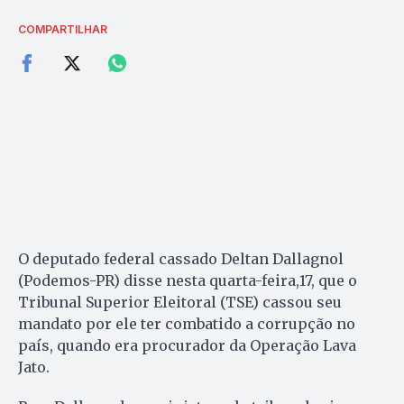
COMPARTILHAR
O deputado federal cassado Deltan Dallagnol
(Podemos-PR) disse nesta quarta-feira,17, que o
Tribunal Superior Eleitoral (TSE) cassou seu
mandato por ele ter combatido a corrupção no
país, quando era procurador da Operação Lava
Jato.