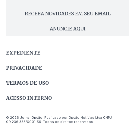
RECEBA NOVIDADES EM SEU EMAIL
ANUNCIE AQUI
EXPEDIENTE
PRIVACIDADE
TERMOS DE USO
ACESSO INTERNO
© 2026 Jornal Opção. Publicado por Opção Notícias Ltda CNPJ
09.236.355/0001-59. Todos os direitos reservados.