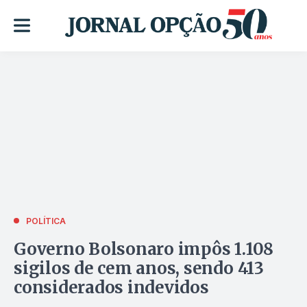
POLÍTICA
Governo Bolsonaro impôs 1.108
sigilos de cem anos, sendo 413
considerados indevidos