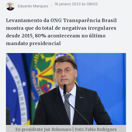
16 janeiro 2023 às 08h02
Eduardo Marques
Levantamento da ONG Transparência Brasil
mostra que do total de negativas irregulares
desde 2015, 80% aconteceram no último
mandato presidencial
Ex-presidente Jair Bolsonaro | Foto: Fabio Rodrigues