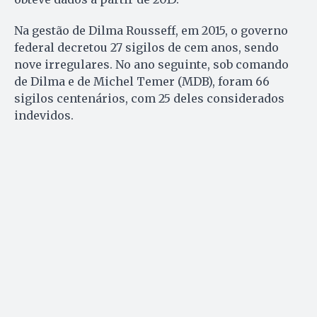
Na gestão de Dilma Rousseff, em 2015, o governo
federal decretou 27 sigilos de cem anos, sendo
nove irregulares. No ano seguinte, sob comando
de Dilma e de Michel Temer (MDB), foram 66
sigilos centenários, com 25 deles considerados
indevidos.