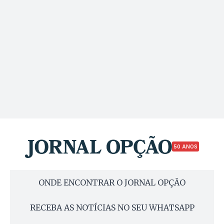
50 ANOS
ONDE ENCONTRAR O JORNAL OPÇÃO
RECEBA AS NOTÍCIAS NO SEU WHATSAPP