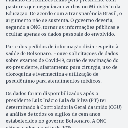
pastores que negociaram verbas no Ministério da
Educação. De acordo com a transparência Brasil, o
argumento não se sustenta. O governo deveria,
segundo a ONG, tornar as informações públicas e
ocultar apenas os dados pessoais do envolvido.
Parte dos pedidos de informação dizia respeito à
saúde de Bolsonaro. Houve solicitações de dados
sobre exames de Covid-19, cartão de vacinação do
ex-presidente, afastamento para cirurgia, uso de
cloroquina e ivermectina e utilização de
pseudônimo para atendimentos médicos.
Os dados foram disponibilizados após o
presidente Luiz Inácio Lula da Silva (PT) ter
determinado à Controladoria Geral da união (CGU)
a análise de todos os sigilos de cem anos
estabelecidos no governo Bolsonaro. A ONG
obteve dados a partir de 2015.