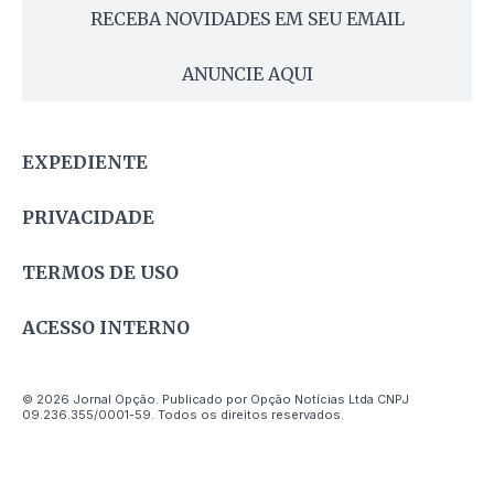
RECEBA NOVIDADES EM SEU EMAIL
ANUNCIE AQUI
EXPEDIENTE
PRIVACIDADE
TERMOS DE USO
ACESSO INTERNO
© 2026 Jornal Opção. Publicado por Opção Notícias Ltda CNPJ
09.236.355/0001-59. Todos os direitos reservados.