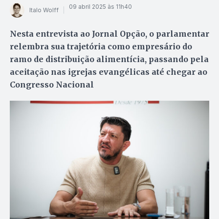
09 abril 2025 às 11h40
Italo Wolff
Nesta entrevista ao Jornal Opção, o parlamentar
relembra sua trajetória como empresário do
ramo de distribuição alimentícia, passando pela
aceitação nas igrejas evangélicas até chegar ao
Congresso Nacional