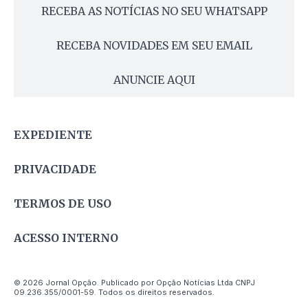
RECEBA AS NOTÍCIAS NO SEU WHATSAPP
RECEBA NOVIDADES EM SEU EMAIL
ANUNCIE AQUI
EXPEDIENTE
PRIVACIDADE
TERMOS DE USO
ACESSO INTERNO
© 2026 Jornal Opção. Publicado por Opção Notícias Ltda CNPJ
09.236.355/0001-59. Todos os direitos reservados.