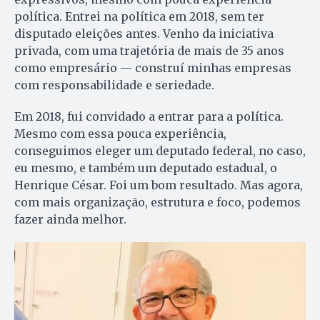
política. Entrei na política em 2018, sem ter
disputado eleições antes. Venho da iniciativa
privada, com uma trajetória de mais de 35 anos
como empresário — construí minhas empresas
com responsabilidade e seriedade.
Em 2018, fui convidado a entrar para a política.
Mesmo com essa pouca experiência,
conseguimos eleger um deputado federal, no caso,
eu mesmo, e também um deputado estadual, o
Henrique César. Foi um bom resultado. Mas agora,
com mais organização, estrutura e foco, podemos
fazer ainda melhor.