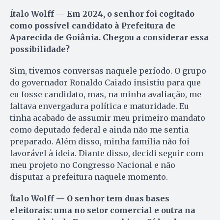
Ítalo Wolff — Em 2024, o senhor foi cogitado
como possível candidato à Prefeitura de
Aparecida de Goiânia. Chegou a considerar essa
possibilidade?
Sim, tivemos conversas naquele período. O grupo
do governador Ronaldo Caiado insistiu para que
eu fosse candidato, mas, na minha avaliação, me
faltava envergadura política e maturidade. Eu
tinha acabado de assumir meu primeiro mandato
como deputado federal e ainda não me sentia
preparado. Além disso, minha família não foi
favorável à ideia. Diante disso, decidi seguir com
meu projeto no Congresso Nacional e não
disputar a prefeitura naquele momento.
Ítalo Wolff — O senhor tem duas bases
eleitorais: uma no setor comercial e outra na