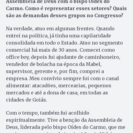
Assembleia de Deus com o bispo Oídes do
Carmo. Como é representar esses setores? Quais
são as demandas desses grupos no Congresso?
Na verdade, atuo em algumas frentes. Quando
entrei na política, já tinha uma capilaridade
consolidada em todo o Estado. Atuo no segmento
comercial há mais de 30 anos. Comecei como
office boy, depois fui ajudante de caminhoneiro,
vendedor de bolacha na época da Mabel,
supervisor, gerente e, por fim, comprei a
empresa. Meu convívio sempre foi com o canal
alimentar: atacadões, mercearias, pequenos
mercados e até a dona de casa, em todas as
cidades de Goiás.
Com o tempo, também fui acolhido
espiritualmente. Tive a benção da Assembleia de
Deus, liderada pelo bispo Oídes do Carmo, que me