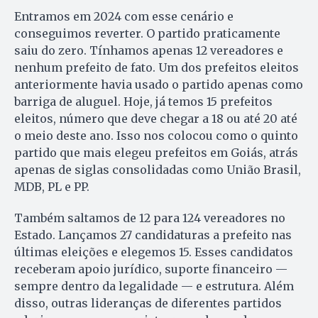
Entramos em 2024 com esse cenário e
conseguimos reverter. O partido praticamente
saiu do zero. Tínhamos apenas 12 vereadores e
nenhum prefeito de fato. Um dos prefeitos eleitos
anteriormente havia usado o partido apenas como
barriga de aluguel. Hoje, já temos 15 prefeitos
eleitos, número que deve chegar a 18 ou até 20 até
o meio deste ano. Isso nos colocou como o quinto
partido que mais elegeu prefeitos em Goiás, atrás
apenas de siglas consolidadas como União Brasil,
MDB, PL e PP.
Também saltamos de 12 para 124 vereadores no
Estado. Lançamos 27 candidaturas a prefeito nas
últimas eleições e elegemos 15. Esses candidatos
receberam apoio jurídico, suporte financeiro —
sempre dentro da legalidade — e estrutura. Além
disso, outras lideranças de diferentes partidos