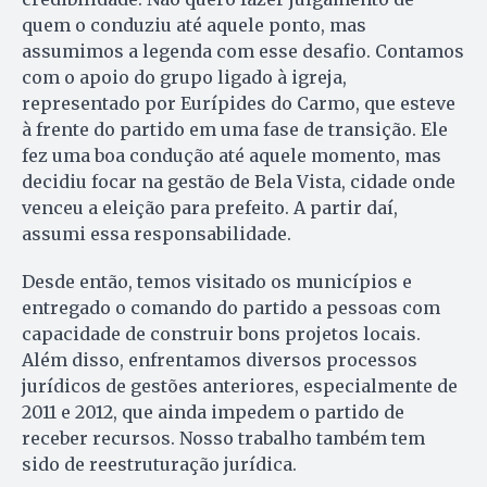
quem o conduziu até aquele ponto, mas
assumimos a legenda com esse desafio. Contamos
com o apoio do grupo ligado à igreja,
representado por Eurípides do Carmo, que esteve
à frente do partido em uma fase de transição. Ele
fez uma boa condução até aquele momento, mas
decidiu focar na gestão de Bela Vista, cidade onde
venceu a eleição para prefeito. A partir daí,
assumi essa responsabilidade.
Desde então, temos visitado os municípios e
entregado o comando do partido a pessoas com
capacidade de construir bons projetos locais.
Além disso, enfrentamos diversos processos
jurídicos de gestões anteriores, especialmente de
2011 e 2012, que ainda impedem o partido de
receber recursos. Nosso trabalho também tem
sido de reestruturação jurídica.