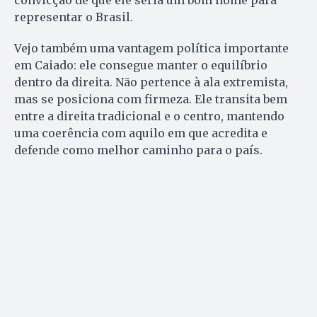
representar o Brasil.
Vejo também uma vantagem política importante
em Caiado: ele consegue manter o equilíbrio
dentro da direita. Não pertence à ala extremista,
mas se posiciona com firmeza. Ele transita bem
entre a direita tradicional e o centro, mantendo
uma coerência com aquilo em que acredita e
defende como melhor caminho para o país.