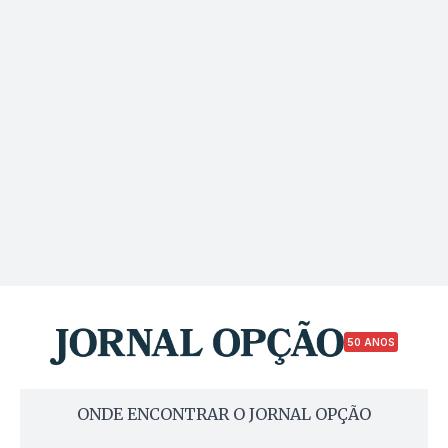
50 ANOS
ONDE ENCONTRAR O JORNAL OPÇÃO