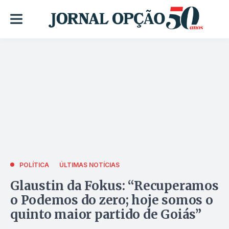
POLÍTICA
ÚLTIMAS NOTÍCIAS
Glaustin da Fokus: “Recuperamos
o Podemos do zero; hoje somos o
quinto maior partido de Goiás”