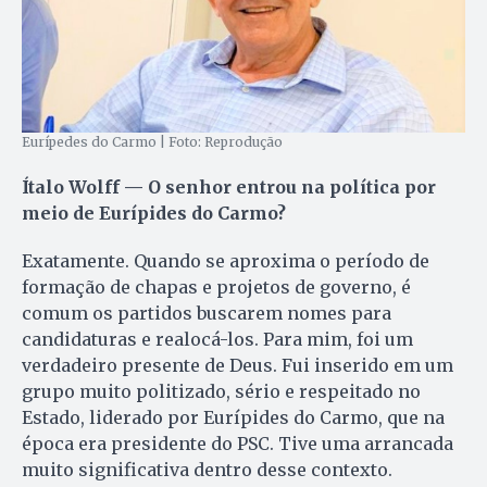
Eurípedes do Carmo | Foto: Reprodução
Ítalo Wolff — O senhor entrou na política por
meio de Eurípides do Carmo?
Exatamente. Quando se aproxima o período de
formação de chapas e projetos de governo, é
comum os partidos buscarem nomes para
candidaturas e realocá-los. Para mim, foi um
verdadeiro presente de Deus. Fui inserido em um
grupo muito politizado, sério e respeitado no
Estado, liderado por Eurípides do Carmo, que na
época era presidente do PSC. Tive uma arrancada
muito significativa dentro desse contexto.