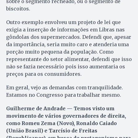
sobre o segmento recheado, ou o segmento de
biscoitos.
Outro exemplo envolveu um projeto de lei que
exigia a inserção de informações em Libras nas
gôndolas dos supermercados. Defendi que, apesar
da importância, seria muito caro e atenderia uma
porção muito pequena da população. Como
representante do setor alimentar, defendi que isso
não se fazia necessário pois isso aumentaria os
preços para os consumidores.
Em geral, vejo as demandas com tranquilidade.
Estamos no Congresso para trabalhar mesmo.
Guilherme de Andrade — Temos visto um
movimento de vários governadores de direita,
como Romeu Zema (Novo), Ronaldo Caiado
(União Brasil) e Tarcísio de Freitas
(Republicanos), em busca de protagonismo para