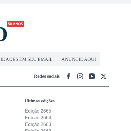
50 ANOS
IDADES EM SEU EMAIL
ANUNCIE AQUI
Redes sociais
Últimas edições
Edição 2665
Edição 2664
Edição 2663