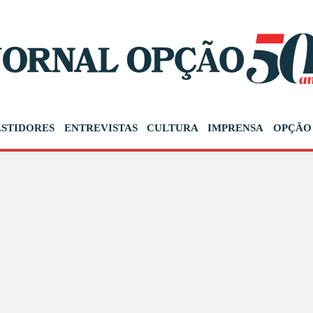
ASTIDORES
ENTREVISTAS
CULTURA
IMPRENSA
OPÇÃO