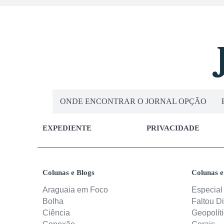
ONDE ENCONTRAR O JORNAL OPÇÃO
EXPEDIENTE
PRIVACIDADE
Colunas e Blogs
Colunas e
Araguaia em Foco
Especial
Bolha
Faltou D
Ciência
Geopolít