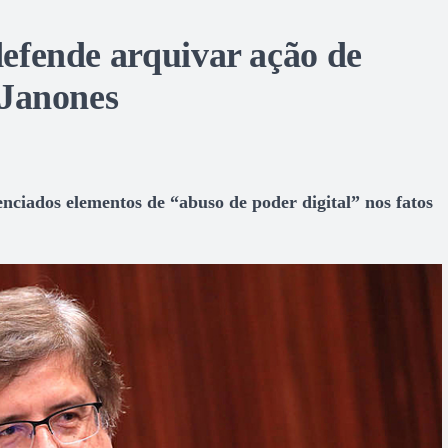
efende arquivar ação de
 Janones
nciados elementos de “abuso de poder digital” nos fatos