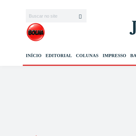
INÍCIO
EDITORIAL
COLUNAS
IMPRESSO
B