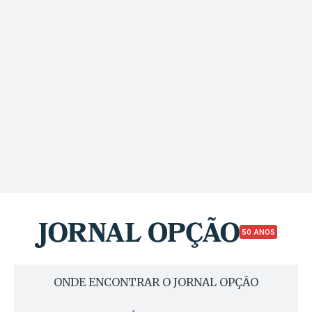
50 ANOS
ONDE ENCONTRAR O JORNAL OPÇÃO