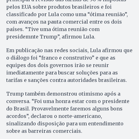
pelos EUA sobre produtos brasileiros e foi
classificado por Lula como uma “ótima reunião”,
com avanços na pauta comercial entre os dois
países. “Tive uma ótima reunião com
presidemnte Trump”, afirmou Lula.
Em publicação nas redes sociais, Lula afirmou que
o diálogo foi “franco e construtivo” e que as
equipes dos dois governos irão se reunir
imediatamente para buscar soluções para as
tarifas e sanções contra autoridades brasileiras.
Trump também demonstrou otimismo após a
conversa. “Foi uma honra estar com o presidente
do Brasil. Provavelmente faremos alguns bons
acordos”, declarou o norte-americano,
sinalizando disposição para um entendimento
sobre as barreiras comerciais.