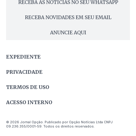
RECEBA AS NOTÍCIAS NO SEU WHATSAPP
RECEBA NOVIDADES EM SEU EMAIL
ANUNCIE AQUI
EXPEDIENTE
PRIVACIDADE
TERMOS DE USO
ACESSO INTERNO
© 2026 Jornal Opção. Publicado por Opção Notícias Ltda CNPJ
09.236.355/0001-59. Todos os direitos reservados.