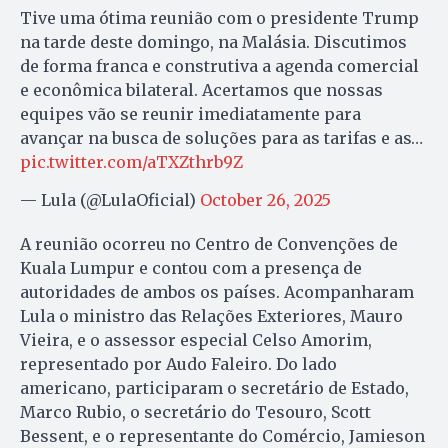
Tive uma ótima reunião com o presidente Trump
na tarde deste domingo, na Malásia. Discutimos
de forma franca e construtiva a agenda comercial
e econômica bilateral. Acertamos que nossas
equipes vão se reunir imediatamente para
avançar na busca de soluções para as tarifas e as…
pic.twitter.com/aTXZthrb9Z
— Lula (@LulaOficial)
October 26, 2025
A reunião ocorreu no Centro de Convenções de
Kuala Lumpur e contou com a presença de
autoridades de ambos os países. Acompanharam
Lula o ministro das Relações Exteriores, Mauro
Vieira, e o assessor especial Celso Amorim,
representado por Audo Faleiro. Do lado
americano, participaram o secretário de Estado,
Marco Rubio, o secretário do Tesouro, Scott
Bessent, e o representante do Comércio, Jamieson