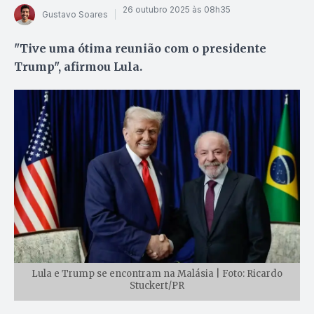
26 outubro 2025 às 08h35
Gustavo Soares
"Tive uma ótima reunião com o presidente
Trump", afirmou Lula.
Lula e Trump se encontram na Malásia | Foto: Ricardo
Stuckert/PR