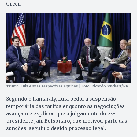
Greer.
Trump, Lula e suas respectivas equipes | Foto: Ricardo Stuckert/PR
Segundo o Itamaraty, Lula pediu a suspensão
temporária das tarifas enquanto as negociações
avançam e explicou que o julgamento do ex-
presidente Jair Bolsonaro, que motivou parte das
sanções, seguiu o devido processo legal.