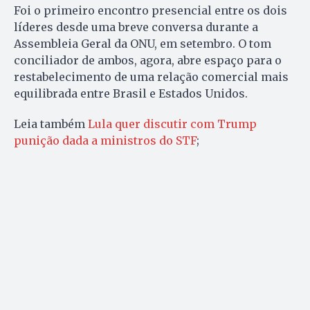
Foi o primeiro encontro presencial entre os dois
líderes desde uma breve conversa durante a
Assembleia Geral da ONU, em setembro. O tom
conciliador de ambos, agora, abre espaço para o
restabelecimento de uma relação comercial mais
equilibrada entre Brasil e Estados Unidos.
Leia também
Lula quer discutir com Trump
punição dada a ministros do STF
;