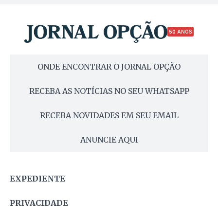
50 ANOS
ONDE ENCONTRAR O JORNAL OPÇÃO
RECEBA AS NOTÍCIAS NO SEU WHATSAPP
RECEBA NOVIDADES EM SEU EMAIL
ANUNCIE AQUI
EXPEDIENTE
PRIVACIDADE