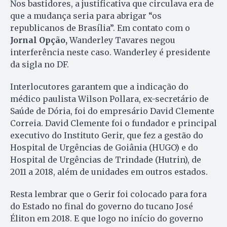
Nos bastidores, a justificativa que circulava era de
que a mudança seria para abrigar “os
republicanos de Brasília”. Em contato com o
Jornal Opção,
Wanderley Tavares negou
interferência neste caso. Wanderley é presidente
da sigla no DF.
Interlocutores garantem que a indicação do
médico paulista Wilson Pollara, ex-secretário de
Saúde de Dória, foi do empresário David Clemente
Correia. David Clemente foi o fundador e principal
executivo do Instituto Gerir, que fez a gestão do
Hospital de Urgências de Goiânia (HUGO) e do
Hospital de Urgências de Trindade (Hutrin), de
2011 a 2018, além de unidades em outros estados.
Resta lembrar que o Gerir foi colocado para fora
do Estado no final do governo do tucano José
Éliton em 2018. E que logo no início do governo