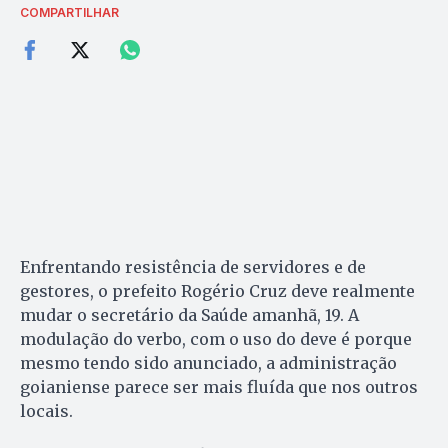
COMPARTILHAR
Enfrentando resistência de servidores e de
gestores, o prefeito Rogério Cruz deve realmente
mudar o secretário da Saúde amanhã, 19. A
modulação do verbo, com o uso do deve é porque
mesmo tendo sido anunciado, a administração
goianiense parece ser mais fluída que nos outros
locais.