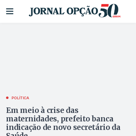
POLÍTICA
Em meio à crise das
maternidades, prefeito banca
indicação de novo secretário da
Saúde