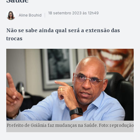
18 setembro 2023 às 12h49
Aline Bouhid
Não se sabe ainda qual será a extensão das
trocas
Prefeito de Goiânia faz mudanças na Saúde. Foto: reprodução