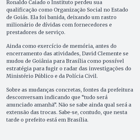
Ronaldo Caiado o Instituto perdeu sua
qualificação como Organização Social no Estado
de Goiás. Ela foi banida, deixando um rastro
milionário de dívidas com fornecedores e
prestadores de serviço.
Ainda como exercício de memória, antes do
encerramento das atividades, David Clemente se
mudou de Goiânia para Brasília como possível
estratégia para fugir o radar das investigações do
Ministério Público e da Polícia Civil.
Sobre as mudanças concretas, fontes da prefeitura
desconversam indicando que “tudo será
anunciado amanhã”. Não se sabe ainda qual será a
extensão das trocas. Sabe-se, contudo, que nesta
tarde o prefeito está em Brasília.