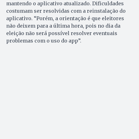
mantendo o aplicativo atualizado. Dificuldades
costumam ser resolvidas com a reinstalação do
aplicativo. “Porém, a orientação é que eleitores
não deixem para a última hora, pois no dia da
eleição não será possível resolver eventuais
problemas com o uso do app”.