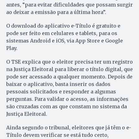
antes, “para evitar dificuldades que possam surgir
ao deixar a emissão para a última hora”.
O download do aplicativo e-Título é gratuito e
pode ser feito em celulares e tablets, para os
sistemas Android e iOS, via App Store e Google
Play.
O TSE explica que o eleitor precisa ter um registro
na Justiça Eleitoral para liberar o título digital, que
pode ser acessado a qualquer momento. Depois de
baixar o aplicativo, basta inserir os dados
pessoais solicitados e responder a algumas
perguntas. Para validar o acesso, as informações
são cruzadas com as que constam no sistema da
Justiça Eleitoral.
Ainda segundo o tribunal, eleitores que já têm o e-
Título devem verificar se está tudo certo,