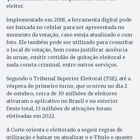
eleitor.
Implementado em 2018, a ferramenta digital pode
ser baixada no celular para ser apresentada no
momento da votação, caso esteja atualizado e com
foto. Ele também pode ser utilizado para consultar
o local de votação, bem como justificar ausência
às urnas, emitir certidão de quitação eleitoral e
nada consta criminal, entre outros serviços.
Segundo o Tribunal Superior Eleitoral (TSE), até a
véspera do primeiro turno, que ocorreu no dia 2
de outubro, cerca de 30 milhões de eleitores
ativaram o aplicativo no Brasil e no exterior.
Deste total, 13 milhões de ativações foram
efetivadas em 2022.
A Corte orienta o eleitorado a seguir regras de
utilização e baixar ou atualizar o e-Título o quanto