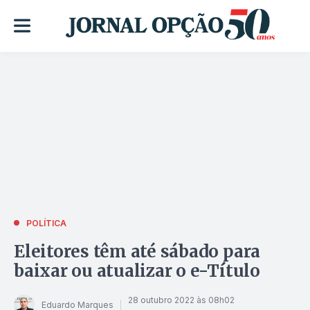
POLÍTICA
Eleitores têm até sábado para
baixar ou atualizar o e-Título
28 outubro 2022 às 08h02
Eduardo Marques