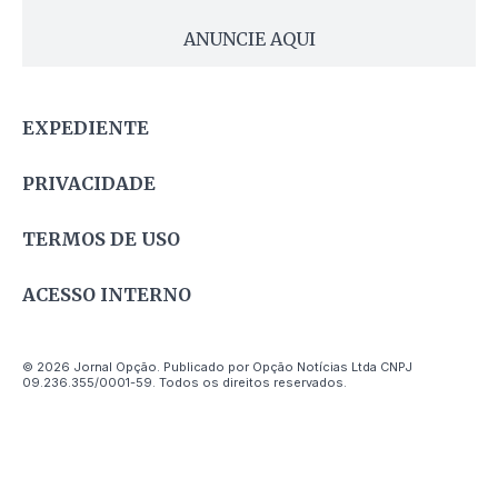
ANUNCIE AQUI
EXPEDIENTE
PRIVACIDADE
TERMOS DE USO
ACESSO INTERNO
© 2026 Jornal Opção. Publicado por Opção Notícias Ltda CNPJ
09.236.355/0001-59. Todos os direitos reservados.