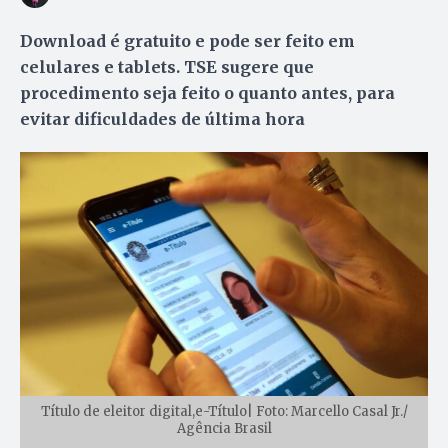
Download é gratuito e pode ser feito em
celulares e tablets. TSE sugere que
procedimento seja feito o quanto antes, para
evitar dificuldades de última hora
Título de eleitor digital,e-Título| Foto: Marcello Casal Jr./
Agência Brasil