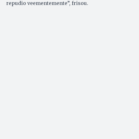
repudio veementemente”, frisou.