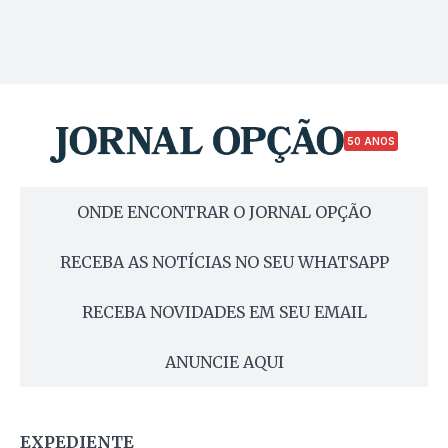
50 ANOS
ONDE ENCONTRAR O JORNAL OPÇÃO
RECEBA AS NOTÍCIAS NO SEU WHATSAPP
RECEBA NOVIDADES EM SEU EMAIL
ANUNCIE AQUI
EXPEDIENTE