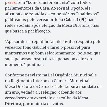
pares
, tem “bom relacionamento” com todos
parlamentares da Casa. Ao
Jornal Opção
, ele
afirmou que repudia os comentários “maldosos”
publicados pelo vereador João Gabriel (PL) nas
redes sociais após eleição da Mesa Diretora, mas
que busca a pacificação.
“Apesar de eu repudiar tal ato, tenho respeito pelo
vereador João Gabriel e farei o possível para
mantermos um bom relacionamento, pois sei que
suas palavras foram ditas apenas no calor do
momento”, pontuou.
Conforme previsto na Lei Orgânica Municipal e
no Regimento Interno da Câmara Municipal, a
Mesa Diretora da Câmara é eleita para mandato de
um ano, vedada a reeleição, cabendo aos
vereadores em exercício a escolha da Mesa
Diretora, por maioria de votos.