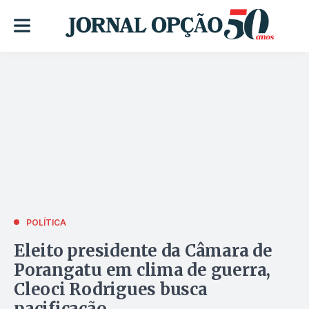
POLÍTICA
Eleito presidente da Câmara de
Porangatu em clima de guerra,
Cleoci Rodrigues busca
pacificação