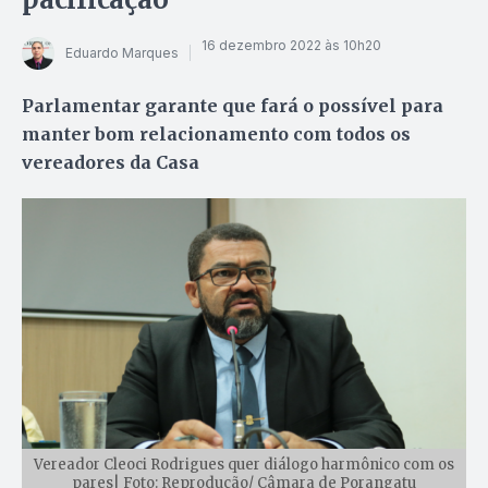
16 dezembro 2022 às 10h20
Eduardo Marques
Parlamentar garante que fará o possível para
manter bom relacionamento com todos os
vereadores da Casa
Vereador Cleoci Rodrigues quer diálogo harmônico com os
pares| Foto: Reprodução/ Câmara de Porangatu