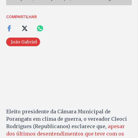
COMPARTILHAR
João Gabriel
Eleito presidente da Câmara Municipal de
Porangatu em clima de guerra, o vereador Cleoci
Rodrigues (Republicanos) esclarece que,
apesar
dos últimos desentendimentos que teve com os