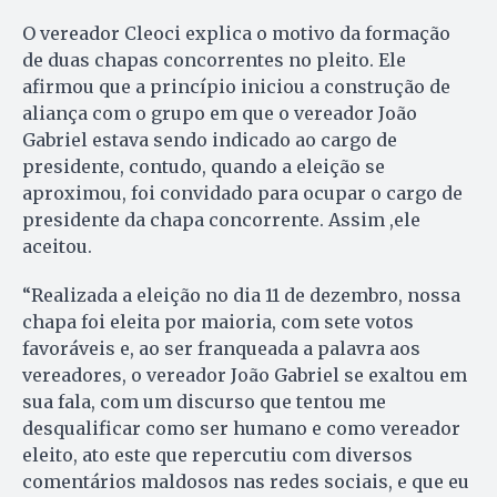
O vereador Cleoci explica o motivo da formação
de duas chapas concorrentes no pleito. Ele
afirmou que a princípio iniciou a construção de
aliança com o grupo em que o vereador João
Gabriel estava sendo indicado ao cargo de
presidente, contudo, quando a eleição se
aproximou, foi convidado para ocupar o cargo de
presidente da chapa concorrente. Assim ,ele
aceitou.
“Realizada a eleição no dia 11 de dezembro, nossa
chapa foi eleita por maioria, com sete votos
favoráveis e, ao ser franqueada a palavra aos
vereadores, o vereador João Gabriel se exaltou em
sua fala, com um discurso que tentou me
desqualificar como ser humano e como vereador
eleito, ato este que repercutiu com diversos
comentários maldosos nas redes sociais, e que eu