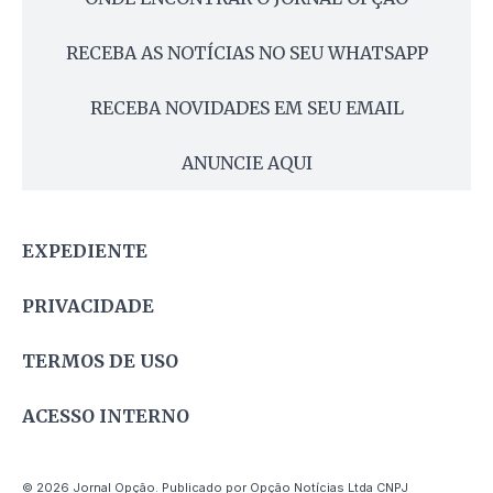
RECEBA AS NOTÍCIAS NO SEU WHATSAPP
RECEBA NOVIDADES EM SEU EMAIL
ANUNCIE AQUI
EXPEDIENTE
PRIVACIDADE
TERMOS DE USO
ACESSO INTERNO
© 2026 Jornal Opção. Publicado por Opção Notícias Ltda CNPJ