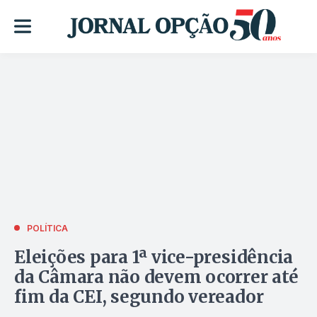
POLÍTICA
Eleições para 1ª vice-presidência
da Câmara não devem ocorrer até
fim da CEI, segundo vereador