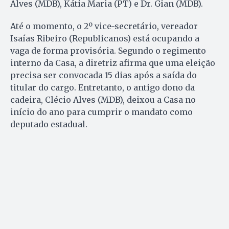
Alves (MDB), Kátia Maria (PT) e Dr. Gian (MDB).
Até o momento, o 2º vice-secretário, vereador
Isaías Ribeiro (Republicanos) está ocupando a
vaga de forma provisória. Segundo o regimento
interno da Casa, a diretriz afirma que uma eleição
precisa ser convocada 15 dias após a saída do
titular do cargo. Entretanto, o antigo dono da
cadeira, Clécio Alves (MDB), deixou a Casa no
início do ano para cumprir o mandato como
deputado estadual.