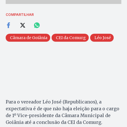
COMPARTILHAR
Câmara de Goiânia
CEI da Comurg
Léo José
Para o vereador Léo José (Republicanos), a
expectativa é de que não haja eleição para o cargo
de 1º Vice-presidente da Câmara Municipal de
Goiânia até a conclusão da CEI da Comurg.