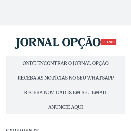
50 ANOS
ONDE ENCONTRAR O JORNAL OPÇÃO
RECEBA AS NOTÍCIAS NO SEU WHATSAPP
RECEBA NOVIDADES EM SEU EMAIL
ANUNCIE AQUI
EXPEDIENTE