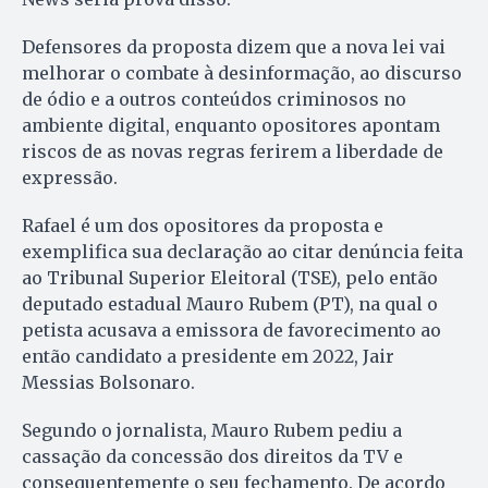
Defensores da proposta dizem que a nova lei vai
melhorar o combate à desinformação, ao discurso
de ódio e a outros conteúdos criminosos no
ambiente digital, enquanto opositores apontam
riscos de as novas regras ferirem a liberdade de
expressão.
Rafael é um dos opositores da proposta e
exemplifica sua declaração ao citar denúncia feita
ao Tribunal Superior Eleitoral (TSE), pelo então
deputado estadual Mauro Rubem (PT), na qual o
petista acusava a emissora de favorecimento ao
então candidato a presidente em 2022, Jair
Messias Bolsonaro.
Segundo o jornalista, Mauro Rubem pediu a
cassação da concessão dos direitos da TV e
consequentemente o seu fechamento. De acordo