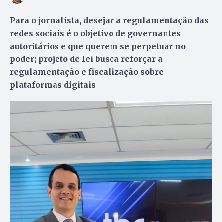
Para o jornalista, desejar a regulamentação das
redes sociais é o objetivo de governantes
autoritários e que querem se perpetuar no
poder; projeto de lei busca reforçar a
regulamentação e fiscalização sobre
plataformas digitais