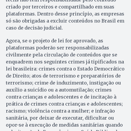
criado por terceiros e compartilhado em suas
plataformas. Dentro desse princípio, as empresas
só são obrigadas a excluir conteúdos no Brasil em
caso de decisão judicial.
Agora, se o projeto de lei for aprovado, as
plataformas poderão ser responsabilizadas
civilmente pela circulação de conteúdos que se
enquadrem nos seguintes crimes já tipificados na
lei brasileira: crimes contra o Estado Democrático
de Direito; atos de terrorismo e preparatórios de
terrorismo; crime de induzimento, instigação ou
auxílio a suicídio ou a automutilação; crimes
contra crianças e adolescentes e de incitação à
prática de crimes contra crianças e adolescentes;
racismo; violência contra a mulher; e infração
sanitária, por deixar de executar, dificultar ou
opor-se à execução de medidas sanitárias quando