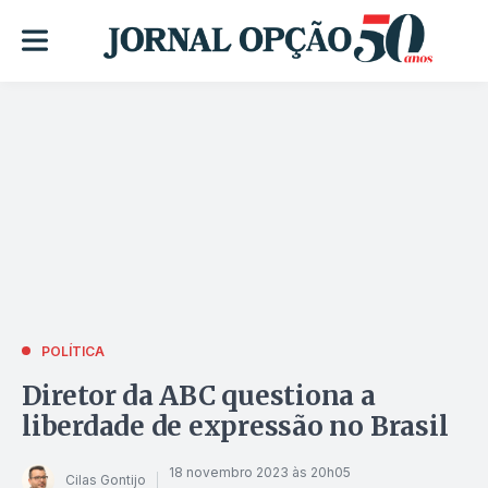
POLÍTICA
Diretor da ABC questiona a
liberdade de expressão no Brasil
18 novembro 2023 às 20h05
Cilas Gontijo