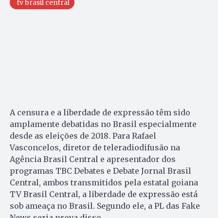
tv brasil central
A censura e a liberdade de expressão têm sido
amplamente debatidas no Brasil especialmente
desde as eleições de 2018. Para Rafael
Vasconcelos, diretor de teleradiodifusão na
Agência Brasil Central e apresentador dos
programas TBC Debates e Debate Jornal Brasil
Central, ambos transmitidos pela estatal goiana
TV Brasil Central, a liberdade de expressão está
sob ameaça no Brasil. Segundo ele, a PL das Fake
News seria prova disso.