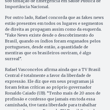
sob situação de Emergência em Saúde Pública de
Importância Nacional.
Por outro lado, Rafael concorda que as fakes news
estão presentes em todos os lugares e segmentos
de direita as propagam assim como da esquerda.
“Fake News existe desde o descobrimento do
Brasil, quando os índios foram enganados pelos
portugueses, desde então, a quantidade de
mentiras que os brasileiros ouviram, é algo
surreal”.
Rafael Vasconcelos afirma ainda que a TV Brasil
Central é totalmente a favor da liberdade de
expressão. Ele diz que em seus programas já
foram feitas críticas ao próprio governador
Ronaldo Caiado (UB). “Tenho mais de 20 anos de
profissão e confesso que jamais em toda essa
caminhada, tive tanta liberdade para trabalhar