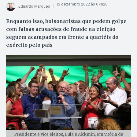
12 dezembro 2022 às 07h26
Eduardo Marques
Enquanto isso, bolsonaristas que pedem golpe
com falsas acusações de fraude na eleição
seguem acampados em frente a quartéis do
exército pelo país
Presidente e vice eleitos, Lula e Alckmin, em vitória de