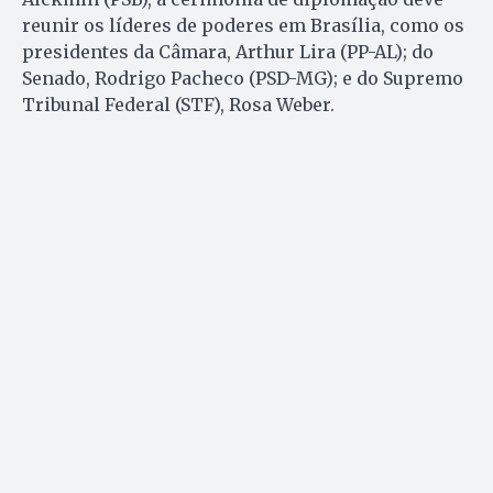
reunir os líderes de poderes em Brasília, como os
presidentes da Câmara, Arthur Lira (PP-AL); do
Senado, Rodrigo Pacheco (PSD-MG); e do Supremo
Tribunal Federal (STF), Rosa Weber.