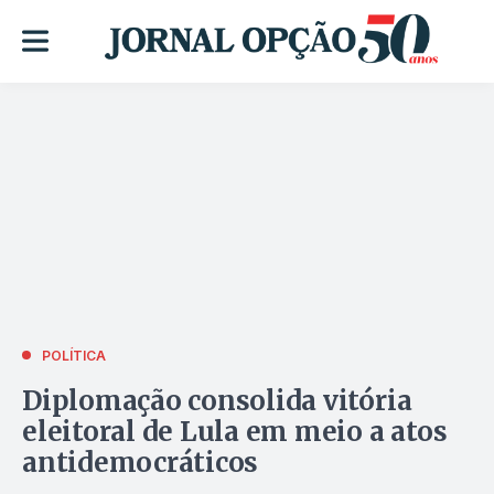
POLÍTICA
Diplomação consolida vitória
eleitoral de Lula em meio a atos
antidemocráticos