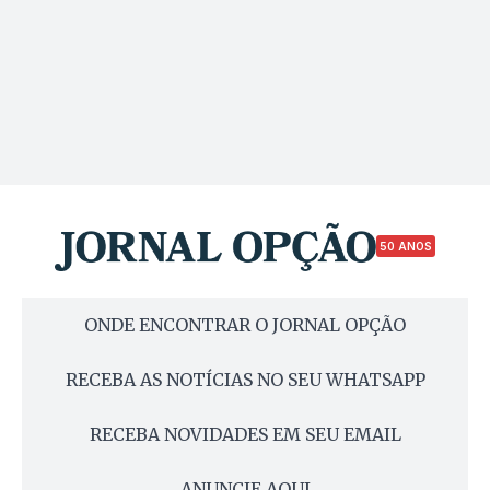
50 ANOS
ONDE ENCONTRAR O JORNAL OPÇÃO
RECEBA AS NOTÍCIAS NO SEU WHATSAPP
RECEBA NOVIDADES EM SEU EMAIL
ANUNCIE AQUI