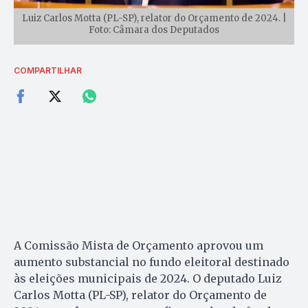
Luiz Carlos Motta (PL-SP), relator do Orçamento de 2024. |
Foto: Câmara dos Deputados
COMPARTILHAR
A Comissão Mista de Orçamento aprovou um
aumento substancial no fundo eleitoral destinado
às eleições municipais de 2024. O deputado Luiz
Carlos Motta (PL-SP), relator do Orçamento de