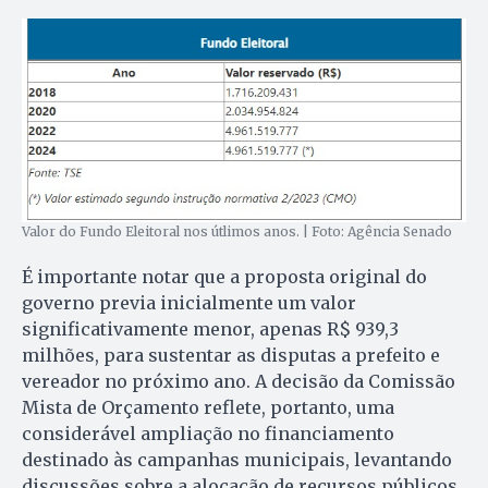
Valor do Fundo Eleitoral nos útlimos anos. | Foto: Agência Senado
É importante notar que a proposta original do
governo previa inicialmente um valor
significativamente menor, apenas R$ 939,3
milhões, para sustentar as disputas a prefeito e
vereador no próximo ano. A decisão da Comissão
Mista de Orçamento reflete, portanto, uma
considerável ampliação no financiamento
destinado às campanhas municipais, levantando
discussões sobre a alocação de recursos públicos