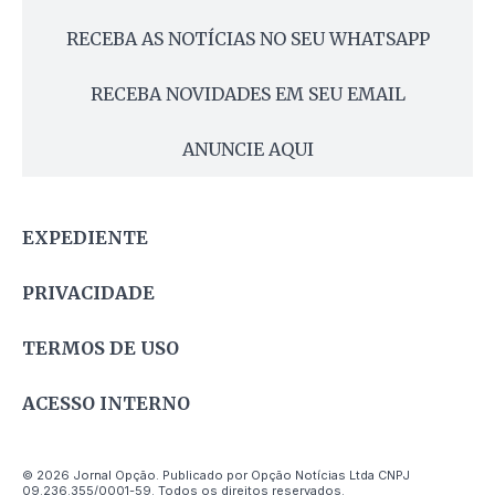
RECEBA AS NOTÍCIAS NO SEU WHATSAPP
RECEBA NOVIDADES EM SEU EMAIL
ANUNCIE AQUI
EXPEDIENTE
PRIVACIDADE
TERMOS DE USO
ACESSO INTERNO
© 2026 Jornal Opção. Publicado por Opção Notícias Ltda CNPJ
09.236.355/0001-59. Todos os direitos reservados.