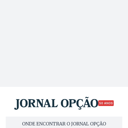
50 ANOS
ONDE ENCONTRAR O JORNAL OPÇÃO