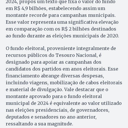
2024, propôs um texto que fixa o valor do fundo
em R$ 4,9 bilhões, estabelecendo assim um
montante recorde para campanhas municipais.
Esse valor representa uma significativa elevação
em comparação com os R$ 2 bilhões destinados
ao fundo durante as eleições municipais de 2020.
O fundo eleitoral, proveniente integralmente de
recursos públicos do Tesouro Nacional, é
designado para apoiar as campanhas dos
candidatos dos partidos em anos eleitorais. Esse
financiamento abrange diversas despesas,
incluindo viagens, mobilização de cabos eleitorais
e material de divulgação. Vale destacar que o
montante aprovado para o fundo eleitoral
municipal de 2024 é equivalente ao valor utilizado
nas eleições presidenciais, de governadores,
deputados e senadores no ano anterior,
ressaltando a sua magnitude.