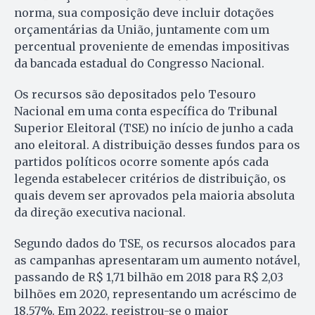
norma, sua composição deve incluir dotações
orçamentárias da União, juntamente com um
percentual proveniente de emendas impositivas
da bancada estadual do Congresso Nacional.
Os recursos são depositados pelo Tesouro
Nacional em uma conta específica do Tribunal
Superior Eleitoral (TSE) no início de junho a cada
ano eleitoral. A distribuição desses fundos para os
partidos políticos ocorre somente após cada
legenda estabelecer critérios de distribuição, os
quais devem ser aprovados pela maioria absoluta
da direção executiva nacional.
Segundo dados do TSE, os recursos alocados para
as campanhas apresentaram um aumento notável,
passando de R$ 1,71 bilhão em 2018 para R$ 2,03
bilhões em 2020, representando um acréscimo de
18,57%. Em 2022, registrou-se o maior