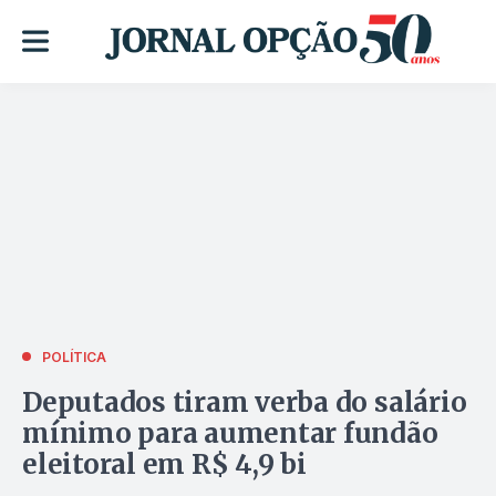
POLÍTICA
Deputados tiram verba do salário
mínimo para aumentar fundão
eleitoral em R$ 4,9 bi