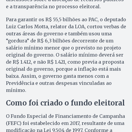
e a transparência no processo eleitoral.
Para garantir os R$ 55,5 bilhões ao PAC, o deputado
Luiz Carlos Motta, relator da LOA, cortou verbas de
outras áreas do governo e também usou uma
“gordura” de R$ 6,3 bilhões decorrente de um
salário mínimo menor que o previsto no projeto
original do governo. O salário mínimo deverá ser
de R$ 1.412, e não R$ 1.421, como previa a proposta
original do governo, porque a inflação está mais
baixa. Assim, o governo gasta menos com a
Previdência e outras despesas vinculadas ao
mínimo.
Como foi criado o fundo eleitoral
O Fundo Especial de Financiamento de Campanha
(FEFC) foi estabelecido em 2017, resultante de uma
modificação na Lei 9.504 de 1997. Conforme a