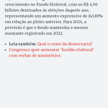
crescimento no Fundo Eleitoral, com os R$ 4,96
bilhões destinados às eleições daquele ano,
representando um aumento expressivo de 143,81%
em relação ao pleito anterior. Para 2024, a
previsão é que o fundo mantenha o mesmo
montante registrado em 2022.
Leia também:
Qual o custo da democracia?
Congresso quer aumentar ‘fundão eleitoral’
com verbas de ministérios