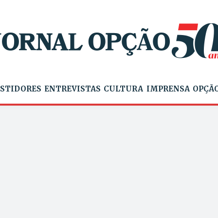
STIDORES
ENTREVISTAS
CULTURA
IMPRENSA
OPÇÃO