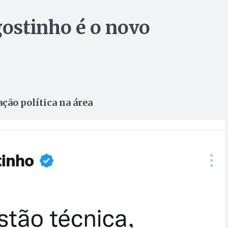
ostinho é o novo
ção política na área