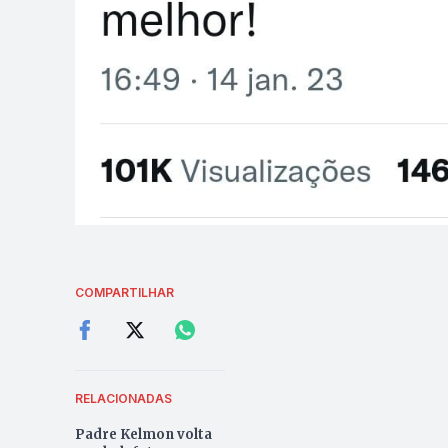
COMPARTILHAR
RELACIONADAS
Padre Kelmon volta