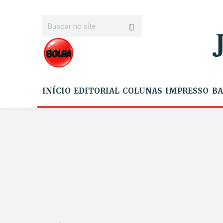
INÍCIO
EDITORIAL
COLUNAS
IMPRESSO
BA