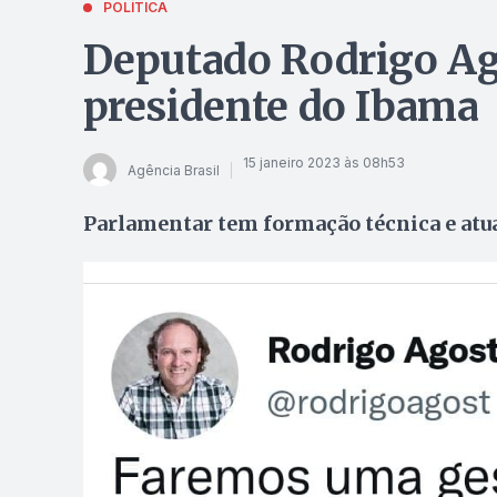
POLÍTICA
Deputado Rodrigo Ag
presidente do Ibama
15 janeiro 2023 às 08h53
Agência Brasil
Parlamentar tem formação técnica e atua