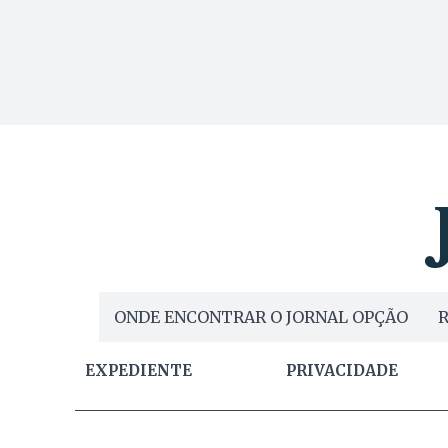
ONDE ENCONTRAR O JORNAL OPÇÃO
R
EXPEDIENTE
PRIVACIDADE