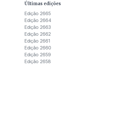
Últimas edições
Edição 2665
Edição 2664
Edição 2663
Edição 2662
Edição 2661
Edição 2660
Edição 2659
Edição 2658