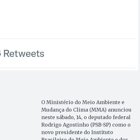
O Ministério do Meio Ambiente e
Mudança do Clima (MMA) anunciou
neste sábado, 14, o deputado federal
Rodrigo Agostinho (PSB-SP) como o
novo presidente do Instituto
Brasileiro do Meio Ambiente e dos