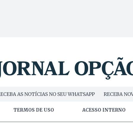
ECEBA AS NOTÍCIAS NO SEU WHATSAPP
RECEBA NOV
TERMOS DE USO
ACESSO INTERNO