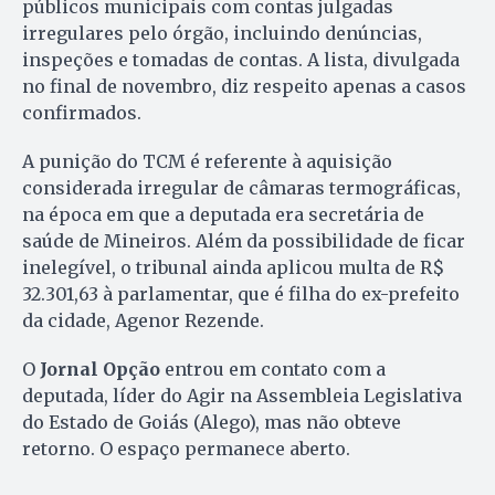
públicos municipais com contas julgadas
irregulares pelo órgão, incluindo denúncias,
inspeções e tomadas de contas. A lista, divulgada
no final de novembro, diz respeito apenas a casos
confirmados.
A punição do TCM é referente à aquisição
considerada irregular de câmaras termográficas,
na época em que a deputada era secretária de
saúde de Mineiros. Além da possibilidade de ficar
inelegível, o tribunal ainda aplicou multa de R$
32.301,63 à parlamentar, que é filha do ex-prefeito
da cidade, Agenor Rezende.
O
Jornal Opção
entrou em contato com a
deputada, líder do Agir na Assembleia Legislativa
do Estado de Goiás (Alego), mas não obteve
retorno. O espaço permanece aberto.