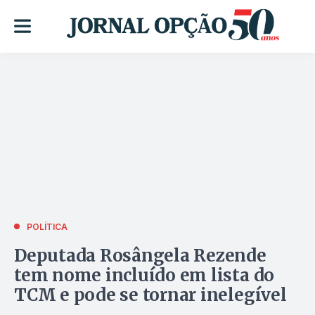
POLÍTICA
Deputada Rosângela Rezende
tem nome incluído em lista do
TCM e pode se tornar inelegível