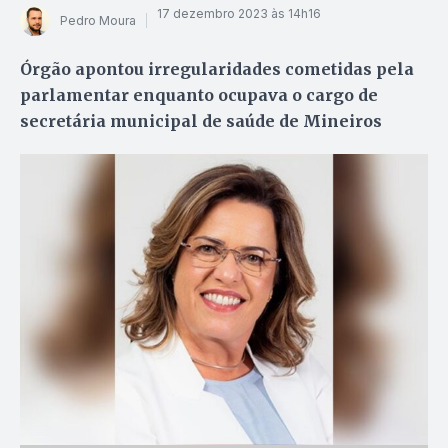
17 dezembro 2023 às 14h16
Pedro Moura
Órgão apontou irregularidades cometidas pela
parlamentar enquanto ocupava o cargo de
secretária municipal de saúde de Mineiros