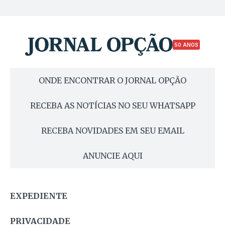
50 ANOS
ONDE ENCONTRAR O JORNAL OPÇÃO
RECEBA AS NOTÍCIAS NO SEU WHATSAPP
RECEBA NOVIDADES EM SEU EMAIL
ANUNCIE AQUI
EXPEDIENTE
PRIVACIDADE