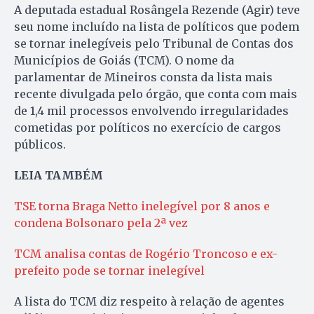
A deputada estadual Rosângela Rezende (Agir) teve
seu nome incluído na lista de políticos que podem
se tornar inelegíveis pelo Tribunal de Contas dos
Municípios de Goiás (TCM). O nome da
parlamentar de Mineiros consta da lista mais
recente divulgada pelo órgão, que conta com mais
de 1,4 mil processos envolvendo irregularidades
cometidas por políticos no exercício de cargos
públicos.
LEIA TAMBÉM
TSE torna Braga Netto inelegível por 8 anos e
condena Bolsonaro pela 2ª vez
TCM analisa contas de Rogério Troncoso e ex-
prefeito pode se tornar inelegível
A lista do TCM diz respeito à relação de agentes