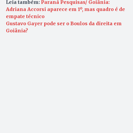
Leia também:
Paraná Pesquisas/ Goiânia:
Adriana Accorsi aparece em 1º, mas quadro é de
empate técnico
Gustavo Gayer pode ser o Boulos da direita em
Goiânia?