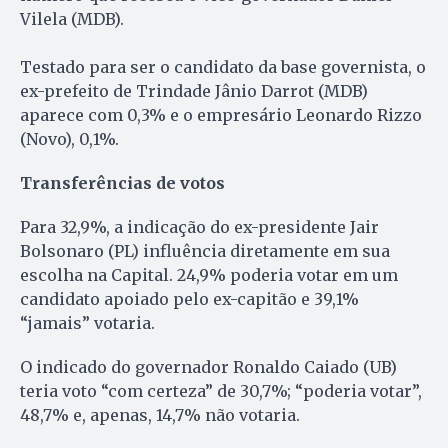
Vilela (MDB).
Testado para ser o candidato da base governista, o
ex-prefeito de Trindade Jânio Darrot (MDB)
aparece com 0,3% e o empresário Leonardo Rizzo
(Novo), 0,1%.
Transferências de votos
Para 32,9%, a indicação do ex-presidente Jair
Bolsonaro (PL) influência diretamente em sua
escolha na Capital. 24,9% poderia votar em um
candidato apoiado pelo ex-capitão e 39,1%
“jamais” votaria.
O indicado do governador Ronaldo Caiado (UB)
teria voto “com certeza” de 30,7%; “poderia votar”,
48,7% e, apenas, 14,7% não votaria.