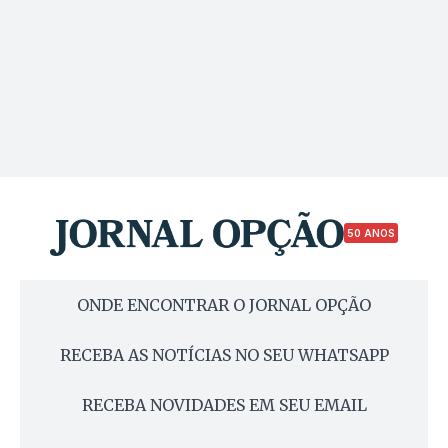
50 ANOS
ONDE ENCONTRAR O JORNAL OPÇÃO
RECEBA AS NOTÍCIAS NO SEU WHATSAPP
RECEBA NOVIDADES EM SEU EMAIL