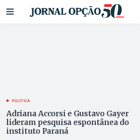
POLÍTICA
Adriana Accorsi e Gustavo Gayer
lideram pesquisa espontânea do
instituto Paraná