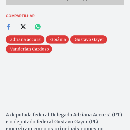
COMPARTILHAR
adriana accorsi
Goiânia
Gustavo Gayer
Vanderlan Cardoso
A deputada federal Delegada Adriana Accorsi (PT)
e o deputado federal Gustavo Gayer (PL)
emergiram como os principais nomes no