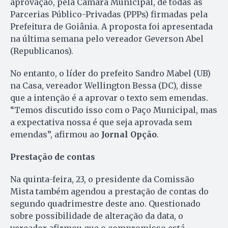
aprovação, pela Câmara Municipal, de todas as
Parcerias Público-Privadas (PPPs) firmadas pela
Prefeitura de Goiânia. A proposta foi apresentada
na última semana pelo vereador Geverson Abel
(Republicanos).
No entanto, o líder do prefeito Sandro Mabel (UB)
na Casa, vereador Wellington Bessa (DC), disse
que a intenção é a aprovar o texto sem emendas.
“Temos discutido isso com o Paço Municipal, mas
a expectativa nossa é que seja aprovada sem
emendas”, afirmou ao
Jornal Opção
.
Prestação de contas
Na quinta-feira, 23, o presidente da Comissão
Mista também agendou a prestação de contas do
segundo quadrimestre deste ano. Questionado
sobre possibilidade de alteração da data, o