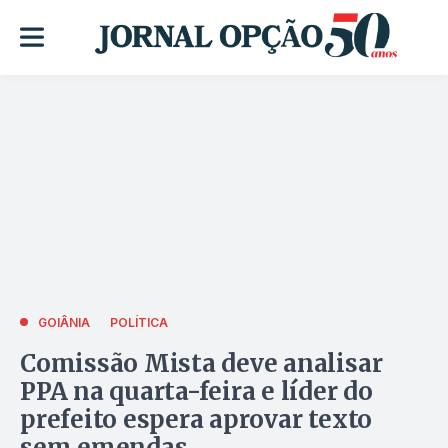
GOIÂNIA
POLÍTICA
Comissão Mista deve analisar
PPA na quarta-feira e líder do
prefeito espera aprovar texto
sem emendas