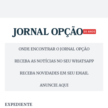
50 ANOS
ONDE ENCONTRAR O JORNAL OPÇÃO
RECEBA AS NOTÍCIAS NO SEU WHATSAPP
RECEBA NOVIDADES EM SEU EMAIL
ANUNCIE AQUI
EXPEDIENTE