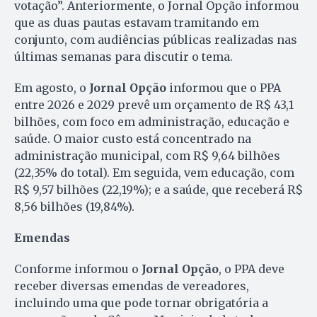
votação”. Anteriormente, o Jornal Opção informou
que as duas pautas estavam tramitando em
conjunto, com audiências públicas realizadas nas
últimas semanas para discutir o tema.
Em agosto, o
Jornal Opção
informou que o PPA
entre 2026 e 2029 prevê um orçamento de R$ 43,1
bilhões, com foco em administração, educação e
saúde. O maior custo está concentrado na
administração municipal, com R$ 9,64 bilhões
(22,35% do total). Em seguida, vem educação, com
R$ 9,57 bilhões (22,19%); e a saúde, que receberá R$
8,56 bilhões (19,84%).
Emendas
Conforme informou o
Jornal Opção
, o PPA deve
receber diversas emendas de vereadores,
incluindo uma que pode tornar obrigatória a