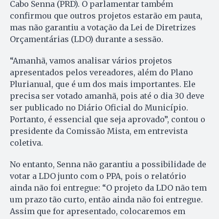
Cabo Senna (PRD). O parlamentar também
confirmou que outros projetos estarão em pauta,
mas não garantiu a votação da Lei de Diretrizes
Orçamentárias (LDO) durante a sessão.
“Amanhã, vamos analisar vários projetos
apresentados pelos vereadores, além do Plano
Plurianual, que é um dos mais importantes. Ele
precisa ser votado amanhã, pois até o dia 30 deve
ser publicado no Diário Oficial do Município.
Portanto, é essencial que seja aprovado”, contou o
presidente da Comissão Mista, em entrevista
coletiva.
No entanto, Senna não garantiu a possibilidade de
votar a LDO junto com o PPA, pois o relatório
ainda não foi entregue: “O projeto da LDO não tem
um prazo tão curto, então ainda não foi entregue.
Assim que for apresentado, colocaremos em