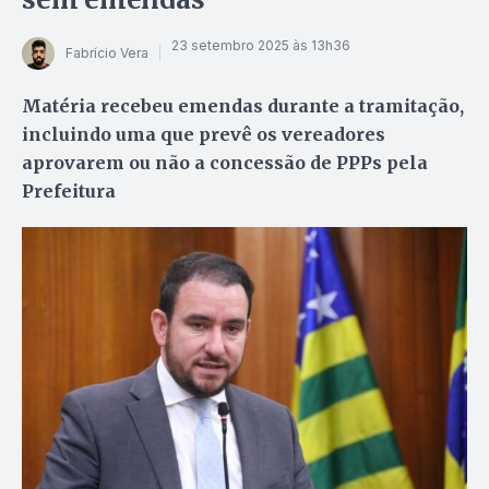
23 setembro 2025 às 13h36
Fabrício Vera
Matéria recebeu emendas durante a tramitação,
incluindo uma que prevê os vereadores
aprovarem ou não a concessão de PPPs pela
Prefeitura