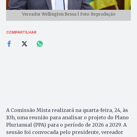
Vereador Wellington Bessa | Foto: Reprodução
COMPARTILHAR
A Comissão Mista realizará na quarta-feira, 24, às
10h, uma reunião para analisar o projeto do Plano
Plurianual (PPA) para o período de 2026 a 2029. A
sessão foi convocada pelo presidente, vereador