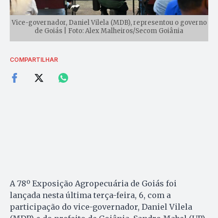
Vice-governador, Daniel Vilela (MDB), representou o governo
de Goiás | Foto: Alex Malheiros/Secom Goiânia
COMPARTILHAR
A 78º Exposição Agropecuária de Goiás foi
lançada nesta última terça-feira, 6, com a
participação do vice-governador, Daniel Vilela