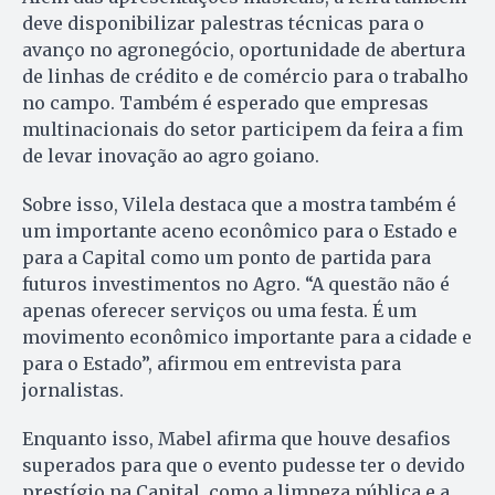
deve disponibilizar palestras técnicas para o
avanço no agronegócio, oportunidade de abertura
de linhas de crédito e de comércio para o trabalho
no campo. Também é esperado que empresas
multinacionais do setor participem da feira a fim
de levar inovação ao agro goiano.
Sobre isso, Vilela destaca que a mostra também é
um importante aceno econômico para o Estado e
para a Capital como um ponto de partida para
futuros investimentos no Agro. “A questão não é
apenas oferecer serviços ou uma festa. É um
movimento econômico importante para a cidade e
para o Estado”, afirmou em entrevista para
jornalistas.
Enquanto isso, Mabel afirma que houve desafios
superados para que o evento pudesse ter o devido
prestígio na Capital, como a limpeza pública e a