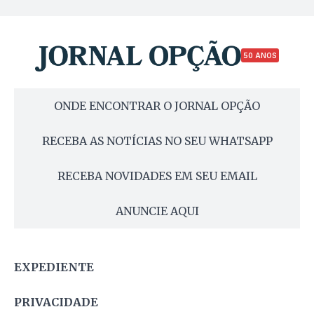
50 ANOS
ONDE ENCONTRAR O JORNAL OPÇÃO
RECEBA AS NOTÍCIAS NO SEU WHATSAPP
RECEBA NOVIDADES EM SEU EMAIL
ANUNCIE AQUI
EXPEDIENTE
PRIVACIDADE