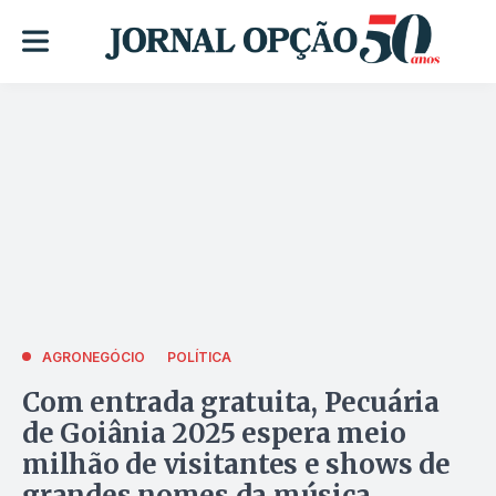
AGRONEGÓCIO
POLÍTICA
Com entrada gratuita, Pecuária
de Goiânia 2025 espera meio
milhão de visitantes e shows de
grandes nomes da música