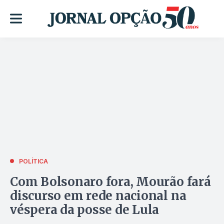
POLÍTICA
Com Bolsonaro fora, Mourão fará
discurso em rede nacional na
véspera da posse de Lula