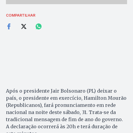
COMPARTILHAR
Após o presidente Jair Bolsonaro (PL) deixar o
país, o presidente em exercício, Hamilton Mourão
(Republicanos), fará pronunciamento em rede
nacional na noite deste sábado, 31. Trata-se da
tradicional mensagem de fim de ano do governo.
A declaração ocorrerá às 20h e terá duração de