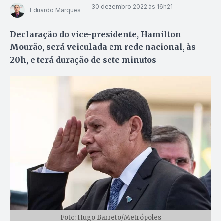
30 dezembro 2022 às 16h21
Eduardo Marques
Declaração do vice-presidente, Hamilton
Mourão, será veiculada em rede nacional, às
20h, e terá duração de sete minutos
Foto: Hugo Barreto/Metrópoles