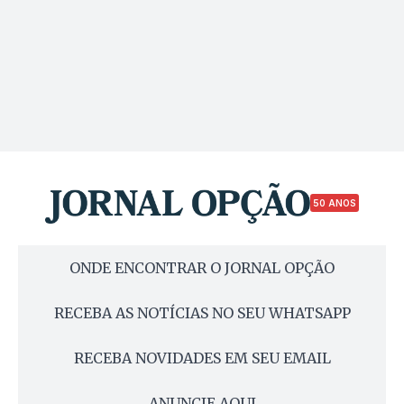
50 ANOS
ONDE ENCONTRAR O JORNAL OPÇÃO
RECEBA AS NOTÍCIAS NO SEU WHATSAPP
RECEBA NOVIDADES EM SEU EMAIL
ANUNCIE AQUI