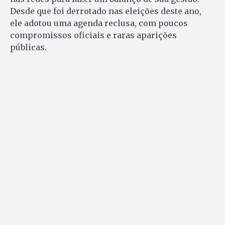
Desde que foi derrotado nas eleições deste ano,
ele adotou uma agenda reclusa, com poucos
compromissos oficiais e raras aparições
públicas.